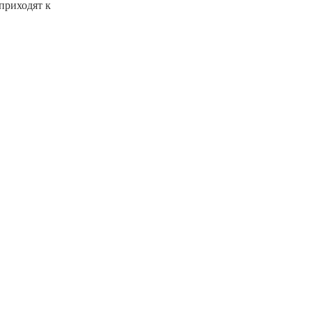
 приходят к