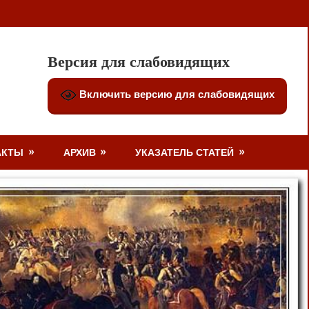
Версия для слабовидящих
Включить версию для слабовидящих
АКТЫ
АРХИВ
УКАЗАТЕЛЬ СТАТЕЙ