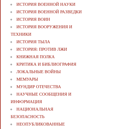
ИСТОРИЯ ВОЕННОЙ НАУКИ
ИСТОРИЯ ВОЕННОЙ РАЗВЕДКИ
ИСТОРИЯ ВОИН
ИСТОРИЯ ВООРУЖЕНИЯ И
ТЕХНИКИ
ИСТОРИЯ ТЫЛА
ИСТОРИЯ: ПРОТИВ ЛЖИ
КНИЖНАЯ ПОЛКА
КРИТИКА И БИБЛИОГРАФИЯ
ЛОКАЛЬНЫЕ ВОЙНЫ
МЕМУАРЫ
МУНДИР ОТЕЧЕСТВА
НАУЧНЫЕ СООБЩЕНИЯ И
ИНФОРМАЦИЯ
НАЦИОНАЛЬНАЯ
БЕЗОПАСНОСТЬ
НЕОПУБЛИКОВАННЫЕ