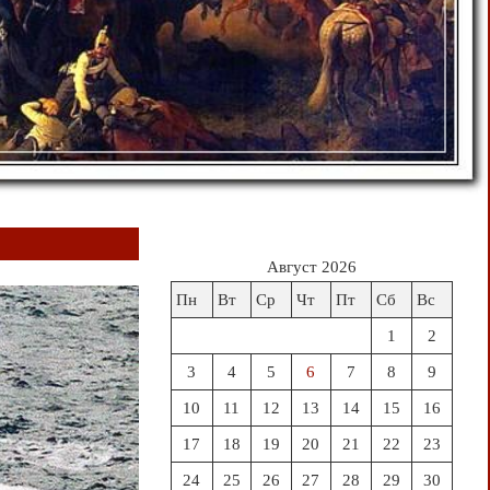
Август 2026
Пн
Вт
Ср
Чт
Пт
Сб
Вс
1
2
3
4
5
6
7
8
9
10
11
12
13
14
15
16
17
18
19
20
21
22
23
24
25
26
27
28
29
30