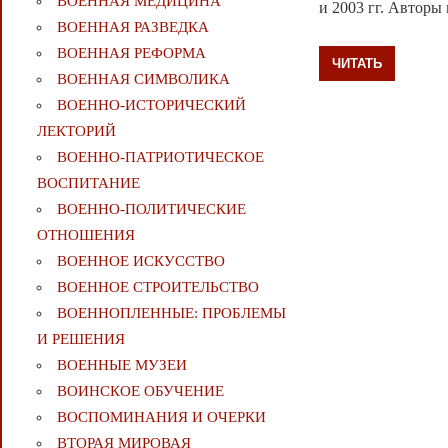
ВОЕННАЯ МЕДИЦИНА
и 2003 гг. Авторы
ВОЕННАЯ РАЗВЕДКА
ВОЕННАЯ РЕФОРМА
ЧИТАТЬ
ВОЕННАЯ СИМВОЛИКА
ВОЕННО-ИСТОРИЧЕСКИЙ
ЛЕКТОРИЙ
ВОЕННО-ПАТРИОТИЧЕСКОЕ
ВОСПИТАНИЕ
ВОЕННО-ПОЛИТИЧЕСКИE
ОТНОШЕНИЯ
ВОЕННОЕ ИСКУССТВО
ВОЕННОЕ СТРОИТЕЛЬСТВО
ВОЕННОПЛЕННЫЕ: ПРОБЛЕМЫ
И РЕШЕНИЯ
ВОЕННЫЕ МУЗЕИ
ВОИНСКОЕ ОБУЧЕНИЕ
ВОСПОМИНАНИЯ И ОЧЕРКИ
ВТОРАЯ МИРОВАЯ