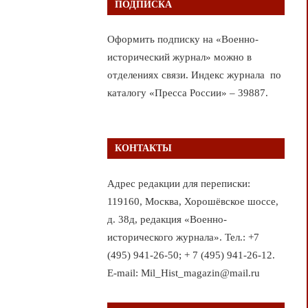
ПОДПИСКА
Оформить подписку на «Военно-
исторический журнал» можно в
отделениях связи. Индекс журнала по
каталогу «Пресса России» – 39887.
КОНТАКТЫ
Адрес редакции для переписки:
119160, Москва, Хорошёвское шоссе,
д. 38д, редакция «Военно-
исторического журнала». Тел.: +7
(495) 941-26-50; + 7 (495) 941-26-12.
E-mail: Mil_Hist_magazin@mail.ru