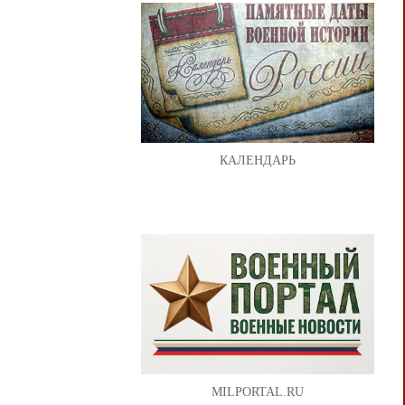
КАЛЕНДАРЬ
MILPORTAL.RU