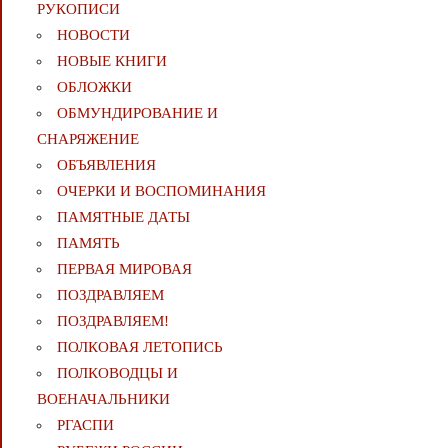
РУКОПИСИ
НОВОСТИ
НОВЫЕ КНИГИ
ОБЛОЖКИ
ОБМУНДИРОВАНИЕ И
СНАРЯЖЕНИЕ
ОБЪЯВЛЕНИЯ
ОЧЕРКИ И ВОСПОМИНАНИЯ
ПАМЯТНЫЕ ДАТЫ
ПАМЯТЬ
ПЕРВАЯ МИРОВАЯ
ПОЗДРАВЛЯЕМ
ПОЗДРАВЛЯЕМ!
ПОЛКОВАЯ ЛЕТОПИСЬ
ПОЛКОВОДЦЫ И
ВОЕНАЧАЛЬНИКИ
РГАСПИ