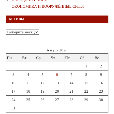
ЭКОНОМИКА И ВООРУЖЁННЫЕ СИЛЫ
АРХИВЫ
Архивы
Август 2026
Пн
Вт
Ср
Чт
Пт
Сб
Вс
1
2
3
4
5
6
7
8
9
10
11
12
13
14
15
16
17
18
19
20
21
22
23
24
25
26
27
28
29
30
31