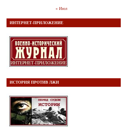
« Июл
ИНТЕРНЕТ-ПРИЛОЖЕНИЕ
ИСТОРИЯ ПРОТИВ ЛЖИ