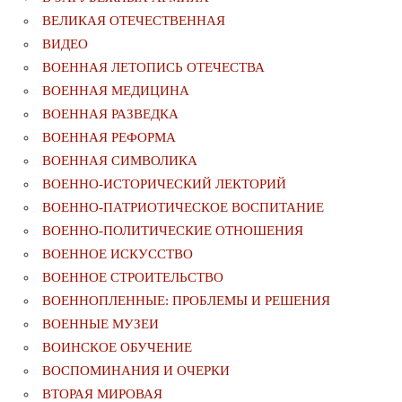
ВЕЛИКАЯ ОТЕЧЕСТВЕННАЯ
ВИДЕО
ВОЕННАЯ ЛЕТОПИСЬ ОТЕЧЕСТВА
ВОЕННАЯ МЕДИЦИНА
ВОЕННАЯ РАЗВЕДКА
ВОЕННАЯ РЕФОРМА
ВОЕННАЯ СИМВОЛИКА
ВОЕННО-ИСТОРИЧЕСКИЙ ЛЕКТОРИЙ
ВОЕННО-ПАТРИОТИЧЕСКОЕ ВОСПИТАНИЕ
ВОЕННО-ПОЛИТИЧЕСКИE ОТНОШЕНИЯ
ВОЕННОЕ ИСКУССТВО
ВОЕННОЕ СТРОИТЕЛЬСТВО
ВОЕННОПЛЕННЫЕ: ПРОБЛЕМЫ И РЕШЕНИЯ
ВОЕННЫЕ МУЗЕИ
ВОИНСКОЕ ОБУЧЕНИЕ
ВОСПОМИНАНИЯ И ОЧЕРКИ
ВТОРАЯ МИРОВАЯ