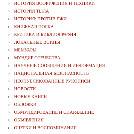
ИСТОРИЯ ВООРУЖЕНИЯ И ТЕХНИКИ
ИСТОРИЯ ТЫЛА
ИСТОРИЯ: ПРОТИВ ЛЖИ
КНИЖНАЯ ПОЛКА
КРИТИКА И БИБЛИОГРАФИЯ
ЛОКАЛЬНЫЕ ВОЙНЫ
МЕМУАРЫ
МУНДИР ОТЕЧЕСТВА
НАУЧНЫЕ СООБЩЕНИЯ И ИНФОРМАЦИЯ
НАЦИОНАЛЬНАЯ БЕЗОПАСНОСТЬ
НЕОПУБЛИКОВАННЫЕ РУКОПИСИ
НОВОСТИ
НОВЫЕ КНИГИ
ОБЛОЖКИ
ОБМУНДИРОВАНИЕ И СНАРЯЖЕНИЕ
ОБЪЯВЛЕНИЯ
ОЧЕРКИ И ВОСПОМИНАНИЯ