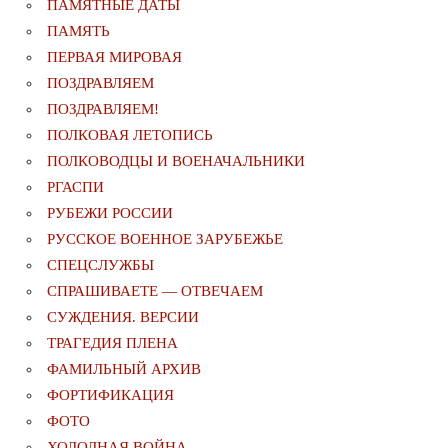
ПАМЯТНЫЕ ДАТЫ
ПАМЯТЬ
ПЕРВАЯ МИРОВАЯ
ПОЗДРАВЛЯЕМ
ПОЗДРАВЛЯЕМ!
ПОЛКОВАЯ ЛЕТОПИСЬ
ПОЛКОВОДЦЫ И ВОЕНАЧАЛЬНИКИ
РГАСПИ
РУБЕЖИ РОССИИ
РУССКОЕ ВОЕННОЕ ЗАРУБЕЖЬЕ
СПЕЦСЛУЖБЫ
СПРАШИВАЕТЕ — ОТВЕЧАЕМ
СУЖДЕНИЯ. ВЕРСИИ
ТРАГЕДИЯ ПЛЕНА
ФАМИЛЬНЫЙ АРХИВ
ФОРТИФИКАЦИЯ
ФОТО
ХОЛОДНАЯ ВОЙНА