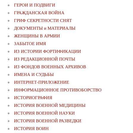
ГЕРОИ И ПОДВИГИ
ГРАЖДАНСКАЯ ВОЙНА
ГРИФ СЕКРЕТНОСТИ СНЯТ
ДОКУМЕНТЫ и МАТЕРИАЛЫ
ЖЕНЩИНЫ В АРМИИ
ЗАБЫТОЕ ИМЯ
ИЗ ИСТОРИИ ФОРТИФИКАЦИИ
ИЗ РЕДАКЦИОННОЙ ПОЧТЫ
ИЗ ФОНДОВ ВОЕННЫХ АРХИВОВ
ИМЕНА И СУДЬБЫ
ИНТЕРНЕТ-ПРИЛОЖЕНИЕ
ИНФОРМАЦИОННОЕ ПРОТИВОБОРСТВО
ИСТОРИОГРАФИЯ
ИСТОРИЯ ВОЕННОЙ МЕДИЦИНЫ
ИСТОРИЯ ВОЕННОЙ НАУКИ
ИСТОРИЯ ВОЕННОЙ РАЗВЕДКИ
ИСТОРИЯ ВОИН