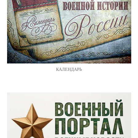
КАЛЕНДАРЬ