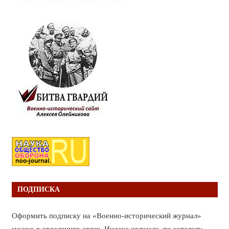
ПОДПИСКА
Оформить подписку на «Военно-исторический журнал»
можно в отделениях связи. Индекс журнала по каталогу