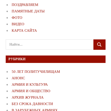
ПОЗДРАВЛЯЕМ
ПАМЯТНЫЕ ДАТЫ
ФОТО
ВИДЕО
КАРТА САЙТА
Поиск
ПОИСК
для:
РУБРИКИ
50 ЛЕТ ПОЛИТУЧИЛИЩАМ
АНОНС
АРМИЯ И КУЛЬТУРА
АРМИЯ И ОБЩЕСТВО
АРХИВ ЖУРНАЛА
БЕЗ СРОКА ДАВНОСТИ
В ЗАРУБЕЖНЫХ АРМИЯХ