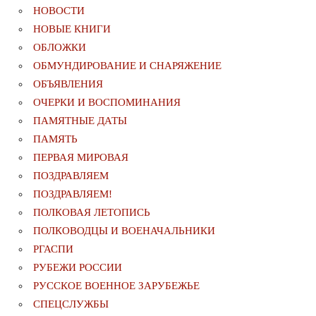
НОВОСТИ
НОВЫЕ КНИГИ
ОБЛОЖКИ
ОБМУНДИРОВАНИЕ И СНАРЯЖЕНИЕ
ОБЪЯВЛЕНИЯ
ОЧЕРКИ И ВОСПОМИНАНИЯ
ПАМЯТНЫЕ ДАТЫ
ПАМЯТЬ
ПЕРВАЯ МИРОВАЯ
ПОЗДРАВЛЯЕМ
ПОЗДРАВЛЯЕМ!
ПОЛКОВАЯ ЛЕТОПИСЬ
ПОЛКОВОДЦЫ И ВОЕНАЧАЛЬНИКИ
РГАСПИ
РУБЕЖИ РОССИИ
РУССКОЕ ВОЕННОЕ ЗАРУБЕЖЬЕ
СПЕЦСЛУЖБЫ