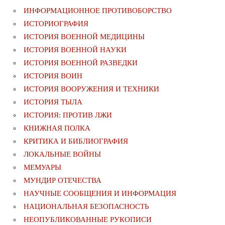
ИНФОРМАЦИОННОЕ ПРОТИВОБОРСТВО
ИСТОРИОГРАФИЯ
ИСТОРИЯ ВОЕННОЙ МЕДИЦИНЫ
ИСТОРИЯ ВОЕННОЙ НАУКИ
ИСТОРИЯ ВОЕННОЙ РАЗВЕДКИ
ИСТОРИЯ ВОИН
ИСТОРИЯ ВООРУЖЕНИЯ И ТЕХНИКИ
ИСТОРИЯ ТЫЛА
ИСТОРИЯ: ПРОТИВ ЛЖИ
КНИЖНАЯ ПОЛКА
КРИТИКА И БИБЛИОГРАФИЯ
ЛОКАЛЬНЫЕ ВОЙНЫ
МЕМУАРЫ
МУНДИР ОТЕЧЕСТВА
НАУЧНЫЕ СООБЩЕНИЯ И ИНФОРМАЦИЯ
НАЦИОНАЛЬНАЯ БЕЗОПАСНОСТЬ
НЕОПУБЛИКОВАННЫЕ РУКОПИСИ