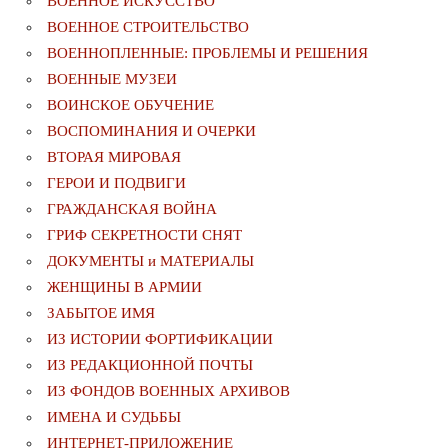
ВОЕННОЕ ИСКУССТВО
ВОЕННОЕ СТРОИТЕЛЬСТВО
ВОЕННОПЛЕННЫЕ: ПРОБЛЕМЫ И РЕШЕНИЯ
ВОЕННЫЕ МУЗЕИ
ВОИНСКОЕ ОБУЧЕНИЕ
ВОСПОМИНАНИЯ И ОЧЕРКИ
ВТОРАЯ МИРОВАЯ
ГЕРОИ И ПОДВИГИ
ГРАЖДАНСКАЯ ВОЙНА
ГРИФ СЕКРЕТНОСТИ СНЯТ
ДОКУМЕНТЫ и МАТЕРИАЛЫ
ЖЕНЩИНЫ В АРМИИ
ЗАБЫТОЕ ИМЯ
ИЗ ИСТОРИИ ФОРТИФИКАЦИИ
ИЗ РЕДАКЦИОННОЙ ПОЧТЫ
ИЗ ФОНДОВ ВОЕННЫХ АРХИВОВ
ИМЕНА И СУДЬБЫ
ИНТЕРНЕТ-ПРИЛОЖЕНИЕ