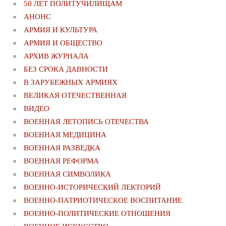
50 ЛЕТ ПОЛИТУЧИЛИЩАМ
АНОНС
АРМИЯ И КУЛЬТУРА
АРМИЯ И ОБЩЕСТВО
АРХИВ ЖУРНАЛА
БЕЗ СРОКА ДАВНОСТИ
В ЗАРУБЕЖНЫХ АРМИЯХ
ВЕЛИКАЯ ОТЕЧЕСТВЕННАЯ
ВИДЕО
ВОЕННАЯ ЛЕТОПИСЬ ОТЕЧЕСТВА
ВОЕННАЯ МЕДИЦИНА
ВОЕННАЯ РАЗВЕДКА
ВОЕННАЯ РЕФОРМА
ВОЕННАЯ СИМВОЛИКА
ВОЕННО-ИСТОРИЧЕСКИЙ ЛЕКТОРИЙ
ВОЕННО-ПАТРИОТИЧЕСКОЕ ВОСПИТАНИЕ
ВОЕННО-ПОЛИТИЧЕСКИE ОТНОШЕНИЯ