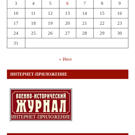
3
4
5
6
7
8
9
10
11
12
13
14
15
16
17
18
19
20
21
22
23
24
25
26
27
28
29
30
31
« Июл
ИНТЕРНЕТ-ПРИЛОЖЕНИЕ