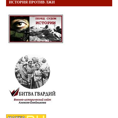
ИСТОРИЯ ПРОТИВ ЛЖИ