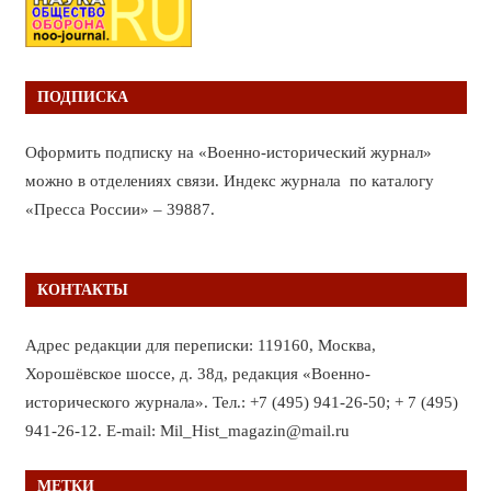
ПОДПИСКА
Оформить подписку на «Военно-исторический журнал»
можно в отделениях связи. Индекс журнала по каталогу
«Пресса России» – 39887.
КОНТАКТЫ
Адрес редакции для переписки: 119160, Москва,
Хорошёвское шоссе, д. 38д, редакция «Военно-
исторического журнала». Тел.: +7 (495) 941-26-50; + 7 (495)
941-26-12. E-mail: Mil_Hist_magazin@mail.ru
МЕТКИ