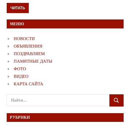
ЧИТАТЬ
МЕНЮ
НОВОСТИ
ОБЪЯВЛЕНИЯ
ПОЗДРАВЛЯЕМ
ПАМЯТНЫЕ ДАТЫ
ФОТО
ВИДЕО
КАРТА САЙТА
Поиск
ПОИСК
для:
РУБРИКИ