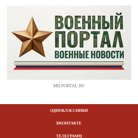
MILPORTAL.RU
ОДНОКЛАССНИКИ
ВКОНТАКТЕ
ТЕЛЕГРАММ