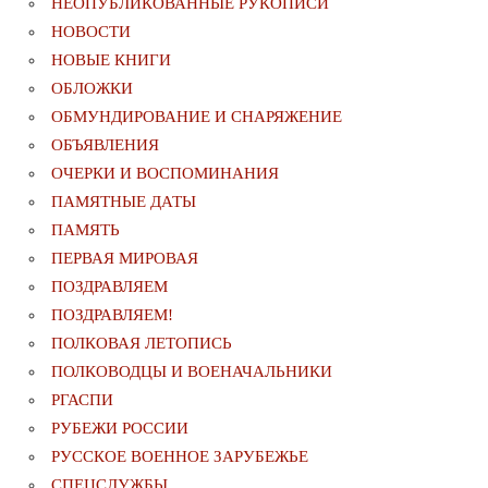
НЕОПУБЛИКОВАННЫЕ РУКОПИСИ
НОВОСТИ
НОВЫЕ КНИГИ
ОБЛОЖКИ
ОБМУНДИРОВАНИЕ И СНАРЯЖЕНИЕ
ОБЪЯВЛЕНИЯ
ОЧЕРКИ И ВОСПОМИНАНИЯ
ПАМЯТНЫЕ ДАТЫ
ПАМЯТЬ
ПЕРВАЯ МИРОВАЯ
ПОЗДРАВЛЯЕМ
ПОЗДРАВЛЯЕМ!
ПОЛКОВАЯ ЛЕТОПИСЬ
ПОЛКОВОДЦЫ И ВОЕНАЧАЛЬНИКИ
РГАСПИ
РУБЕЖИ РОССИИ
РУССКОЕ ВОЕННОЕ ЗАРУБЕЖЬЕ
СПЕЦСЛУЖБЫ