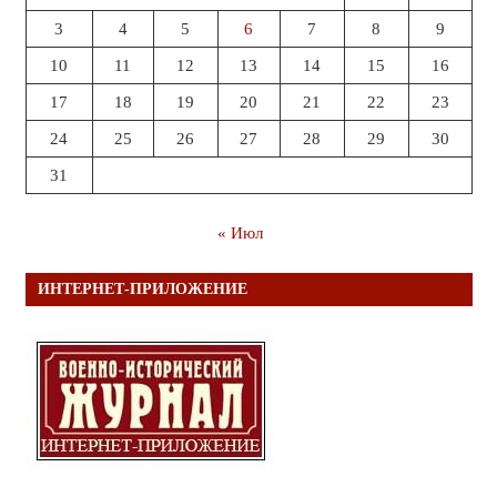
3
4
5
6
7
8
9
10
11
12
13
14
15
16
17
18
19
20
21
22
23
24
25
26
27
28
29
30
31
« Июл
ИНТЕРНЕТ-ПРИЛОЖЕНИЕ