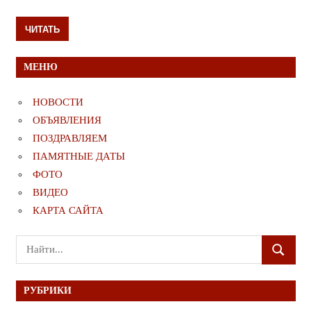
ЧИТАТЬ
МЕНЮ
НОВОСТИ
ОБЪЯВЛЕНИЯ
ПОЗДРАВЛЯЕМ
ПАМЯТНЫЕ ДАТЫ
ФОТО
ВИДЕО
КАРТА САЙТА
Поиск
ПОИСК
для:
РУБРИКИ