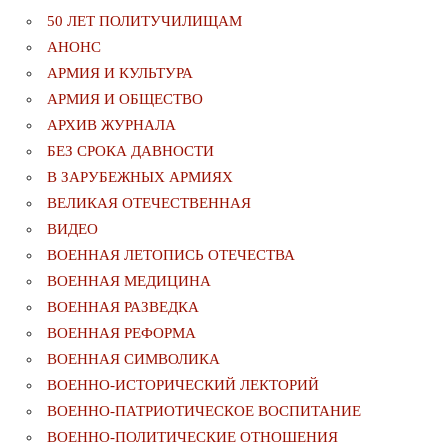
50 ЛЕТ ПОЛИТУЧИЛИЩАМ
АНОНС
АРМИЯ И КУЛЬТУРА
АРМИЯ И ОБЩЕСТВО
АРХИВ ЖУРНАЛА
БЕЗ СРОКА ДАВНОСТИ
В ЗАРУБЕЖНЫХ АРМИЯХ
ВЕЛИКАЯ ОТЕЧЕСТВЕННАЯ
ВИДЕО
ВОЕННАЯ ЛЕТОПИСЬ ОТЕЧЕСТВА
ВОЕННАЯ МЕДИЦИНА
ВОЕННАЯ РАЗВЕДКА
ВОЕННАЯ РЕФОРМА
ВОЕННАЯ СИМВОЛИКА
ВОЕННО-ИСТОРИЧЕСКИЙ ЛЕКТОРИЙ
ВОЕННО-ПАТРИОТИЧЕСКОЕ ВОСПИТАНИЕ
ВОЕННО-ПОЛИТИЧЕСКИE ОТНОШЕНИЯ