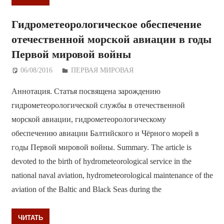
Гидрометеорологическое обеспечение
отечественной морской авиации в годы
Первой мировой войны
06/08/2016
Дежурный по Редакции
ПЕРВАЯ МИРОВАЯ
Аннотация. Статья посвящена зарождению
гидрометеорологической службы в отечественной
морской авиации, гидрометеорологическому
обеспечению авиации Балтийского и Чёрного морей в
годы Первой мировой войны. Summary. The article is
devoted to the birth of hydrometeorological service in the
national naval aviation, hydrometeorological maintenance of the
aviation of the Baltic and Black Seas during the
ЧИТАТЬ