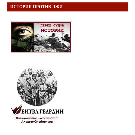
ИСТОРИЯ ПРОТИВ ЛЖИ