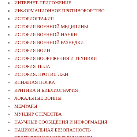
ИНТЕРНЕТ-ПРИЛОЖЕНИЕ
ИНФОРМАЦИОННОЕ ПРОТИВОБОРСТВО
ИСТОРИОГРАФИЯ
ИСТОРИЯ ВОЕННОЙ МЕДИЦИНЫ
ИСТОРИЯ ВОЕННОЙ НАУКИ
ИСТОРИЯ ВОЕННОЙ РАЗВЕДКИ
ИСТОРИЯ ВОИН
ИСТОРИЯ ВООРУЖЕНИЯ И ТЕХНИКИ
ИСТОРИЯ ТЫЛА
ИСТОРИЯ: ПРОТИВ ЛЖИ
КНИЖНАЯ ПОЛКА
КРИТИКА И БИБЛИОГРАФИЯ
ЛОКАЛЬНЫЕ ВОЙНЫ
МЕМУАРЫ
МУНДИР ОТЕЧЕСТВА
НАУЧНЫЕ СООБЩЕНИЯ И ИНФОРМАЦИЯ
НАЦИОНАЛЬНАЯ БЕЗОПАСНОСТЬ