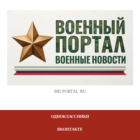
MILPORTAL.RU
ОДНОКЛАССНИКИ
ВКОНТАКТЕ