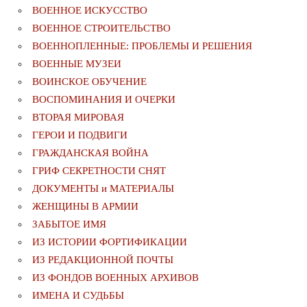
ВОЕННОЕ ИСКУССТВО
ВОЕННОЕ СТРОИТЕЛЬСТВО
ВОЕННОПЛЕННЫЕ: ПРОБЛЕМЫ И РЕШЕНИЯ
ВОЕННЫЕ МУЗЕИ
ВОИНСКОЕ ОБУЧЕНИЕ
ВОСПОМИНАНИЯ И ОЧЕРКИ
ВТОРАЯ МИРОВАЯ
ГЕРОИ И ПОДВИГИ
ГРАЖДАНСКАЯ ВОЙНА
ГРИФ СЕКРЕТНОСТИ СНЯТ
ДОКУМЕНТЫ и МАТЕРИАЛЫ
ЖЕНЩИНЫ В АРМИИ
ЗАБЫТОЕ ИМЯ
ИЗ ИСТОРИИ ФОРТИФИКАЦИИ
ИЗ РЕДАКЦИОННОЙ ПОЧТЫ
ИЗ ФОНДОВ ВОЕННЫХ АРХИВОВ
ИМЕНА И СУДЬБЫ