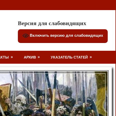
Версия для слабовидящих
Включить версию для слабовидящих
АКТЫ
АРХИВ
УКАЗАТЕЛЬ СТАТЕЙ