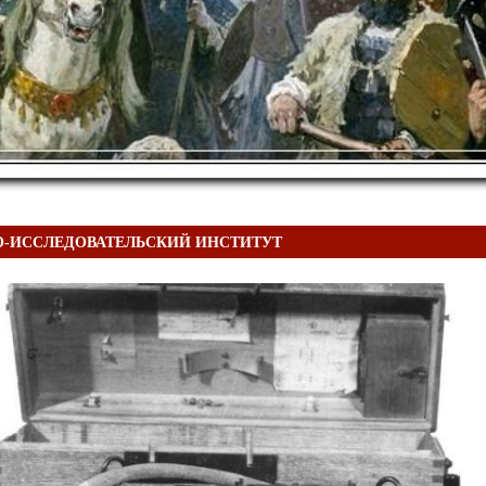
О-ИССЛЕДОВАТЕЛЬСКИЙ ИНСТИТУТ