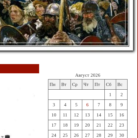
Август 2026
Пн
Вт
Ср
Чт
Пт
Сб
Вс
1
2
3
4
5
6
7
8
9
10
11
12
13
14
15
16
17
18
19
20
21
22
23
24
25
26
27
28
29
30