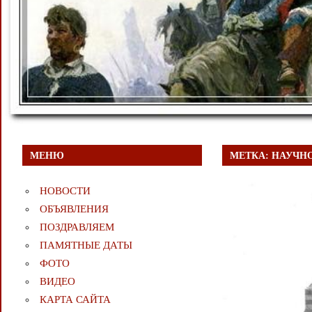
МЕНЮ
МЕТКА:
НАУЧН
НОВОСТИ
ОБЪЯВЛЕНИЯ
ПОЗДРАВЛЯЕМ
ПАМЯТНЫЕ ДАТЫ
ФОТО
ВИДЕО
КАРТА САЙТА