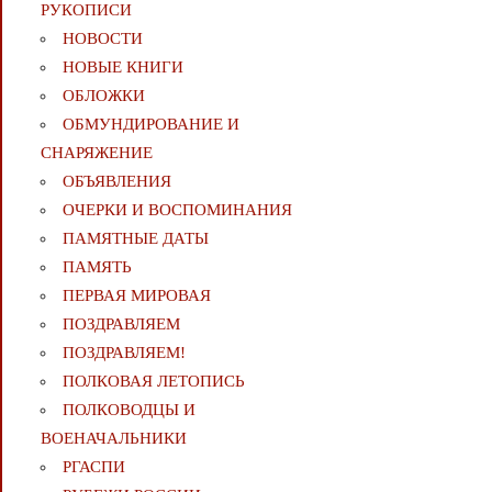
РУКОПИСИ
НОВОСТИ
НОВЫЕ КНИГИ
ОБЛОЖКИ
ОБМУНДИРОВАНИЕ И
СНАРЯЖЕНИЕ
ОБЪЯВЛЕНИЯ
ОЧЕРКИ И ВОСПОМИНАНИЯ
ПАМЯТНЫЕ ДАТЫ
ПАМЯТЬ
ПЕРВАЯ МИРОВАЯ
ПОЗДРАВЛЯЕМ
ПОЗДРАВЛЯЕМ!
ПОЛКОВАЯ ЛЕТОПИСЬ
ПОЛКОВОДЦЫ И
ВОЕНАЧАЛЬНИКИ
РГАСПИ