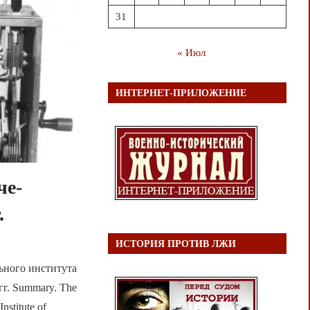
31
« Июл
ИНТЕРНЕТ-ПРИЛОЖЕНИЕ
че-
.
ИСТОРИЯ ПРОТИВ ЛЖИ
ьного института
г. Summary. The
nstitute of