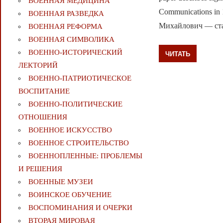
ВОЕННАЯ МЕДИЦИНА
Communications
ВОЕННАЯ РАЗВЕДКА
Михайлович — ст
ВОЕННАЯ РЕФОРМА
ВОЕННАЯ СИМВОЛИКА
ВОЕННО-ИСТОРИЧЕСКИЙ
ЧИТАТЬ
ЛЕКТОРИЙ
ВОЕННО-ПАТРИОТИЧЕСКОЕ
ВОСПИТАНИЕ
ВОЕННО-ПОЛИТИЧЕСКИE
ОТНОШЕНИЯ
ВОЕННОЕ ИСКУССТВО
ВОЕННОЕ СТРОИТЕЛЬСТВО
ВОЕННОПЛЕННЫЕ: ПРОБЛЕМЫ
И РЕШЕНИЯ
ВОЕННЫЕ МУЗЕИ
ВОИНСКОЕ ОБУЧЕНИЕ
ВОСПОМИНАНИЯ И ОЧЕРКИ
ВТОРАЯ МИРОВАЯ