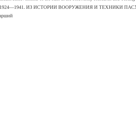
 in 1924—1941. ИЗ ИСТОРИИ ВООРУЖЕНИЯ И ТЕХНИКИ ПАС
арший