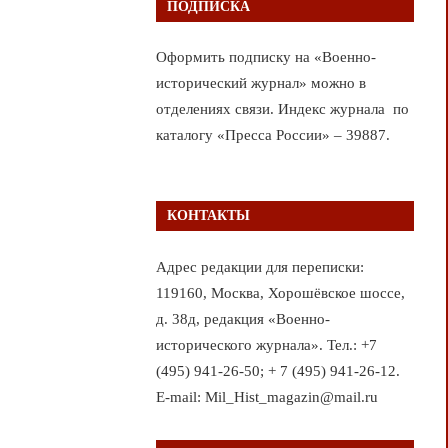
ПОДПИСКА
Оформить подписку на «Военно-
исторический журнал» можно в
отделениях связи. Индекс журнала по
каталогу «Пресса России» – 39887.
КОНТАКТЫ
Адрес редакции для переписки:
119160, Москва, Хорошёвское шоссе,
д. 38д, редакция «Военно-
исторического журнала». Тел.: +7
(495) 941-26-50; + 7 (495) 941-26-12.
E-mail: Mil_Hist_magazin@mail.ru