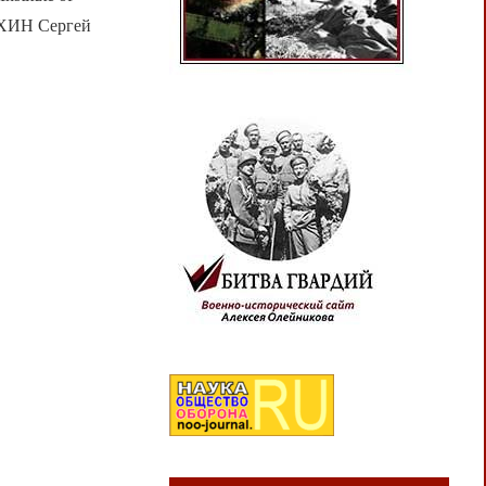
ХИН Сергей