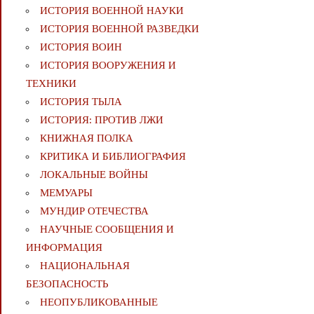
ИСТОРИЯ ВОЕННОЙ НАУКИ
ИСТОРИЯ ВОЕННОЙ РАЗВЕДКИ
ИСТОРИЯ ВОИН
ИСТОРИЯ ВООРУЖЕНИЯ И
ТЕХНИКИ
ИСТОРИЯ ТЫЛА
ИСТОРИЯ: ПРОТИВ ЛЖИ
КНИЖНАЯ ПОЛКА
КРИТИКА И БИБЛИОГРАФИЯ
ЛОКАЛЬНЫЕ ВОЙНЫ
МЕМУАРЫ
МУНДИР ОТЕЧЕСТВА
НАУЧНЫЕ СООБЩЕНИЯ И
ИНФОРМАЦИЯ
НАЦИОНАЛЬНАЯ
БЕЗОПАСНОСТЬ
НЕОПУБЛИКОВАННЫЕ