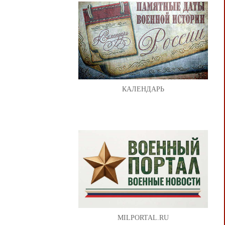
КАЛЕНДАРЬ
MILPORTAL.RU