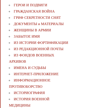
ГЕРОИ И ПОДВИГИ
ГРАЖДАНСКАЯ ВОЙНА
ГРИФ СЕКРЕТНОСТИ СНЯТ
ДОКУМЕНТЫ и МАТЕРИАЛЫ
ЖЕНЩИНЫ В АРМИИ
ЗАБЫТОЕ ИМЯ
ИЗ ИСТОРИИ ФОРТИФИКАЦИИ
ИЗ РЕДАКЦИОННОЙ ПОЧТЫ
ИЗ ФОНДОВ ВОЕННЫХ
АРХИВОВ
ИМЕНА И СУДЬБЫ
ИНТЕРНЕТ-ПРИЛОЖЕНИЕ
ИНФОРМАЦИОННОЕ
ПРОТИВОБОРСТВО
ИСТОРИОГРАФИЯ
ИСТОРИЯ ВОЕННОЙ
МЕДИЦИНЫ