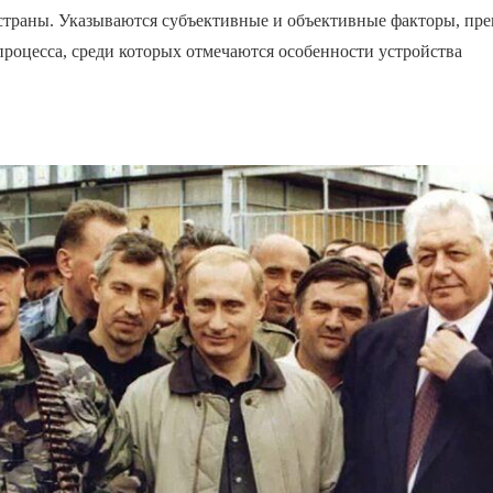
 страны. Указываются субъективные и объективные факторы, пр
процесса, среди которых отмечаются особенности устройства