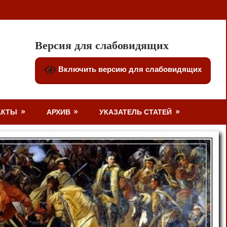
Версия для слабовидящих
Включить версию для слабовидящих
АКТЫ
АРХИВ
УКАЗАТЕЛЬ СТАТЕЙ