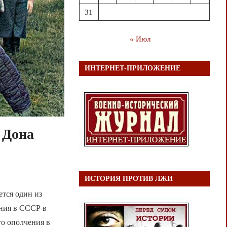
31
« Июл
ИНТЕРНЕТ-ПРИЛОЖЕНИЕ
 Дона
ИСТОРИЯ ПРОТИВ ЛЖИ
ется один из
ения в СССР в
о ополчения в