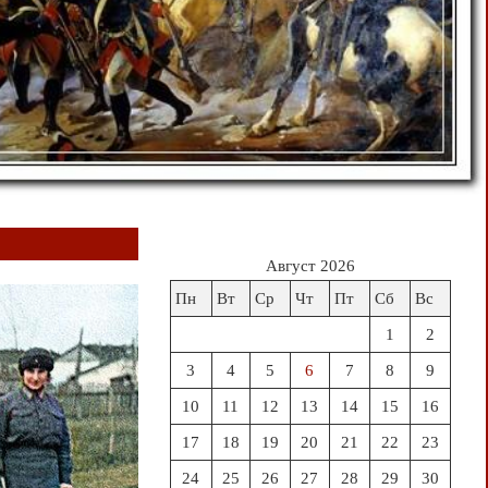
Август 2026
Пн
Вт
Ср
Чт
Пт
Сб
Вс
1
2
3
4
5
6
7
8
9
10
11
12
13
14
15
16
17
18
19
20
21
22
23
24
25
26
27
28
29
30