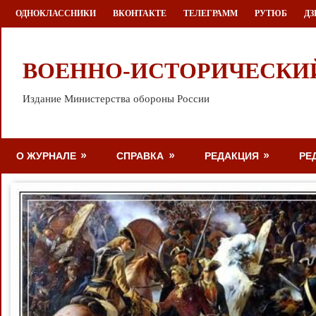
Перейти
ОДНОКЛАССНИКИ
ВКОНТАКТЕ
ТЕЛЕГРАММ
РУТЮБ
ДЗ
к
содержимому
ВОЕННО-ИСТОРИЧЕСКИ
Издание Министерства обороны России
О ЖУРНАЛЕ
СПРАВКА
РЕДАКЦИЯ
РЕ