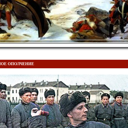
НОЕ ОПОЛЧЕНИЕ