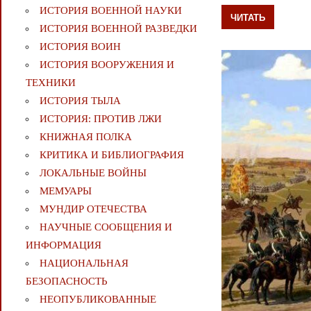
ИСТОРИЯ ВОЕННОЙ НАУКИ
ЧИТАТЬ
ИСТОРИЯ ВОЕННОЙ РАЗВЕДКИ
ИСТОРИЯ ВОИН
ИСТОРИЯ ВООРУЖЕНИЯ И
ТЕХНИКИ
ИСТОРИЯ ТЫЛА
ИСТОРИЯ: ПРОТИВ ЛЖИ
КНИЖНАЯ ПОЛКА
КРИТИКА И БИБЛИОГРАФИЯ
ЛОКАЛЬНЫЕ ВОЙНЫ
МЕМУАРЫ
МУНДИР ОТЕЧЕСТВА
НАУЧНЫЕ СООБЩЕНИЯ И
ИНФОРМАЦИЯ
НАЦИОНАЛЬНАЯ
БЕЗОПАСНОСТЬ
НЕОПУБЛИКОВАННЫЕ