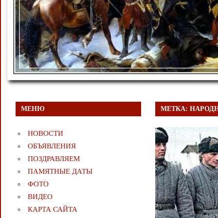
МЕНЮ
МЕТКА:
НАРОД
НОВОСТИ
ОБЪЯВЛЕНИЯ
ПОЗДРАВЛЯЕМ
ПАМЯТНЫЕ ДАТЫ
ФОТО
ВИДЕО
КАРТА САЙТА