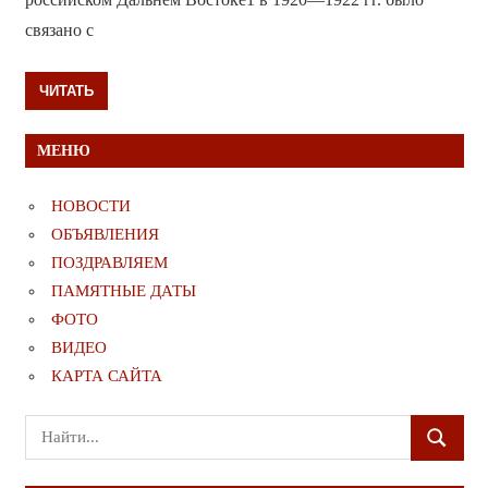
связано с
ЧИТАТЬ
МЕНЮ
НОВОСТИ
ОБЪЯВЛЕНИЯ
ПОЗДРАВЛЯЕМ
ПАМЯТНЫЕ ДАТЫ
ФОТО
ВИДЕО
КАРТА САЙТА
Поиск
ПОИСК
для: