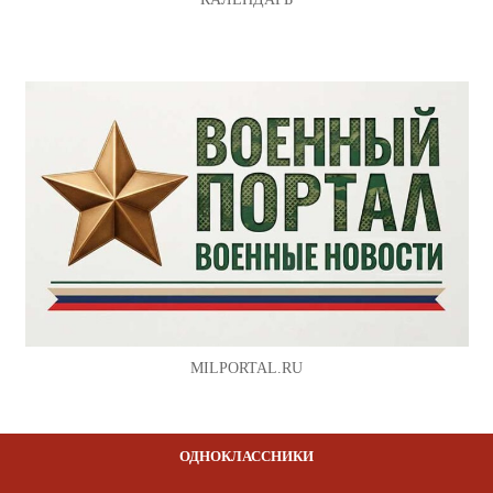
MILPORTAL.RU
ОДНОКЛАССНИКИ