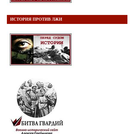
ИСТОРИЯ ПРОТИВ ЛЖИ