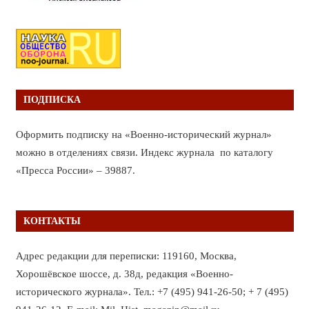
ПОДПИСКА
Оформить подписку на «Военно-исторический журнал»
можно в отделениях связи. Индекс журнала по каталогу
«Пресса России» – 39887.
КОНТАКТЫ
Адрес редакции для переписки: 119160, Москва,
Хорошёвское шоссе, д. 38д, редакция «Военно-
исторического журнала». Тел.: +7 (495) 941-26-50; + 7 (495)