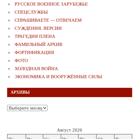
РУССКОЕ ВОЕННОЕ ЗАРУБЕЖЬЕ
СПЕЦСЛУЖБЫ
СПРАШИВАЕТЕ — ОТВЕЧАЕМ
СУЖДЕНИЯ. ВЕРСИИ
ТРАГЕДИЯ ПЛЕНА
ФАМИЛЬНЫЙ АРХИВ
ФОРТИФИКАЦИЯ
ФОТО
ХОЛОДНАЯ ВОЙНА
ЭКОНОМИКА И ВООРУЖЁННЫЕ СИЛЫ
АРХИВЫ
Архивы
Август 2026