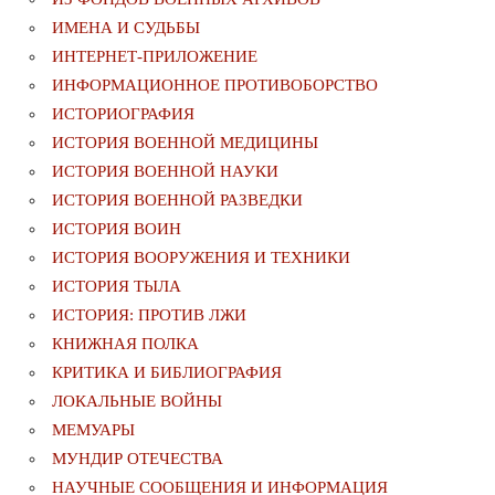
ИМЕНА И СУДЬБЫ
ИНТЕРНЕТ-ПРИЛОЖЕНИЕ
ИНФОРМАЦИОННОЕ ПРОТИВОБОРСТВО
ИСТОРИОГРАФИЯ
ИСТОРИЯ ВОЕННОЙ МЕДИЦИНЫ
ИСТОРИЯ ВОЕННОЙ НАУКИ
ИСТОРИЯ ВОЕННОЙ РАЗВЕДКИ
ИСТОРИЯ ВОИН
ИСТОРИЯ ВООРУЖЕНИЯ И ТЕХНИКИ
ИСТОРИЯ ТЫЛА
ИСТОРИЯ: ПРОТИВ ЛЖИ
КНИЖНАЯ ПОЛКА
КРИТИКА И БИБЛИОГРАФИЯ
ЛОКАЛЬНЫЕ ВОЙНЫ
МЕМУАРЫ
МУНДИР ОТЕЧЕСТВА
НАУЧНЫЕ СООБЩЕНИЯ И ИНФОРМАЦИЯ