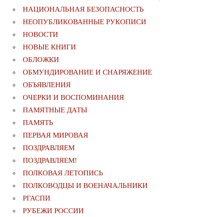
НАЦИОНАЛЬНАЯ БЕЗОПАСНОСТЬ
НЕОПУБЛИКОВАННЫЕ РУКОПИСИ
НОВОСТИ
НОВЫЕ КНИГИ
ОБЛОЖКИ
ОБМУНДИРОВАНИЕ И СНАРЯЖЕНИЕ
ОБЪЯВЛЕНИЯ
ОЧЕРКИ И ВОСПОМИНАНИЯ
ПАМЯТНЫЕ ДАТЫ
ПАМЯТЬ
ПЕРВАЯ МИРОВАЯ
ПОЗДРАВЛЯЕМ
ПОЗДРАВЛЯЕМ!
ПОЛКОВАЯ ЛЕТОПИСЬ
ПОЛКОВОДЦЫ И ВОЕНАЧАЛЬНИКИ
РГАСПИ
РУБЕЖИ РОССИИ