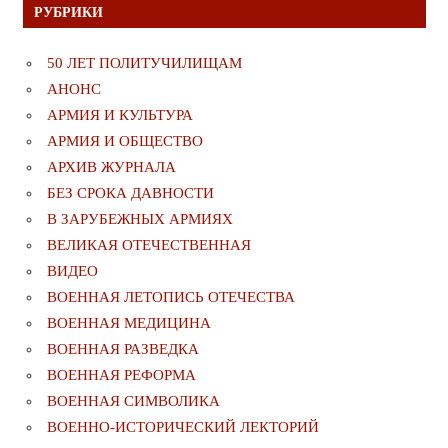
РУБРИКИ
50 ЛЕТ ПОЛИТУЧИЛИЩАМ
АНОНС
АРМИЯ И КУЛЬТУРА
АРМИЯ И ОБЩЕСТВО
АРХИВ ЖУРНАЛА
БЕЗ СРОКА ДАВНОСТИ
В ЗАРУБЕЖНЫХ АРМИЯХ
ВЕЛИКАЯ ОТЕЧЕСТВЕННАЯ
ВИДЕО
ВОЕННАЯ ЛЕТОПИСЬ ОТЕЧЕСТВА
ВОЕННАЯ МЕДИЦИНА
ВОЕННАЯ РАЗВЕДКА
ВОЕННАЯ РЕФОРМА
ВОЕННАЯ СИМВОЛИКА
ВОЕННО-ИСТОРИЧЕСКИЙ ЛЕКТОРИЙ