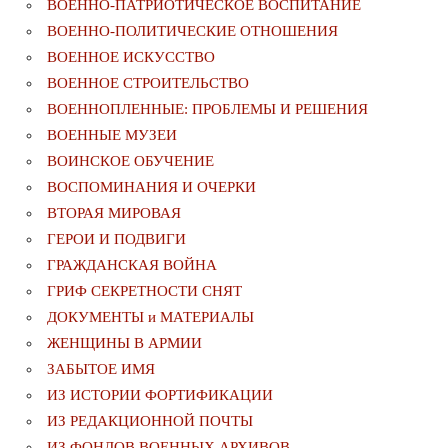
ВОЕННО-ПАТРИОТИЧЕСКОЕ ВОСПИТАНИЕ
ВОЕННО-ПОЛИТИЧЕСКИE ОТНОШЕНИЯ
ВОЕННОЕ ИСКУССТВО
ВОЕННОЕ СТРОИТЕЛЬСТВО
ВОЕННОПЛЕННЫЕ: ПРОБЛЕМЫ И РЕШЕНИЯ
ВОЕННЫЕ МУЗЕИ
ВОИНСКОЕ ОБУЧЕНИЕ
ВОСПОМИНАНИЯ И ОЧЕРКИ
ВТОРАЯ МИРОВАЯ
ГЕРОИ И ПОДВИГИ
ГРАЖДАНСКАЯ ВОЙНА
ГРИФ СЕКРЕТНОСТИ СНЯТ
ДОКУМЕНТЫ и МАТЕРИАЛЫ
ЖЕНЩИНЫ В АРМИИ
ЗАБЫТОЕ ИМЯ
ИЗ ИСТОРИИ ФОРТИФИКАЦИИ
ИЗ РЕДАКЦИОННОЙ ПОЧТЫ
ИЗ ФОНДОВ ВОЕННЫХ АРХИВОВ