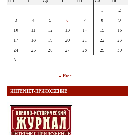
Пн
Вт
Ср
Чт
Пт
Сб
Вс
1
2
3
4
5
6
7
8
9
10
11
12
13
14
15
16
17
18
19
20
21
22
23
24
25
26
27
28
29
30
31
« Июл
ИНТЕРНЕТ-ПРИЛОЖЕНИЕ