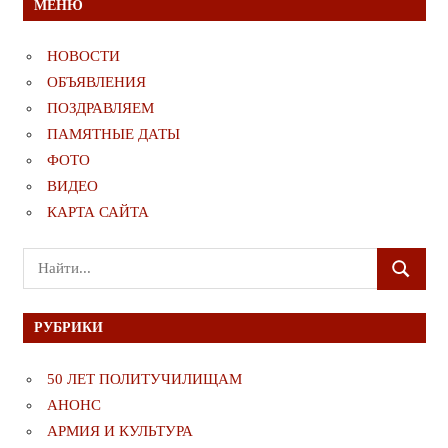
МЕНЮ
НОВОСТИ
ОБЪЯВЛЕНИЯ
ПОЗДРАВЛЯЕМ
ПАМЯТНЫЕ ДАТЫ
ФОТО
ВИДЕО
КАРТА САЙТА
Поиск
ПОИСК
для:
РУБРИКИ
50 ЛЕТ ПОЛИТУЧИЛИЩАМ
АНОНС
АРМИЯ И КУЛЬТУРА