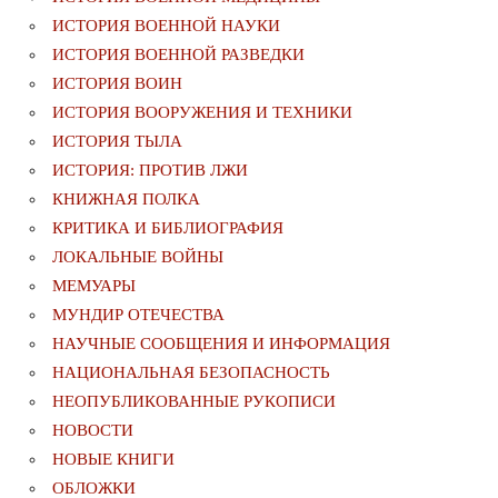
ИСТОРИЯ ВОЕННОЙ НАУКИ
ИСТОРИЯ ВОЕННОЙ РАЗВЕДКИ
ИСТОРИЯ ВОИН
ИСТОРИЯ ВООРУЖЕНИЯ И ТЕХНИКИ
ИСТОРИЯ ТЫЛА
ИСТОРИЯ: ПРОТИВ ЛЖИ
КНИЖНАЯ ПОЛКА
КРИТИКА И БИБЛИОГРАФИЯ
ЛОКАЛЬНЫЕ ВОЙНЫ
МЕМУАРЫ
МУНДИР ОТЕЧЕСТВА
НАУЧНЫЕ СООБЩЕНИЯ И ИНФОРМАЦИЯ
НАЦИОНАЛЬНАЯ БЕЗОПАСНОСТЬ
НЕОПУБЛИКОВАННЫЕ РУКОПИСИ
НОВОСТИ
НОВЫЕ КНИГИ
ОБЛОЖКИ