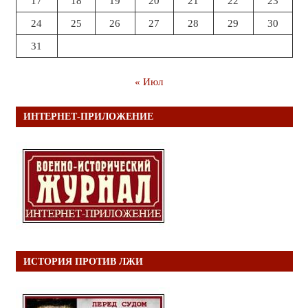
17
18
19
20
21
22
23
24
25
26
27
28
29
30
31
« Июл
ИНТЕРНЕТ-ПРИЛОЖЕНИЕ
ИСТОРИЯ ПРОТИВ ЛЖИ