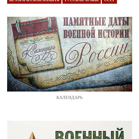
КАЛЕНДАРЬ