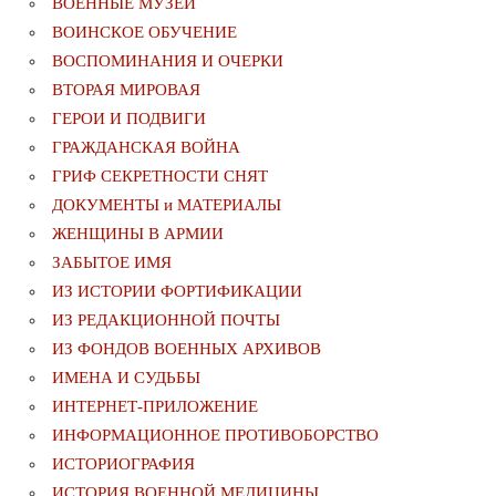
ВОЕННЫЕ МУЗЕИ
ВОИНСКОЕ ОБУЧЕНИЕ
ВОСПОМИНАНИЯ И ОЧЕРКИ
ВТОРАЯ МИРОВАЯ
ГЕРОИ И ПОДВИГИ
ГРАЖДАНСКАЯ ВОЙНА
ГРИФ СЕКРЕТНОСТИ СНЯТ
ДОКУМЕНТЫ и МАТЕРИАЛЫ
ЖЕНЩИНЫ В АРМИИ
ЗАБЫТОЕ ИМЯ
ИЗ ИСТОРИИ ФОРТИФИКАЦИИ
ИЗ РЕДАКЦИОННОЙ ПОЧТЫ
ИЗ ФОНДОВ ВОЕННЫХ АРХИВОВ
ИМЕНА И СУДЬБЫ
ИНТЕРНЕТ-ПРИЛОЖЕНИЕ
ИНФОРМАЦИОННОЕ ПРОТИВОБОРСТВО
ИСТОРИОГРАФИЯ
ИСТОРИЯ ВОЕННОЙ МЕДИЦИНЫ