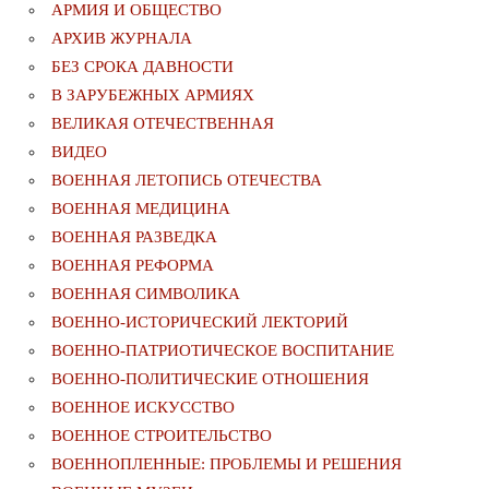
АРМИЯ И ОБЩЕСТВО
АРХИВ ЖУРНАЛА
БЕЗ СРОКА ДАВНОСТИ
В ЗАРУБЕЖНЫХ АРМИЯХ
ВЕЛИКАЯ ОТЕЧЕСТВЕННАЯ
ВИДЕО
ВОЕННАЯ ЛЕТОПИСЬ ОТЕЧЕСТВА
ВОЕННАЯ МЕДИЦИНА
ВОЕННАЯ РАЗВЕДКА
ВОЕННАЯ РЕФОРМА
ВОЕННАЯ СИМВОЛИКА
ВОЕННО-ИСТОРИЧЕСКИЙ ЛЕКТОРИЙ
ВОЕННО-ПАТРИОТИЧЕСКОЕ ВОСПИТАНИЕ
ВОЕННО-ПОЛИТИЧЕСКИE ОТНОШЕНИЯ
ВОЕННОЕ ИСКУССТВО
ВОЕННОЕ СТРОИТЕЛЬСТВО
ВОЕННОПЛЕННЫЕ: ПРОБЛЕМЫ И РЕШЕНИЯ