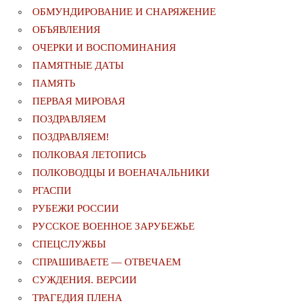
ОБМУНДИРОВАНИЕ И СНАРЯЖЕНИЕ
ОБЪЯВЛЕНИЯ
ОЧЕРКИ И ВОСПОМИНАНИЯ
ПАМЯТНЫЕ ДАТЫ
ПАМЯТЬ
ПЕРВАЯ МИРОВАЯ
ПОЗДРАВЛЯЕМ
ПОЗДРАВЛЯЕМ!
ПОЛКОВАЯ ЛЕТОПИСЬ
ПОЛКОВОДЦЫ И ВОЕНАЧАЛЬНИКИ
РГАСПИ
РУБЕЖИ РОССИИ
РУССКОЕ ВОЕННОЕ ЗАРУБЕЖЬЕ
СПЕЦСЛУЖБЫ
СПРАШИВАЕТЕ — ОТВЕЧАЕМ
СУЖДЕНИЯ. ВЕРСИИ
ТРАГЕДИЯ ПЛЕНА