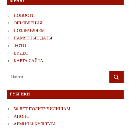
МЕНЮ
НОВОСТИ
ОБЪЯВЛЕНИЯ
ПОЗДРАВЛЯЕМ
ПАМЯТНЫЕ ДАТЫ
ФОТО
ВИДЕО
КАРТА САЙТА
Поиск
ПОИСК
для:
РУБРИКИ
50 ЛЕТ ПОЛИТУЧИЛИЩАМ
АНОНС
АРМИЯ И КУЛЬТУРА