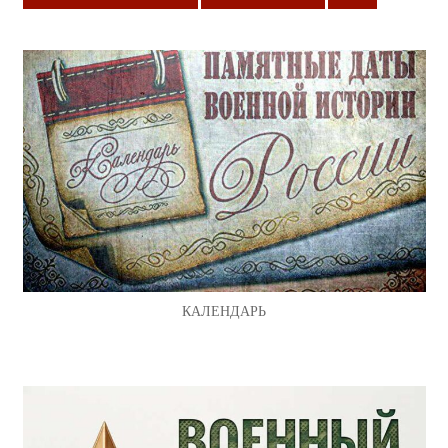
КАЛЕНДАРЬ