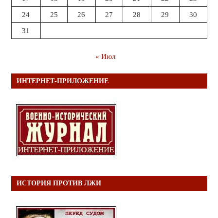
24
25
26
27
28
29
30
31
« Июл
ИНТЕРНЕТ-ПРИЛОЖЕНИЕ
ИСТОРИЯ ПРОТИВ ЛЖИ