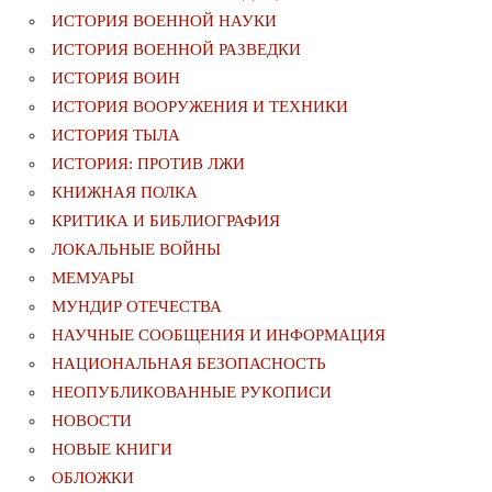
ИСТОРИЯ ВОЕННОЙ НАУКИ
ИСТОРИЯ ВОЕННОЙ РАЗВЕДКИ
ИСТОРИЯ ВОИН
ИСТОРИЯ ВООРУЖЕНИЯ И ТЕХНИКИ
ИСТОРИЯ ТЫЛА
ИСТОРИЯ: ПРОТИВ ЛЖИ
КНИЖНАЯ ПОЛКА
КРИТИКА И БИБЛИОГРАФИЯ
ЛОКАЛЬНЫЕ ВОЙНЫ
МЕМУАРЫ
МУНДИР ОТЕЧЕСТВА
НАУЧНЫЕ СООБЩЕНИЯ И ИНФОРМАЦИЯ
НАЦИОНАЛЬНАЯ БЕЗОПАСНОСТЬ
НЕОПУБЛИКОВАННЫЕ РУКОПИСИ
НОВОСТИ
НОВЫЕ КНИГИ
ОБЛОЖКИ