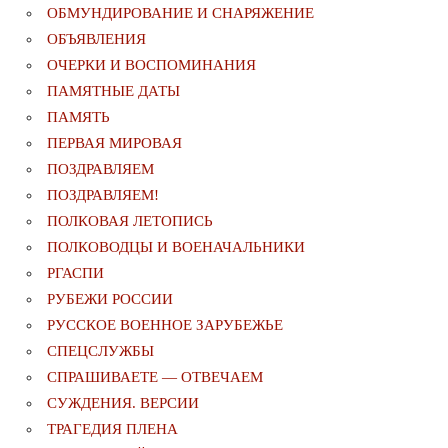
ОБМУНДИРОВАНИЕ И СНАРЯЖЕНИЕ
ОБЪЯВЛЕНИЯ
ОЧЕРКИ И ВОСПОМИНАНИЯ
ПАМЯТНЫЕ ДАТЫ
ПАМЯТЬ
ПЕРВАЯ МИРОВАЯ
ПОЗДРАВЛЯЕМ
ПОЗДРАВЛЯЕМ!
ПОЛКОВАЯ ЛЕТОПИСЬ
ПОЛКОВОДЦЫ И ВОЕНАЧАЛЬНИКИ
РГАСПИ
РУБЕЖИ РОССИИ
РУССКОЕ ВОЕННОЕ ЗАРУБЕЖЬЕ
СПЕЦСЛУЖБЫ
СПРАШИВАЕТЕ — ОТВЕЧАЕМ
СУЖДЕНИЯ. ВЕРСИИ
ТРАГЕДИЯ ПЛЕНА