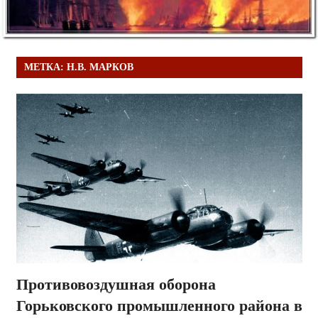
МЕТКА:
Н.В. МАРКОВ
Противовоздушная оборона
Горьковского промышленного района в