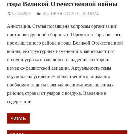
годы Великой Отечественной войны
03/05/2023
Дежурный по Редакции
ВЕЛИКАЯ ОТЕЧЕСТВЕННАЯ
Аннотация. Статья посвящена вопросам организации
противовоздушной обороны г. Горького и Горьковского
промышленного района в годы Великой Отечественной
войны, её структурных изменений в зависимости от
степени угрозы воздушного нападения со стороны
немецко-фашистской авиации. Актуальность темы
обусловлена усилением общественного внимания
проблемам защиты важных военно-промышленных
районов страны от ударов с воздуха. Введение в
содержание
ЧИТАТЬ