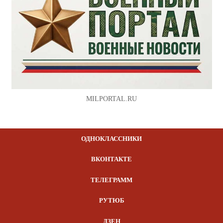
MILPORTAL.RU
ОДНОКЛАССНИКИ
ВКОНТАКТЕ
ТЕЛЕГРАММ
РУТЮБ
ДЗЕН