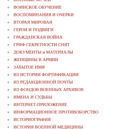
ВОИНСКОЕ ОБУЧЕНИЕ
ВОСПОМИНАНИЯ И ОЧЕРКИ
ВТОРАЯ МИРОВАЯ
ГЕРОИ И ПОДВИГИ
ГРАЖДАНСКАЯ ВОЙНА
ГРИФ СЕКРЕТНОСТИ СНЯТ
ДОКУМЕНТЫ и МАТЕРИАЛЫ
ЖЕНЩИНЫ В АРМИИ
ЗАБЫТОЕ ИМЯ
ИЗ ИСТОРИИ ФОРТИФИКАЦИИ
ИЗ РЕДАКЦИОННОЙ ПОЧТЫ
ИЗ ФОНДОВ ВОЕННЫХ АРХИВОВ
ИМЕНА И СУДЬБЫ
ИНТЕРНЕТ-ПРИЛОЖЕНИЕ
ИНФОРМАЦИОННОЕ ПРОТИВОБОРСТВО
ИСТОРИОГРАФИЯ
ИСТОРИЯ ВОЕННОЙ МЕДИЦИНЫ