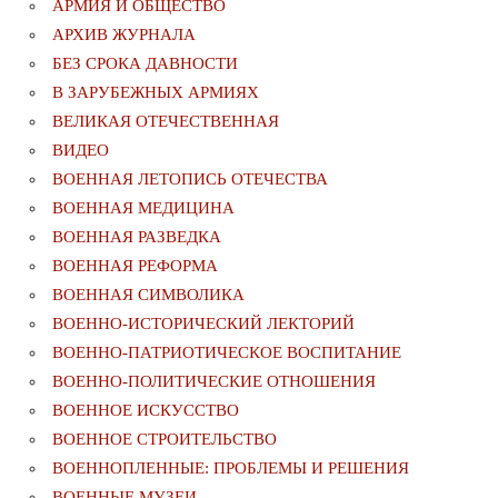
АРМИЯ И ОБЩЕСТВО
АРХИВ ЖУРНАЛА
БЕЗ СРОКА ДАВНОСТИ
В ЗАРУБЕЖНЫХ АРМИЯХ
ВЕЛИКАЯ ОТЕЧЕСТВЕННАЯ
ВИДЕО
ВОЕННАЯ ЛЕТОПИСЬ ОТЕЧЕСТВА
ВОЕННАЯ МЕДИЦИНА
ВОЕННАЯ РАЗВЕДКА
ВОЕННАЯ РЕФОРМА
ВОЕННАЯ СИМВОЛИКА
ВОЕННО-ИСТОРИЧЕСКИЙ ЛЕКТОРИЙ
ВОЕННО-ПАТРИОТИЧЕСКОЕ ВОСПИТАНИЕ
ВОЕННО-ПОЛИТИЧЕСКИE ОТНОШЕНИЯ
ВОЕННОЕ ИСКУССТВО
ВОЕННОЕ СТРОИТЕЛЬСТВО
ВОЕННОПЛЕННЫЕ: ПРОБЛЕМЫ И РЕШЕНИЯ
ВОЕННЫЕ МУЗЕИ