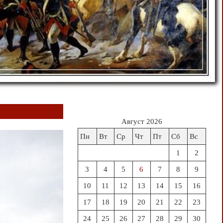
Август 2026
Пн
Вт
Ср
Чт
Пт
Сб
Вс
1
2
3
4
5
6
7
8
9
10
11
12
13
14
15
16
17
18
19
20
21
22
23
24
25
26
27
28
29
30