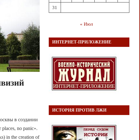
31
« Июл
ИНТЕРНЕТ-ПРИЛОЖЕНИЕ
ивизий
ИСТОРИЯ ПРОТИВ ЛЖИ
осквы в создании
places, no panic».
) in the creation of