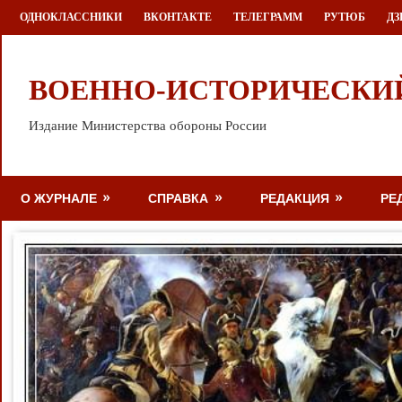
Перейти
ОДНОКЛАССНИКИ
ВКОНТАКТЕ
ТЕЛЕГРАММ
РУТЮБ
ДЗ
к
содержимому
ВОЕННО-ИСТОРИЧЕСКИ
Издание Министерства обороны России
О ЖУРНАЛЕ
СПРАВКА
РЕДАКЦИЯ
РЕ