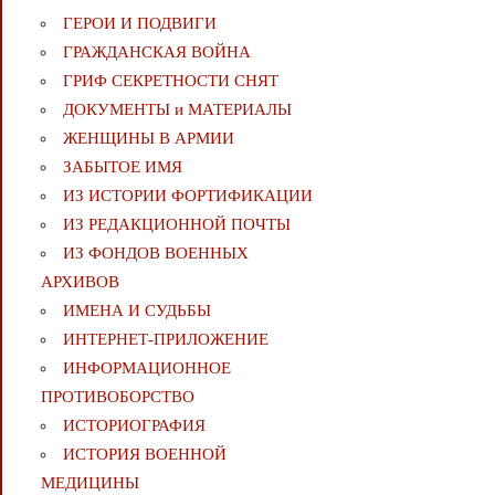
ГЕРОИ И ПОДВИГИ
ГРАЖДАНСКАЯ ВОЙНА
ГРИФ СЕКРЕТНОСТИ СНЯТ
ДОКУМЕНТЫ и МАТЕРИАЛЫ
ЖЕНЩИНЫ В АРМИИ
ЗАБЫТОЕ ИМЯ
ИЗ ИСТОРИИ ФОРТИФИКАЦИИ
ИЗ РЕДАКЦИОННОЙ ПОЧТЫ
ИЗ ФОНДОВ ВОЕННЫХ
АРХИВОВ
ИМЕНА И СУДЬБЫ
ИНТЕРНЕТ-ПРИЛОЖЕНИЕ
ИНФОРМАЦИОННОЕ
ПРОТИВОБОРСТВО
ИСТОРИОГРАФИЯ
ИСТОРИЯ ВОЕННОЙ
МЕДИЦИНЫ