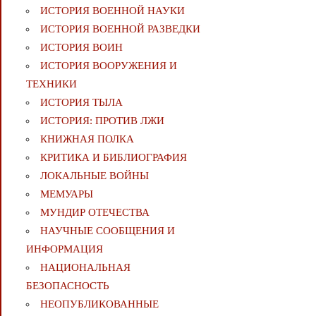
ИСТОРИЯ ВОЕННОЙ НАУКИ
ИСТОРИЯ ВОЕННОЙ РАЗВЕДКИ
ИСТОРИЯ ВОИН
ИСТОРИЯ ВООРУЖЕНИЯ И
ТЕХНИКИ
ИСТОРИЯ ТЫЛА
ИСТОРИЯ: ПРОТИВ ЛЖИ
КНИЖНАЯ ПОЛКА
КРИТИКА И БИБЛИОГРАФИЯ
ЛОКАЛЬНЫЕ ВОЙНЫ
МЕМУАРЫ
МУНДИР ОТЕЧЕСТВА
НАУЧНЫЕ СООБЩЕНИЯ И
ИНФОРМАЦИЯ
НАЦИОНАЛЬНАЯ
БЕЗОПАСНОСТЬ
НЕОПУБЛИКОВАННЫЕ