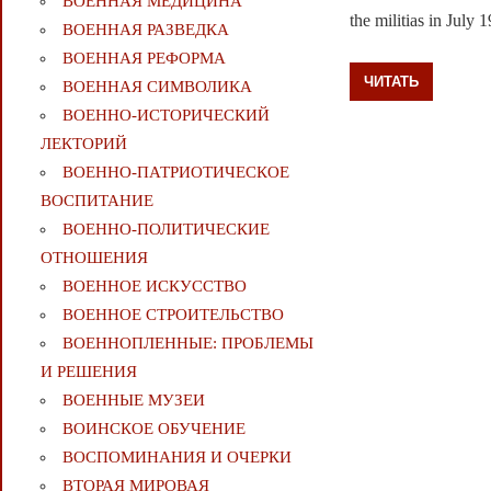
ВОЕННАЯ МЕДИЦИНА
the militias in July 
ВОЕННАЯ РАЗВЕДКА
ВОЕННАЯ РЕФОРМА
ЧИТАТЬ
ВОЕННАЯ СИМВОЛИКА
ВОЕННО-ИСТОРИЧЕСКИЙ
ЛЕКТОРИЙ
ВОЕННО-ПАТРИОТИЧЕСКОЕ
ВОСПИТАНИЕ
ВОЕННО-ПОЛИТИЧЕСКИE
ОТНОШЕНИЯ
ВОЕННОЕ ИСКУССТВО
ВОЕННОЕ СТРОИТЕЛЬСТВО
ВОЕННОПЛЕННЫЕ: ПРОБЛЕМЫ
И РЕШЕНИЯ
ВОЕННЫЕ МУЗЕИ
ВОИНСКОЕ ОБУЧЕНИЕ
ВОСПОМИНАНИЯ И ОЧЕРКИ
ВТОРАЯ МИРОВАЯ