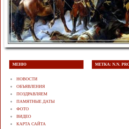
МЕНЮ
МЕТКА:
N.N. PR
НОВОСТИ
ОБЪЯВЛЕНИЯ
ПОЗДРАВЛЯЕМ
ПАМЯТНЫЕ ДАТЫ
ФОТО
ВИДЕО
КАРТА САЙТА