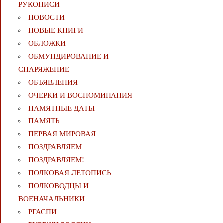
РУКОПИСИ
НОВОСТИ
НОВЫЕ КНИГИ
ОБЛОЖКИ
ОБМУНДИРОВАНИЕ И
СНАРЯЖЕНИЕ
ОБЪЯВЛЕНИЯ
ОЧЕРКИ И ВОСПОМИНАНИЯ
ПАМЯТНЫЕ ДАТЫ
ПАМЯТЬ
ПЕРВАЯ МИРОВАЯ
ПОЗДРАВЛЯЕМ
ПОЗДРАВЛЯЕМ!
ПОЛКОВАЯ ЛЕТОПИСЬ
ПОЛКОВОДЦЫ И
ВОЕНАЧАЛЬНИКИ
РГАСПИ