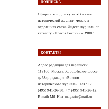
ПОДПИСКА
Оформить подписку на «Военно-
исторический журнал» можно в
отделениях связи. Индекс журнала по
каталогу «Пресса России» – 39887.
КОНТАКТЫ
Адрес редакции для переписки:
119160, Москва, Хорошёвское шоссе,
д. 38д, редакция «Военно-
исторического журнала». Тел.: +7
(495) 941-26-50; + 7 (495) 941-26-12.
E-mail: Mil_Hist_magazin@mail.ru