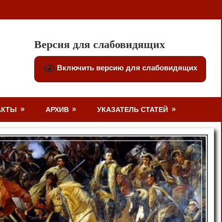
Версия для слабовидящих
Включить версию для слабовидящих
АКТЫ
АРХИВ
УКАЗАТЕЛЬ СТАТЕЙ