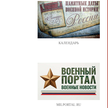
КАЛЕНДАРЬ
MILPORTAL.RU