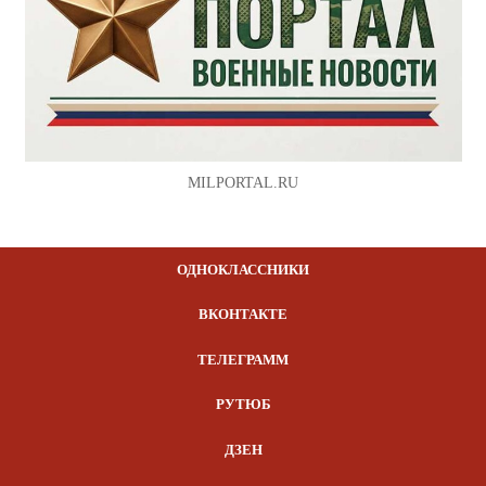
MILPORTAL.RU
ОДНОКЛАССНИКИ
ВКОНТАКТЕ
ТЕЛЕГРАММ
РУТЮБ
ДЗЕН