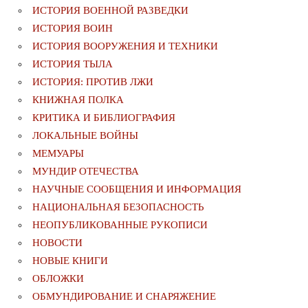
ИСТОРИЯ ВОЕННОЙ РАЗВЕДКИ
ИСТОРИЯ ВОИН
ИСТОРИЯ ВООРУЖЕНИЯ И ТЕХНИКИ
ИСТОРИЯ ТЫЛА
ИСТОРИЯ: ПРОТИВ ЛЖИ
КНИЖНАЯ ПОЛКА
КРИТИКА И БИБЛИОГРАФИЯ
ЛОКАЛЬНЫЕ ВОЙНЫ
МЕМУАРЫ
МУНДИР ОТЕЧЕСТВА
НАУЧНЫЕ СООБЩЕНИЯ И ИНФОРМАЦИЯ
НАЦИОНАЛЬНАЯ БЕЗОПАСНОСТЬ
НЕОПУБЛИКОВАННЫЕ РУКОПИСИ
НОВОСТИ
НОВЫЕ КНИГИ
ОБЛОЖКИ
ОБМУНДИРОВАНИЕ И СНАРЯЖЕНИЕ