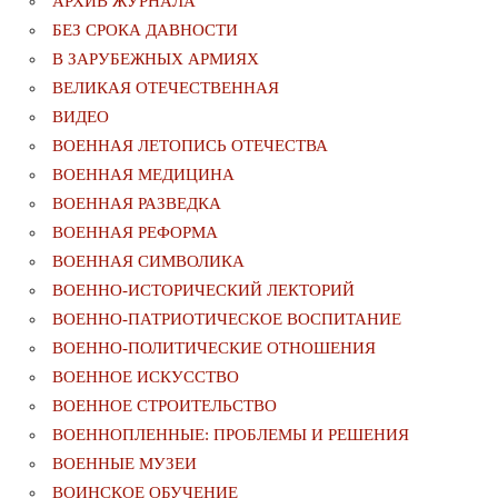
АРХИВ ЖУРНАЛА
БЕЗ СРОКА ДАВНОСТИ
В ЗАРУБЕЖНЫХ АРМИЯХ
ВЕЛИКАЯ ОТЕЧЕСТВЕННАЯ
ВИДЕО
ВОЕННАЯ ЛЕТОПИСЬ ОТЕЧЕСТВА
ВОЕННАЯ МЕДИЦИНА
ВОЕННАЯ РАЗВЕДКА
ВОЕННАЯ РЕФОРМА
ВОЕННАЯ СИМВОЛИКА
ВОЕННО-ИСТОРИЧЕСКИЙ ЛЕКТОРИЙ
ВОЕННО-ПАТРИОТИЧЕСКОЕ ВОСПИТАНИЕ
ВОЕННО-ПОЛИТИЧЕСКИE ОТНОШЕНИЯ
ВОЕННОЕ ИСКУССТВО
ВОЕННОЕ СТРОИТЕЛЬСТВО
ВОЕННОПЛЕННЫЕ: ПРОБЛЕМЫ И РЕШЕНИЯ
ВОЕННЫЕ МУЗЕИ
ВОИНСКОЕ ОБУЧЕНИЕ