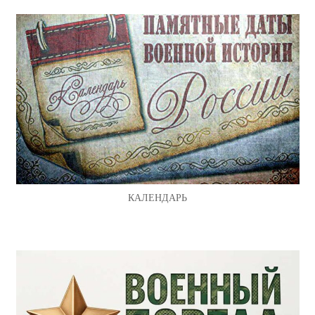
КАЛЕНДАРЬ