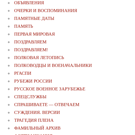
ОБЪЯВЛЕНИЯ
ОЧЕРКИ И ВОСПОМИНАНИЯ
ПАМЯТНЫЕ ДАТЫ
ПАМЯТЬ
ПЕРВАЯ МИРОВАЯ
ПОЗДРАВЛЯЕМ
ПОЗДРАВЛЯЕМ!
ПОЛКОВАЯ ЛЕТОПИСЬ
ПОЛКОВОДЦЫ И ВОЕНАЧАЛЬНИКИ
РГАСПИ
РУБЕЖИ РОССИИ
РУССКОЕ ВОЕННОЕ ЗАРУБЕЖЬЕ
СПЕЦСЛУЖБЫ
СПРАШИВАЕТЕ — ОТВЕЧАЕМ
СУЖДЕНИЯ. ВЕРСИИ
ТРАГЕДИЯ ПЛЕНА
ФАМИЛЬНЫЙ АРХИВ