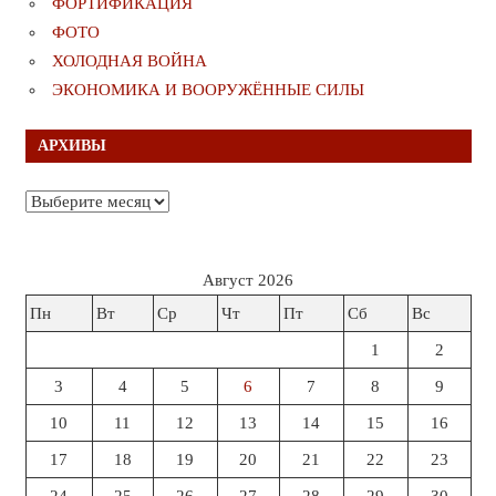
ФОРТИФИКАЦИЯ
ФОТО
ХОЛОДНАЯ ВОЙНА
ЭКОНОМИКА И ВООРУЖЁННЫЕ СИЛЫ
АРХИВЫ
Архивы
Август 2026
Пн
Вт
Ср
Чт
Пт
Сб
Вс
1
2
3
4
5
6
7
8
9
10
11
12
13
14
15
16
17
18
19
20
21
22
23