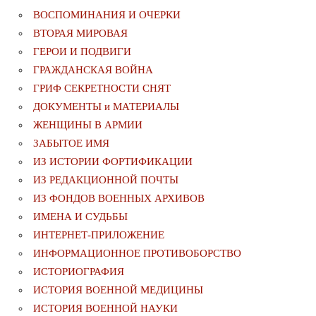
ВОСПОМИНАНИЯ И ОЧЕРКИ
ВТОРАЯ МИРОВАЯ
ГЕРОИ И ПОДВИГИ
ГРАЖДАНСКАЯ ВОЙНА
ГРИФ СЕКРЕТНОСТИ СНЯТ
ДОКУМЕНТЫ и МАТЕРИАЛЫ
ЖЕНЩИНЫ В АРМИИ
ЗАБЫТОЕ ИМЯ
ИЗ ИСТОРИИ ФОРТИФИКАЦИИ
ИЗ РЕДАКЦИОННОЙ ПОЧТЫ
ИЗ ФОНДОВ ВОЕННЫХ АРХИВОВ
ИМЕНА И СУДЬБЫ
ИНТЕРНЕТ-ПРИЛОЖЕНИЕ
ИНФОРМАЦИОННОЕ ПРОТИВОБОРСТВО
ИСТОРИОГРАФИЯ
ИСТОРИЯ ВОЕННОЙ МЕДИЦИНЫ
ИСТОРИЯ ВОЕННОЙ НАУКИ