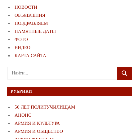
НОВОСТИ
ОБЪЯВЛЕНИЯ
ПОЗДРАВЛЯЕМ
ПАМЯТНЫЕ ДАТЫ
ФОТО
ВИДЕО
КАРТА САЙТА
Поиск
ПОИСК
для:
РУБРИКИ
50 ЛЕТ ПОЛИТУЧИЛИЩАМ
АНОНС
АРМИЯ И КУЛЬТУРА
АРМИЯ И ОБЩЕСТВО