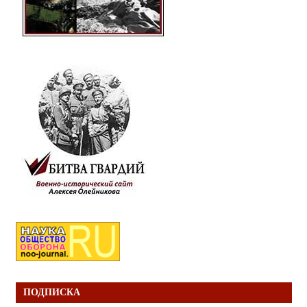
ПОДПИСКА