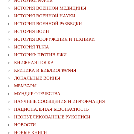
ИСТОРИОГРАФИЯ
ИСТОРИЯ ВОЕННОЙ МЕДИЦИНЫ
ИСТОРИЯ ВОЕННОЙ НАУКИ
ИСТОРИЯ ВОЕННОЙ РАЗВЕДКИ
ИСТОРИЯ ВОИН
ИСТОРИЯ ВООРУЖЕНИЯ И ТЕХНИКИ
ИСТОРИЯ ТЫЛА
ИСТОРИЯ: ПРОТИВ ЛЖИ
КНИЖНАЯ ПОЛКА
КРИТИКА И БИБЛИОГРАФИЯ
ЛОКАЛЬНЫЕ ВОЙНЫ
МЕМУАРЫ
МУНДИР ОТЕЧЕСТВА
НАУЧНЫЕ СООБЩЕНИЯ И ИНФОРМАЦИЯ
НАЦИОНАЛЬНАЯ БЕЗОПАСНОСТЬ
НЕОПУБЛИКОВАННЫЕ РУКОПИСИ
НОВОСТИ
НОВЫЕ КНИГИ