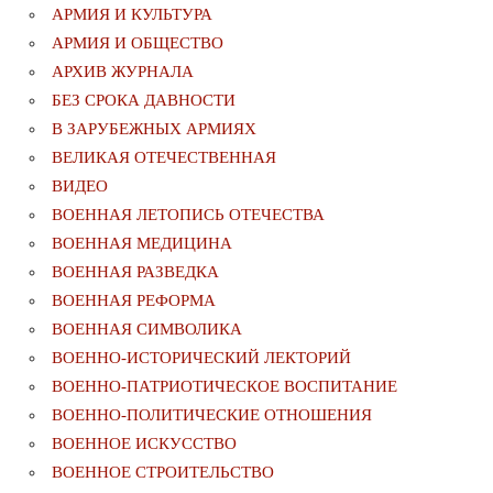
АРМИЯ И КУЛЬТУРА
АРМИЯ И ОБЩЕСТВО
АРХИВ ЖУРНАЛА
БЕЗ СРОКА ДАВНОСТИ
В ЗАРУБЕЖНЫХ АРМИЯХ
ВЕЛИКАЯ ОТЕЧЕСТВЕННАЯ
ВИДЕО
ВОЕННАЯ ЛЕТОПИСЬ ОТЕЧЕСТВА
ВОЕННАЯ МЕДИЦИНА
ВОЕННАЯ РАЗВЕДКА
ВОЕННАЯ РЕФОРМА
ВОЕННАЯ СИМВОЛИКА
ВОЕННО-ИСТОРИЧЕСКИЙ ЛЕКТОРИЙ
ВОЕННО-ПАТРИОТИЧЕСКОЕ ВОСПИТАНИЕ
ВОЕННО-ПОЛИТИЧЕСКИE ОТНОШЕНИЯ
ВОЕННОЕ ИСКУССТВО
ВОЕННОЕ СТРОИТЕЛЬСТВО