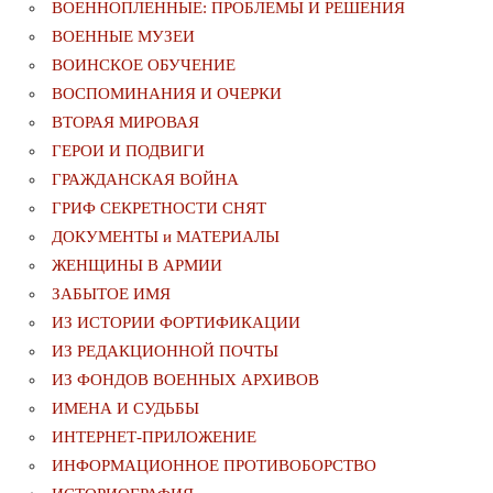
ВОЕННОПЛЕННЫЕ: ПРОБЛЕМЫ И РЕШЕНИЯ
ВОЕННЫЕ МУЗЕИ
ВОИНСКОЕ ОБУЧЕНИЕ
ВОСПОМИНАНИЯ И ОЧЕРКИ
ВТОРАЯ МИРОВАЯ
ГЕРОИ И ПОДВИГИ
ГРАЖДАНСКАЯ ВОЙНА
ГРИФ СЕКРЕТНОСТИ СНЯТ
ДОКУМЕНТЫ и МАТЕРИАЛЫ
ЖЕНЩИНЫ В АРМИИ
ЗАБЫТОЕ ИМЯ
ИЗ ИСТОРИИ ФОРТИФИКАЦИИ
ИЗ РЕДАКЦИОННОЙ ПОЧТЫ
ИЗ ФОНДОВ ВОЕННЫХ АРХИВОВ
ИМЕНА И СУДЬБЫ
ИНТЕРНЕТ-ПРИЛОЖЕНИЕ
ИНФОРМАЦИОННОЕ ПРОТИВОБОРСТВО