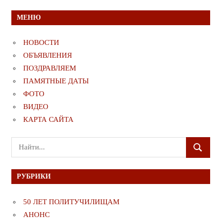
МЕНЮ
НОВОСТИ
ОБЪЯВЛЕНИЯ
ПОЗДРАВЛЯЕМ
ПАМЯТНЫЕ ДАТЫ
ФОТО
ВИДЕО
КАРТА САЙТА
Поиск
ПОИСК
для:
РУБРИКИ
50 ЛЕТ ПОЛИТУЧИЛИЩАМ
АНОНС