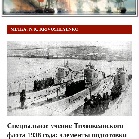
МЕТКА:
N.K. KRIVOSHEYENKO
Специальное учение Тихоокеанского
флота 1938 года: элементы подготовки