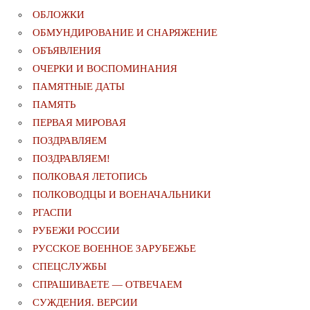
ОБЛОЖКИ
ОБМУНДИРОВАНИЕ И СНАРЯЖЕНИЕ
ОБЪЯВЛЕНИЯ
ОЧЕРКИ И ВОСПОМИНАНИЯ
ПАМЯТНЫЕ ДАТЫ
ПАМЯТЬ
ПЕРВАЯ МИРОВАЯ
ПОЗДРАВЛЯЕМ
ПОЗДРАВЛЯЕМ!
ПОЛКОВАЯ ЛЕТОПИСЬ
ПОЛКОВОДЦЫ И ВОЕНАЧАЛЬНИКИ
РГАСПИ
РУБЕЖИ РОССИИ
РУССКОЕ ВОЕННОЕ ЗАРУБЕЖЬЕ
СПЕЦСЛУЖБЫ
СПРАШИВАЕТЕ — ОТВЕЧАЕМ
СУЖДЕНИЯ. ВЕРСИИ