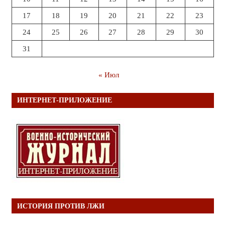
17
18
19
20
21
22
23
24
25
26
27
28
29
30
31
« Июл
ИНТЕРНЕТ-ПРИЛОЖЕНИЕ
ИСТОРИЯ ПРОТИВ ЛЖИ