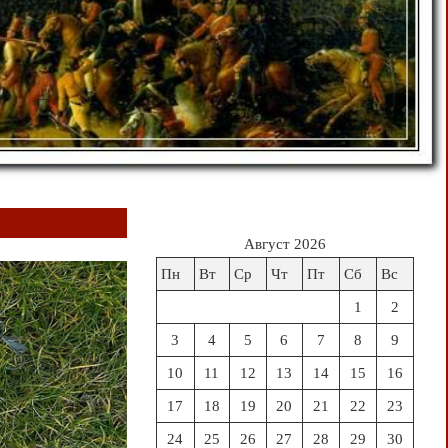
Август 2026
Пн
Вт
Ср
Чт
Пт
Сб
Вс
1
2
3
4
5
6
7
8
9
10
11
12
13
14
15
16
17
18
19
20
21
22
23
24
25
26
27
28
29
30