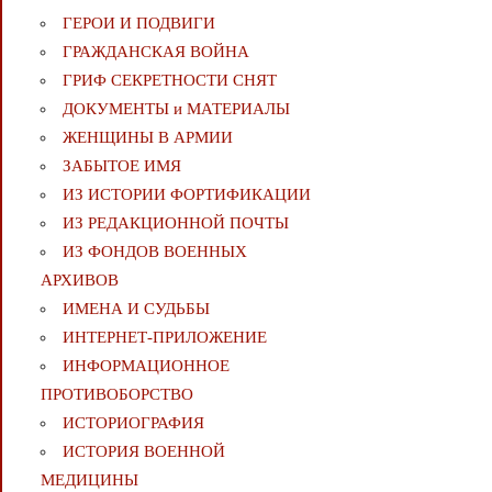
ГЕРОИ И ПОДВИГИ
ГРАЖДАНСКАЯ ВОЙНА
ГРИФ СЕКРЕТНОСТИ СНЯТ
ДОКУМЕНТЫ и МАТЕРИАЛЫ
ЖЕНЩИНЫ В АРМИИ
ЗАБЫТОЕ ИМЯ
ИЗ ИСТОРИИ ФОРТИФИКАЦИИ
ИЗ РЕДАКЦИОННОЙ ПОЧТЫ
ИЗ ФОНДОВ ВОЕННЫХ
АРХИВОВ
ИМЕНА И СУДЬБЫ
ИНТЕРНЕТ-ПРИЛОЖЕНИЕ
ИНФОРМАЦИОННОЕ
ПРОТИВОБОРСТВО
ИСТОРИОГРАФИЯ
ИСТОРИЯ ВОЕННОЙ
МЕДИЦИНЫ