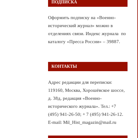
ПОДПИСКА
Оформить подписку на «Военно-
исторический журнал» можно в
отделениях связи. Индекс журнала по
каталогу «Пресса России» – 39887.
КОНТАКТЫ
Адрес редакции для переписки:
119160, Москва, Хорошёвское шоссе,
д. 38д, редакция «Военно-
исторического журнала». Тел.: +7
(495) 941-26-50; + 7 (495) 941-26-12.
E-mail: Mil_Hist_magazin@mail.ru