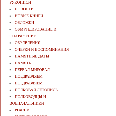
РУКОПИСИ
НОВОСТИ
НОВЫЕ КНИГИ
ОБЛОЖКИ
ОБМУНДИРОВАНИЕ И
СНАРЯЖЕНИЕ
ОБЪЯВЛЕНИЯ
ОЧЕРКИ И ВОСПОМИНАНИЯ
ПАМЯТНЫЕ ДАТЫ
ПАМЯТЬ
ПЕРВАЯ МИРОВАЯ
ПОЗДРАВЛЯЕМ
ПОЗДРАВЛЯЕМ!
ПОЛКОВАЯ ЛЕТОПИСЬ
ПОЛКОВОДЦЫ И
ВОЕНАЧАЛЬНИКИ
РГАСПИ