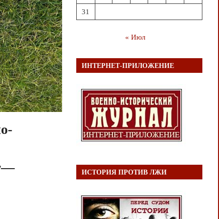
31
« Июл
ИНТЕРНЕТ-ПРИЛОЖЕНИЕ
о-
ст—
ИСТОРИЯ ПРОТИВ ЛЖИ