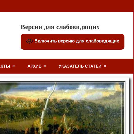
Версия для слабовидящих
Включить версию для слабовидящих
АКТЫ
АРХИВ
УКАЗАТЕЛЬ СТАТЕЙ