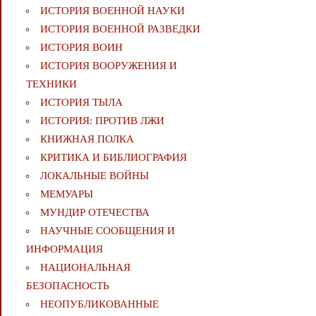
ИСТОРИЯ ВОЕННОЙ НАУКИ
ИСТОРИЯ ВОЕННОЙ РАЗВЕДКИ
ИСТОРИЯ ВОИН
ИСТОРИЯ ВООРУЖЕНИЯ И
ТЕХНИКИ
ИСТОРИЯ ТЫЛА
ИСТОРИЯ: ПРОТИВ ЛЖИ
КНИЖНАЯ ПОЛКА
КРИТИКА И БИБЛИОГРАФИЯ
ЛОКАЛЬНЫЕ ВОЙНЫ
МЕМУАРЫ
МУНДИР ОТЕЧЕСТВА
НАУЧНЫЕ СООБЩЕНИЯ И
ИНФОРМАЦИЯ
НАЦИОНАЛЬНАЯ
БЕЗОПАСНОСТЬ
НЕОПУБЛИКОВАННЫЕ