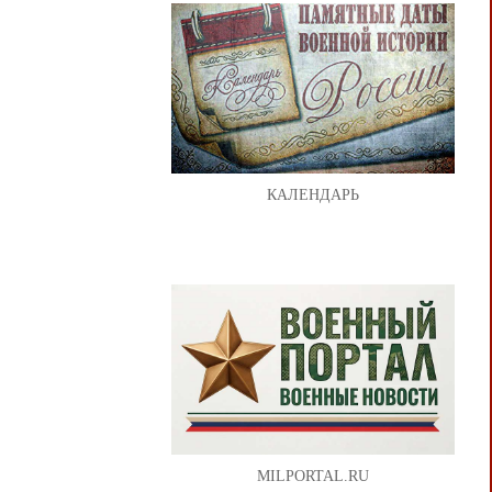
КАЛЕНДАРЬ
MILPORTAL.RU