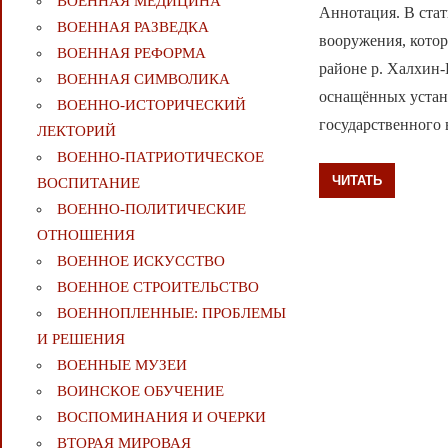
ВОЕННАЯ МЕДИЦИНА
Аннотация. В стат
ВОЕННАЯ РАЗВЕДКА
вооружения, кото
ВОЕННАЯ РЕФОРМА
районе р. Халхин-
ВОЕННАЯ СИМВОЛИКА
оснащённых устан
ВОЕННО-ИСТОРИЧЕСКИЙ
государственного 
ЛЕКТОРИЙ
ВОЕННО-ПАТРИОТИЧЕСКОЕ
ЧИТАТЬ
ВОСПИТАНИЕ
ВОЕННО-ПОЛИТИЧЕСКИE
ОТНОШЕНИЯ
ВОЕННОЕ ИСКУССТВО
ВОЕННОЕ СТРОИТЕЛЬСТВО
ВОЕННОПЛЕННЫЕ: ПРОБЛЕМЫ
И РЕШЕНИЯ
ВОЕННЫЕ МУЗЕИ
ВОИНСКОЕ ОБУЧЕНИЕ
ВОСПОМИНАНИЯ И ОЧЕРКИ
ВТОРАЯ МИРОВАЯ