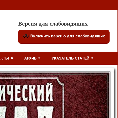
Версия для слабовидящих
Включить версию для слабовидящих
АКТЫ
АРХИВ
УКАЗАТЕЛЬ СТАТЕЙ