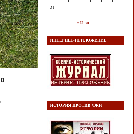
31
« Июл
ИНТЕРНЕТ-ПРИЛОЖЕНИЕ
о-
ст—
ИСТОРИЯ ПРОТИВ ЛЖИ