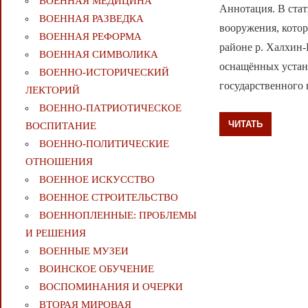
ВОЕННАЯ МЕДИЦИНА
Аннотация. В стат
ВОЕННАЯ РАЗВЕДКА
вооружения, кото
ВОЕННАЯ РЕФОРМА
районе р. Халхин-
ВОЕННАЯ СИМВОЛИКА
оснащённых устан
ВОЕННО-ИСТОРИЧЕСКИЙ
государственного 
ЛЕКТОРИЙ
ВОЕННО-ПАТРИОТИЧЕСКОЕ
ЧИТАТЬ
ВОСПИТАНИЕ
ВОЕННО-ПОЛИТИЧЕСКИE
ОТНОШЕНИЯ
ВОЕННОЕ ИСКУССТВО
ВОЕННОЕ СТРОИТЕЛЬСТВО
ВОЕННОПЛЕННЫЕ: ПРОБЛЕМЫ
И РЕШЕНИЯ
ВОЕННЫЕ МУЗЕИ
ВОИНСКОЕ ОБУЧЕНИЕ
ВОСПОМИНАНИЯ И ОЧЕРКИ
ВТОРАЯ МИРОВАЯ