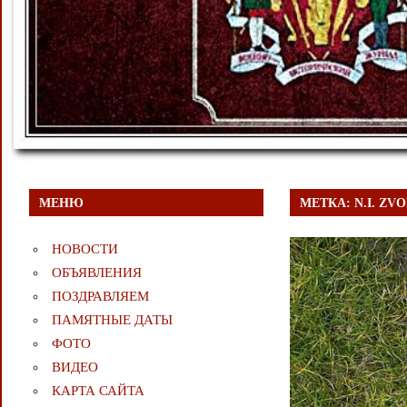
МЕНЮ
МЕТКА:
N.I. Z
НОВОСТИ
ОБЪЯВЛЕНИЯ
ПОЗДРАВЛЯЕМ
ПАМЯТНЫЕ ДАТЫ
ФОТО
ВИДЕО
КАРТА САЙТА