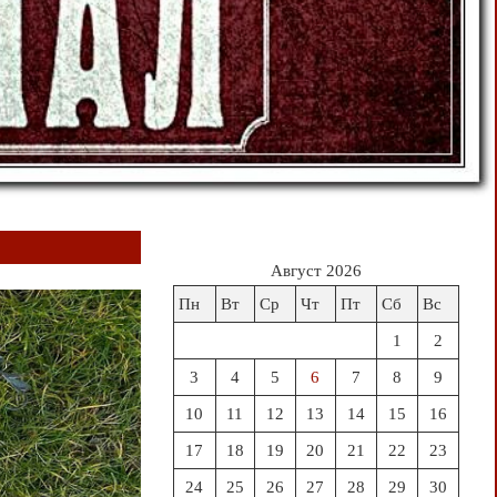
Август 2026
Пн
Вт
Ср
Чт
Пт
Сб
Вс
1
2
3
4
5
6
7
8
9
10
11
12
13
14
15
16
17
18
19
20
21
22
23
24
25
26
27
28
29
30