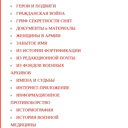
ГЕРОИ И ПОДВИГИ
ГРАЖДАНСКАЯ ВОЙНА
ГРИФ СЕКРЕТНОСТИ СНЯТ
ДОКУМЕНТЫ и МАТЕРИАЛЫ
ЖЕНЩИНЫ В АРМИИ
ЗАБЫТОЕ ИМЯ
ИЗ ИСТОРИИ ФОРТИФИКАЦИИ
ИЗ РЕДАКЦИОННОЙ ПОЧТЫ
ИЗ ФОНДОВ ВОЕННЫХ
АРХИВОВ
ИМЕНА И СУДЬБЫ
ИНТЕРНЕТ-ПРИЛОЖЕНИЕ
ИНФОРМАЦИОННОЕ
ПРОТИВОБОРСТВО
ИСТОРИОГРАФИЯ
ИСТОРИЯ ВОЕННОЙ
МЕДИЦИНЫ