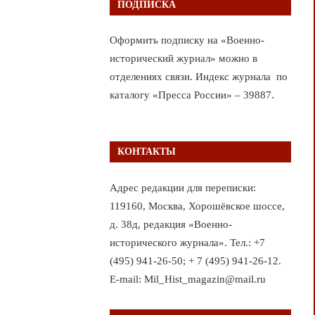
ПОДПИСКА
Оформить подписку на «Военно-
исторический журнал» можно в
отделениях связи. Индекс журнала по
каталогу «Пресса России» – 39887.
КОНТАКТЫ
Адрес редакции для переписки:
119160, Москва, Хорошёвское шоссе,
д. 38д, редакция «Военно-
исторического журнала». Тел.: +7
(495) 941-26-50; + 7 (495) 941-26-12.
E-mail: Mil_Hist_magazin@mail.ru