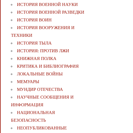
ИСТОРИЯ ВОЕННОЙ НАУКИ
ИСТОРИЯ ВОЕННОЙ РАЗВЕДКИ
ИСТОРИЯ ВОИН
ИСТОРИЯ ВООРУЖЕНИЯ И
ТЕХНИКИ
ИСТОРИЯ ТЫЛА
ИСТОРИЯ: ПРОТИВ ЛЖИ
КНИЖНАЯ ПОЛКА
КРИТИКА И БИБЛИОГРАФИЯ
ЛОКАЛЬНЫЕ ВОЙНЫ
МЕМУАРЫ
МУНДИР ОТЕЧЕСТВА
НАУЧНЫЕ СООБЩЕНИЯ И
ИНФОРМАЦИЯ
НАЦИОНАЛЬНАЯ
БЕЗОПАСНОСТЬ
НЕОПУБЛИКОВАННЫЕ