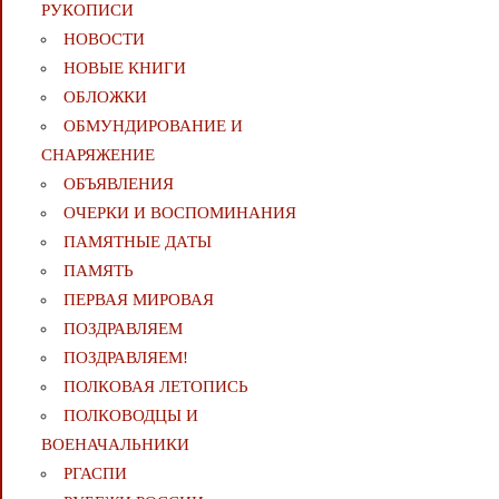
РУКОПИСИ
НОВОСТИ
НОВЫЕ КНИГИ
ОБЛОЖКИ
ОБМУНДИРОВАНИЕ И
СНАРЯЖЕНИЕ
ОБЪЯВЛЕНИЯ
ОЧЕРКИ И ВОСПОМИНАНИЯ
ПАМЯТНЫЕ ДАТЫ
ПАМЯТЬ
ПЕРВАЯ МИРОВАЯ
ПОЗДРАВЛЯЕМ
ПОЗДРАВЛЯЕМ!
ПОЛКОВАЯ ЛЕТОПИСЬ
ПОЛКОВОДЦЫ И
ВОЕНАЧАЛЬНИКИ
РГАСПИ