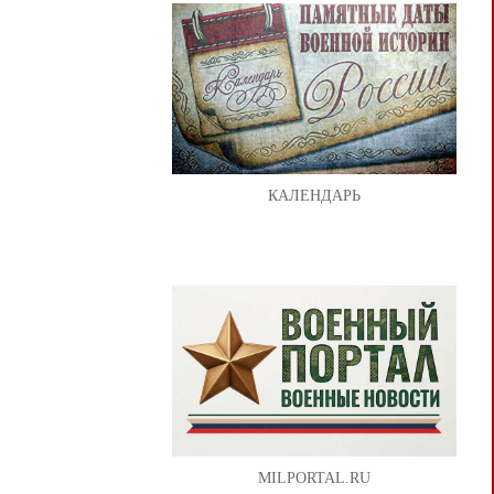
КАЛЕНДАРЬ
MILPORTAL.RU