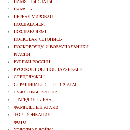
ПАМЯТНЫЕ ДАТЫ
ПАМЯТЬ
ПЕРВАЯ МИРОВАЯ
ПОЗДРАВЛЯЕМ
ПОЗДРАВЛЯЕМ!
ПОЛКОВАЯ ЛЕТОПИСЬ
ПОЛКОВОДЦЫ И ВОЕНАЧАЛЬНИКИ
РГАСПИ
РУБЕЖИ РОССИИ
РУССКОЕ ВОЕННОЕ ЗАРУБЕЖЬЕ
СПЕЦСЛУЖБЫ
СПРАШИВАЕТЕ — ОТВЕЧАЕМ
СУЖДЕНИЯ. ВЕРСИИ
ТРАГЕДИЯ ПЛЕНА
ФАМИЛЬНЫЙ АРХИВ
ФОРТИФИКАЦИЯ
ФОТО
ХОЛОДНАЯ ВОЙНА