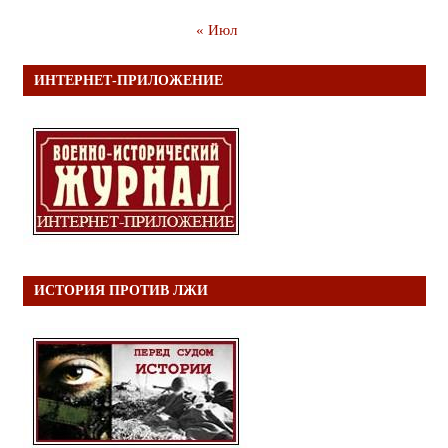
« Июл
ИНТЕРНЕТ-ПРИЛОЖЕНИЕ
ИСТОРИЯ ПРОТИВ ЛЖИ