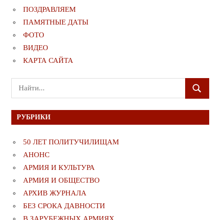
ПОЗДРАВЛЯЕМ
ПАМЯТНЫЕ ДАТЫ
ФОТО
ВИДЕО
КАРТА САЙТА
Поиск
ПОИСК
для:
РУБРИКИ
50 ЛЕТ ПОЛИТУЧИЛИЩАМ
АНОНС
АРМИЯ И КУЛЬТУРА
АРМИЯ И ОБЩЕСТВО
АРХИВ ЖУРНАЛА
БЕЗ СРОКА ДАВНОСТИ
В ЗАРУБЕЖНЫХ АРМИЯХ