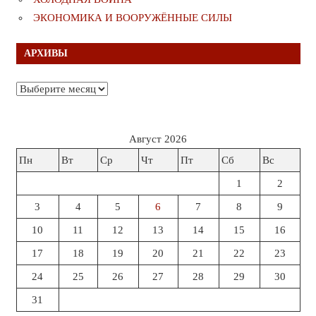
ЭКОНОМИКА И ВООРУЖЁННЫЕ СИЛЫ
АРХИВЫ
Архивы
Август 2026
Пн
Вт
Ср
Чт
Пт
Сб
Вс
1
2
3
4
5
6
7
8
9
10
11
12
13
14
15
16
17
18
19
20
21
22
23
24
25
26
27
28
29
30
31