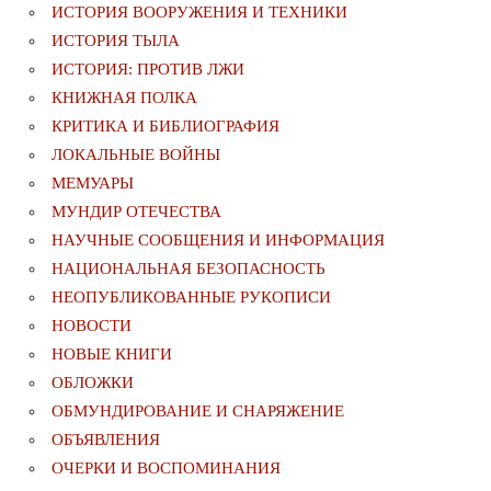
ИСТОРИЯ ВООРУЖЕНИЯ И ТЕХНИКИ
ИСТОРИЯ ТЫЛА
ИСТОРИЯ: ПРОТИВ ЛЖИ
КНИЖНАЯ ПОЛКА
КРИТИКА И БИБЛИОГРАФИЯ
ЛОКАЛЬНЫЕ ВОЙНЫ
МЕМУАРЫ
МУНДИР ОТЕЧЕСТВА
НАУЧНЫЕ СООБЩЕНИЯ И ИНФОРМАЦИЯ
НАЦИОНАЛЬНАЯ БЕЗОПАСНОСТЬ
НЕОПУБЛИКОВАННЫЕ РУКОПИСИ
НОВОСТИ
НОВЫЕ КНИГИ
ОБЛОЖКИ
ОБМУНДИРОВАНИЕ И СНАРЯЖЕНИЕ
ОБЪЯВЛЕНИЯ
ОЧЕРКИ И ВОСПОМИНАНИЯ