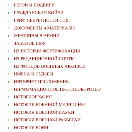
ГЕРОИ И ПОДВИГИ
ГРАЖДАНСКАЯ ВОЙНА
ГРИФ СЕКРЕТНОСТИ СНЯТ
ДОКУМЕНТЫ и МАТЕРИАЛЫ
ЖЕНЩИНЫ В АРМИИ
ЗАБЫТОЕ ИМЯ
ИЗ ИСТОРИИ ФОРТИФИКАЦИИ
ИЗ РЕДАКЦИОННОЙ ПОЧТЫ
ИЗ ФОНДОВ ВОЕННЫХ АРХИВОВ
ИМЕНА И СУДЬБЫ
ИНТЕРНЕТ-ПРИЛОЖЕНИЕ
ИНФОРМАЦИОННОЕ ПРОТИВОБОРСТВО
ИСТОРИОГРАФИЯ
ИСТОРИЯ ВОЕННОЙ МЕДИЦИНЫ
ИСТОРИЯ ВОЕННОЙ НАУКИ
ИСТОРИЯ ВОЕННОЙ РАЗВЕДКИ
ИСТОРИЯ ВОИН