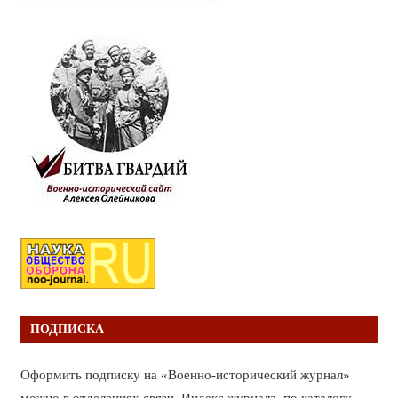
ПОДПИСКА
Оформить подписку на «Военно-исторический журнал»
можно в отделениях связи. Индекс журнала по каталогу