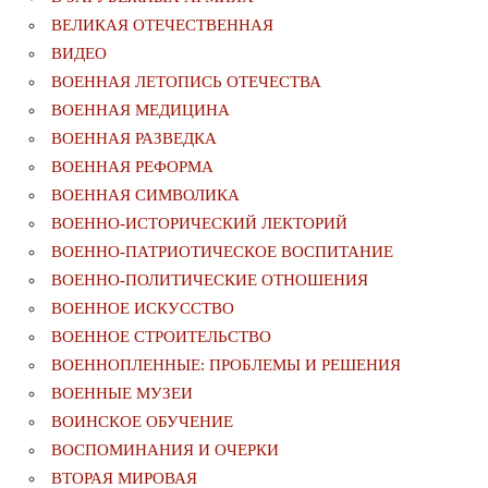
ВЕЛИКАЯ ОТЕЧЕСТВЕННАЯ
ВИДЕО
ВОЕННАЯ ЛЕТОПИСЬ ОТЕЧЕСТВА
ВОЕННАЯ МЕДИЦИНА
ВОЕННАЯ РАЗВЕДКА
ВОЕННАЯ РЕФОРМА
ВОЕННАЯ СИМВОЛИКА
ВОЕННО-ИСТОРИЧЕСКИЙ ЛЕКТОРИЙ
ВОЕННО-ПАТРИОТИЧЕСКОЕ ВОСПИТАНИЕ
ВОЕННО-ПОЛИТИЧЕСКИE ОТНОШЕНИЯ
ВОЕННОЕ ИСКУССТВО
ВОЕННОЕ СТРОИТЕЛЬСТВО
ВОЕННОПЛЕННЫЕ: ПРОБЛЕМЫ И РЕШЕНИЯ
ВОЕННЫЕ МУЗЕИ
ВОИНСКОЕ ОБУЧЕНИЕ
ВОСПОМИНАНИЯ И ОЧЕРКИ
ВТОРАЯ МИРОВАЯ