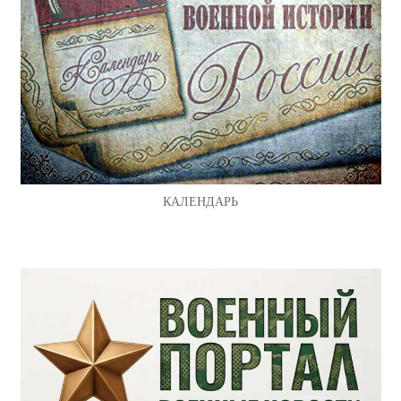
КАЛЕНДАРЬ