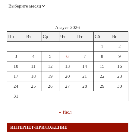
Архивы
Август 2026
Пн
Вт
Ср
Чт
Пт
Сб
Вс
1
2
3
4
5
6
7
8
9
10
11
12
13
14
15
16
17
18
19
20
21
22
23
24
25
26
27
28
29
30
31
« Июл
ИНТЕРНЕТ-ПРИЛОЖЕНИЕ