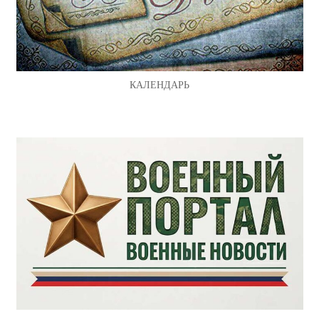
КАЛЕНДАРЬ