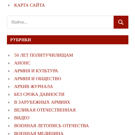
КАРТА САЙТА
Поиск
ПОИСК
для:
РУБРИКИ
50 ЛЕТ ПОЛИТУЧИЛИЩАМ
АНОНС
АРМИЯ И КУЛЬТУРА
АРМИЯ И ОБЩЕСТВО
АРХИВ ЖУРНАЛА
БЕЗ СРОКА ДАВНОСТИ
В ЗАРУБЕЖНЫХ АРМИЯХ
ВЕЛИКАЯ ОТЕЧЕСТВЕННАЯ
ВИДЕО
ВОЕННАЯ ЛЕТОПИСЬ ОТЕЧЕСТВА
ВОЕННАЯ МЕДИЦИНА