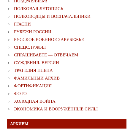
ПОЗДРАВЛЯЕМ!
ПОЛКОВАЯ ЛЕТОПИСЬ
ПОЛКОВОДЦЫ И ВОЕНАЧАЛЬНИКИ
РГАСПИ
РУБЕЖИ РОССИИ
РУССКОЕ ВОЕННОЕ ЗАРУБЕЖЬЕ
СПЕЦСЛУЖБЫ
СПРАШИВАЕТЕ — ОТВЕЧАЕМ
СУЖДЕНИЯ. ВЕРСИИ
ТРАГЕДИЯ ПЛЕНА
ФАМИЛЬНЫЙ АРХИВ
ФОРТИФИКАЦИЯ
ФОТО
ХОЛОДНАЯ ВОЙНА
ЭКОНОМИКА И ВООРУЖЁННЫЕ СИЛЫ
АРХИВЫ