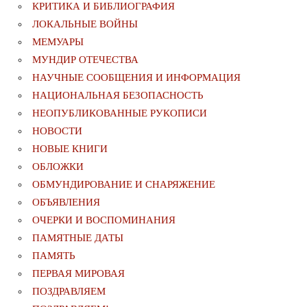
КРИТИКА И БИБЛИОГРАФИЯ
ЛОКАЛЬНЫЕ ВОЙНЫ
МЕМУАРЫ
МУНДИР ОТЕЧЕСТВА
НАУЧНЫЕ СООБЩЕНИЯ И ИНФОРМАЦИЯ
НАЦИОНАЛЬНАЯ БЕЗОПАСНОСТЬ
НЕОПУБЛИКОВАННЫЕ РУКОПИСИ
НОВОСТИ
НОВЫЕ КНИГИ
ОБЛОЖКИ
ОБМУНДИРОВАНИЕ И СНАРЯЖЕНИЕ
ОБЪЯВЛЕНИЯ
ОЧЕРКИ И ВОСПОМИНАНИЯ
ПАМЯТНЫЕ ДАТЫ
ПАМЯТЬ
ПЕРВАЯ МИРОВАЯ
ПОЗДРАВЛЯЕМ