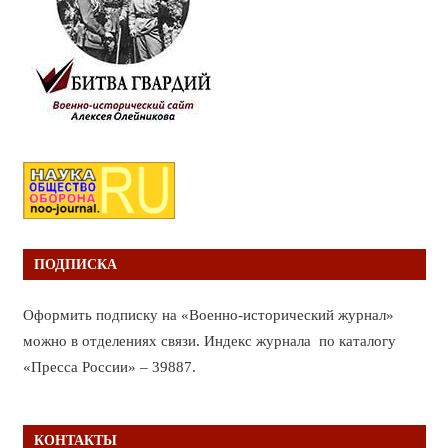
ПОДПИСКА
Оформить подписку на «Военно-исторический журнал»
можно в отделениях связи. Индекс журнала по каталогу
«Пресса России» – 39887.
КОНТАКТЫ