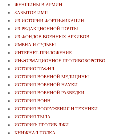
ЖЕНЩИНЫ В АРМИИ
ЗАБЫТОЕ ИМЯ
ИЗ ИСТОРИИ ФОРТИФИКАЦИИ
ИЗ РЕДАКЦИОННОЙ ПОЧТЫ
ИЗ ФОНДОВ ВОЕННЫХ АРХИВОВ
ИМЕНА И СУДЬБЫ
ИНТЕРНЕТ-ПРИЛОЖЕНИЕ
ИНФОРМАЦИОННОЕ ПРОТИВОБОРСТВО
ИСТОРИОГРАФИЯ
ИСТОРИЯ ВОЕННОЙ МЕДИЦИНЫ
ИСТОРИЯ ВОЕННОЙ НАУКИ
ИСТОРИЯ ВОЕННОЙ РАЗВЕДКИ
ИСТОРИЯ ВОИН
ИСТОРИЯ ВООРУЖЕНИЯ И ТЕХНИКИ
ИСТОРИЯ ТЫЛА
ИСТОРИЯ: ПРОТИВ ЛЖИ
КНИЖНАЯ ПОЛКА