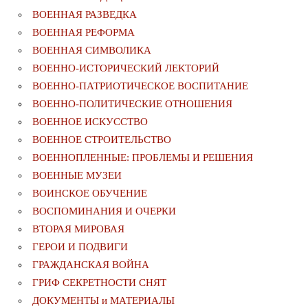
ВОЕННАЯ РАЗВЕДКА
ВОЕННАЯ РЕФОРМА
ВОЕННАЯ СИМВОЛИКА
ВОЕННО-ИСТОРИЧЕСКИЙ ЛЕКТОРИЙ
ВОЕННО-ПАТРИОТИЧЕСКОЕ ВОСПИТАНИЕ
ВОЕННО-ПОЛИТИЧЕСКИE ОТНОШЕНИЯ
ВОЕННОЕ ИСКУССТВО
ВОЕННОЕ СТРОИТЕЛЬСТВО
ВОЕННОПЛЕННЫЕ: ПРОБЛЕМЫ И РЕШЕНИЯ
ВОЕННЫЕ МУЗЕИ
ВОИНСКОЕ ОБУЧЕНИЕ
ВОСПОМИНАНИЯ И ОЧЕРКИ
ВТОРАЯ МИРОВАЯ
ГЕРОИ И ПОДВИГИ
ГРАЖДАНСКАЯ ВОЙНА
ГРИФ СЕКРЕТНОСТИ СНЯТ
ДОКУМЕНТЫ и МАТЕРИАЛЫ