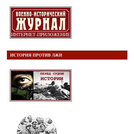
ИСТОРИЯ ПРОТИВ ЛЖИ