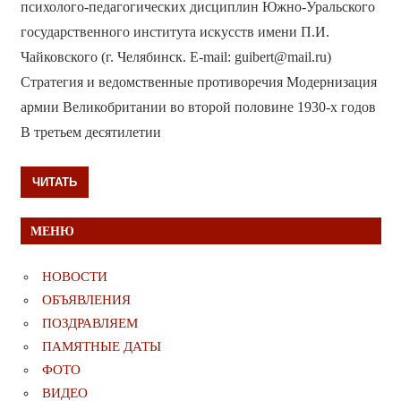
психолого-педагогических дисциплин Южно-Уральского
государственного института искусств имени П.И.
Чайковского (г. Челябинск. E-mail: guibert@mail.ru)
Стратегия и ведомственные противоречия Модернизация
армии Великобритании во второй половине 1930-х годов
В третьем десятилетии
ЧИТАТЬ
МЕНЮ
НОВОСТИ
ОБЪЯВЛЕНИЯ
ПОЗДРАВЛЯЕМ
ПАМЯТНЫЕ ДАТЫ
ФОТО
ВИДЕО