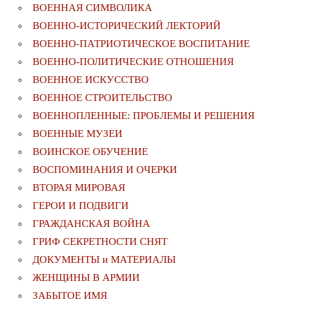
ВОЕННАЯ СИМВОЛИКА
ВОЕННО-ИСТОРИЧЕСКИЙ ЛЕКТОРИЙ
ВОЕННО-ПАТРИОТИЧЕСКОЕ ВОСПИТАНИЕ
ВОЕННО-ПОЛИТИЧЕСКИE ОТНОШЕНИЯ
ВОЕННОЕ ИСКУССТВО
ВОЕННОЕ СТРОИТЕЛЬСТВО
ВОЕННОПЛЕННЫЕ: ПРОБЛЕМЫ И РЕШЕНИЯ
ВОЕННЫЕ МУЗЕИ
ВОИНСКОЕ ОБУЧЕНИЕ
ВОСПОМИНАНИЯ И ОЧЕРКИ
ВТОРАЯ МИРОВАЯ
ГЕРОИ И ПОДВИГИ
ГРАЖДАНСКАЯ ВОЙНА
ГРИФ СЕКРЕТНОСТИ СНЯТ
ДОКУМЕНТЫ и МАТЕРИАЛЫ
ЖЕНЩИНЫ В АРМИИ
ЗАБЫТОЕ ИМЯ