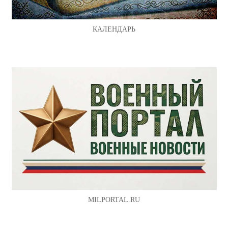
КАЛЕНДАРЬ
MILPORTAL.RU