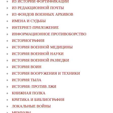
ИЗ ИСТОРИИ ФОРТИФИКАЦИИ
ИЗ РЕДАКЦИОННОЙ ПОЧТЫ
ИЗ ФОНДОВ ВОЕННЫХ АРХИВОВ
ИМЕНА И СУДЬБЫ
ИНТЕРНЕТ-ПРИЛОЖЕНИЕ
ИНФОРМАЦИОННОЕ ПРОТИВОБОРСТВО
ИСТОРИОГРАФИЯ
ИСТОРИЯ ВОЕННОЙ МЕДИЦИНЫ
ИСТОРИЯ ВОЕННОЙ НАУКИ
ИСТОРИЯ ВОЕННОЙ РАЗВЕДКИ
ИСТОРИЯ ВОИН
ИСТОРИЯ ВООРУЖЕНИЯ И ТЕХНИКИ
ИСТОРИЯ ТЫЛА
ИСТОРИЯ: ПРОТИВ ЛЖИ
КНИЖНАЯ ПОЛКА
КРИТИКА И БИБЛИОГРАФИЯ
ЛОКАЛЬНЫЕ ВОЙНЫ
МЕМУАРЫ