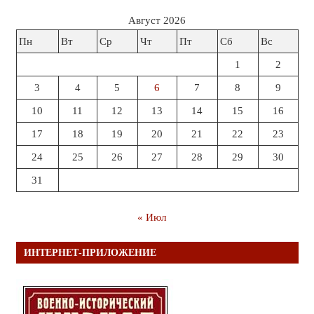
Август 2026
Пн
Вт
Ср
Чт
Пт
Сб
Вс
1
2
3
4
5
6
7
8
9
10
11
12
13
14
15
16
17
18
19
20
21
22
23
24
25
26
27
28
29
30
31
« Июл
ИНТЕРНЕТ-ПРИЛОЖЕНИЕ