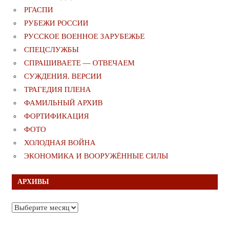
РГАСПИ
РУБЕЖИ РОССИИ
РУССКОЕ ВОЕННОЕ ЗАРУБЕЖЬЕ
СПЕЦСЛУЖБЫ
СПРАШИВАЕТЕ — ОТВЕЧАЕМ
СУЖДЕНИЯ. ВЕРСИИ
ТРАГЕДИЯ ПЛЕНА
ФАМИЛЬНЫЙ АРХИВ
ФОРТИФИКАЦИЯ
ФОТО
ХОЛОДНАЯ ВОЙНА
ЭКОНОМИКА И ВООРУЖЁННЫЕ СИЛЫ
АРХИВЫ
Архивы