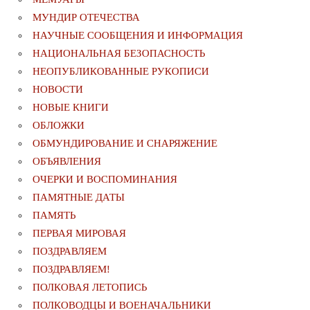
МУНДИР ОТЕЧЕСТВА
НАУЧНЫЕ СООБЩЕНИЯ И ИНФОРМАЦИЯ
НАЦИОНАЛЬНАЯ БЕЗОПАСНОСТЬ
НЕОПУБЛИКОВАННЫЕ РУКОПИСИ
НОВОСТИ
НОВЫЕ КНИГИ
ОБЛОЖКИ
ОБМУНДИРОВАНИЕ И СНАРЯЖЕНИЕ
ОБЪЯВЛЕНИЯ
ОЧЕРКИ И ВОСПОМИНАНИЯ
ПАМЯТНЫЕ ДАТЫ
ПАМЯТЬ
ПЕРВАЯ МИРОВАЯ
ПОЗДРАВЛЯЕМ
ПОЗДРАВЛЯЕМ!
ПОЛКОВАЯ ЛЕТОПИСЬ
ПОЛКОВОДЦЫ И ВОЕНАЧАЛЬНИКИ