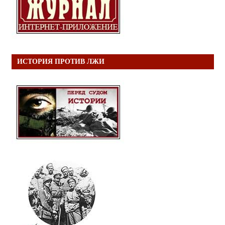
ИСТОРИЯ ПРОТИВ ЛЖИ