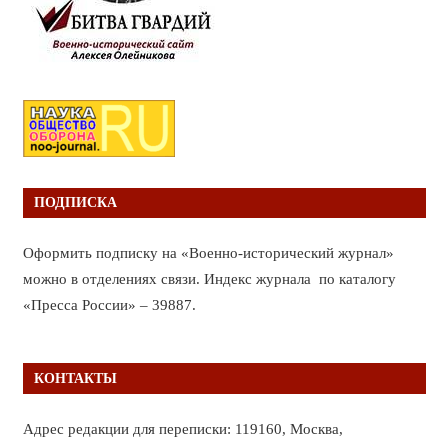
ПОДПИСКА
Оформить подписку на «Военно-исторический журнал»
можно в отделениях связи. Индекс журнала по каталогу
«Пресса России» – 39887.
КОНТАКТЫ
Адрес редакции для переписки: 119160, Москва,