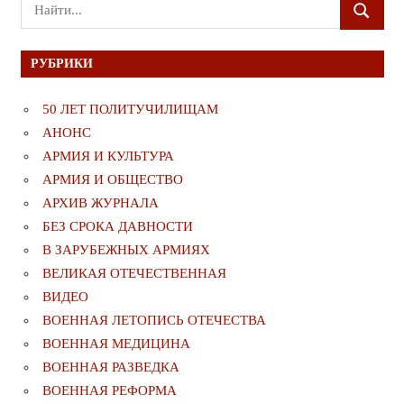
Поиск
ПОИСК
для:
РУБРИКИ
50 ЛЕТ ПОЛИТУЧИЛИЩАМ
АНОНС
АРМИЯ И КУЛЬТУРА
АРМИЯ И ОБЩЕСТВО
АРХИВ ЖУРНАЛА
БЕЗ СРОКА ДАВНОСТИ
В ЗАРУБЕЖНЫХ АРМИЯХ
ВЕЛИКАЯ ОТЕЧЕСТВЕННАЯ
ВИДЕО
ВОЕННАЯ ЛЕТОПИСЬ ОТЕЧЕСТВА
ВОЕННАЯ МЕДИЦИНА
ВОЕННАЯ РАЗВЕДКА
ВОЕННАЯ РЕФОРМА