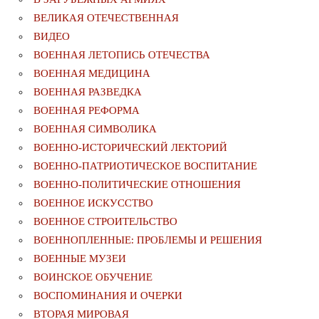
ВЕЛИКАЯ ОТЕЧЕСТВЕННАЯ
ВИДЕО
ВОЕННАЯ ЛЕТОПИСЬ ОТЕЧЕСТВА
ВОЕННАЯ МЕДИЦИНА
ВОЕННАЯ РАЗВЕДКА
ВОЕННАЯ РЕФОРМА
ВОЕННАЯ СИМВОЛИКА
ВОЕННО-ИСТОРИЧЕСКИЙ ЛЕКТОРИЙ
ВОЕННО-ПАТРИОТИЧЕСКОЕ ВОСПИТАНИЕ
ВОЕННО-ПОЛИТИЧЕСКИE ОТНОШЕНИЯ
ВОЕННОЕ ИСКУССТВО
ВОЕННОЕ СТРОИТЕЛЬСТВО
ВОЕННОПЛЕННЫЕ: ПРОБЛЕМЫ И РЕШЕНИЯ
ВОЕННЫЕ МУЗЕИ
ВОИНСКОЕ ОБУЧЕНИЕ
ВОСПОМИНАНИЯ И ОЧЕРКИ
ВТОРАЯ МИРОВАЯ