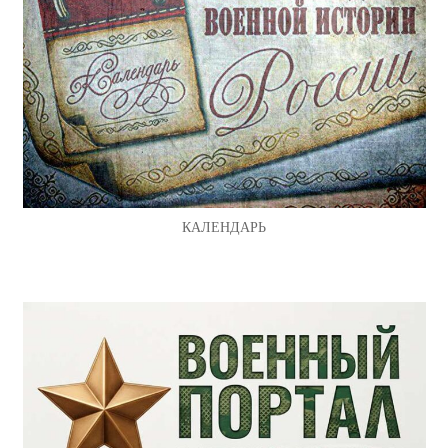
КАЛЕНДАРЬ