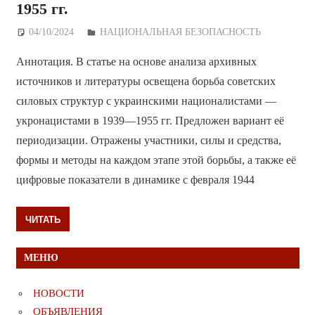
1955 гг.
04/10/2024
Дежурный по Редакции
НАЦИОНАЛЬНАЯ БЕЗОПАСНОСТЬ
Аннотация. В статье на основе анализа архивных
источников и литературы освещена борьба советских
силовых структур с украинскими националистами —
укронацистами в 1939—1955 гг. Предложен вариант её
периодизации. Отражены участники, силы и средства,
формы и методы на каждом этапе этой борьбы, а также её
цифровые показатели в динамике с февраля 1944
ЧИТАТЬ
МЕНЮ
НОВОСТИ
ОБЪЯВЛЕНИЯ