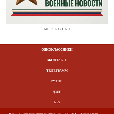
MILPORTAL.RU
ОДНОКЛАССНИКИ
ВКОНТАКТЕ
ТЕЛЕГРАММ
РУТЮБ
ДЗЕН
RSS