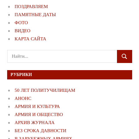
ПОЗДРАВЛЯЕМ
ПАМЯТНЫЕ ДАТЫ
ФОТО
ВИДЕО
КАРТА САЙТА
Поиск
ПОИСК
для:
РУБРИКИ
50 ЛЕТ ПОЛИТУЧИЛИЩАМ
АНОНС
АРМИЯ И КУЛЬТУРА
АРМИЯ И ОБЩЕСТВО
АРХИВ ЖУРНАЛА
БЕЗ СРОКА ДАВНОСТИ
В ЗАРУБЕЖНЫХ АРМИЯХ