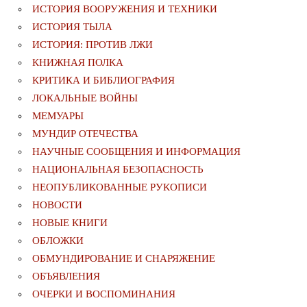
ИСТОРИЯ ВООРУЖЕНИЯ И ТЕХНИКИ
ИСТОРИЯ ТЫЛА
ИСТОРИЯ: ПРОТИВ ЛЖИ
КНИЖНАЯ ПОЛКА
КРИТИКА И БИБЛИОГРАФИЯ
ЛОКАЛЬНЫЕ ВОЙНЫ
МЕМУАРЫ
МУНДИР ОТЕЧЕСТВА
НАУЧНЫЕ СООБЩЕНИЯ И ИНФОРМАЦИЯ
НАЦИОНАЛЬНАЯ БЕЗОПАСНОСТЬ
НЕОПУБЛИКОВАННЫЕ РУКОПИСИ
НОВОСТИ
НОВЫЕ КНИГИ
ОБЛОЖКИ
ОБМУНДИРОВАНИЕ И СНАРЯЖЕНИЕ
ОБЪЯВЛЕНИЯ
ОЧЕРКИ И ВОСПОМИНАНИЯ