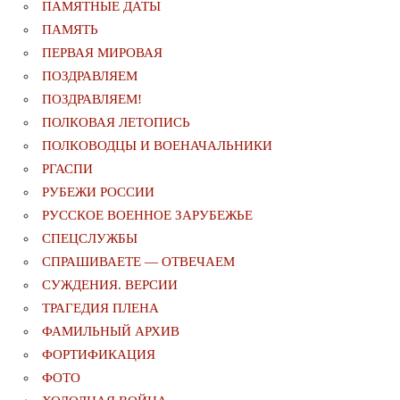
ПАМЯТНЫЕ ДАТЫ
ПАМЯТЬ
ПЕРВАЯ МИРОВАЯ
ПОЗДРАВЛЯЕМ
ПОЗДРАВЛЯЕМ!
ПОЛКОВАЯ ЛЕТОПИСЬ
ПОЛКОВОДЦЫ И ВОЕНАЧАЛЬНИКИ
РГАСПИ
РУБЕЖИ РОССИИ
РУССКОЕ ВОЕННОЕ ЗАРУБЕЖЬЕ
СПЕЦСЛУЖБЫ
СПРАШИВАЕТЕ — ОТВЕЧАЕМ
СУЖДЕНИЯ. ВЕРСИИ
ТРАГЕДИЯ ПЛЕНА
ФАМИЛЬНЫЙ АРХИВ
ФОРТИФИКАЦИЯ
ФОТО