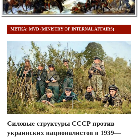
МЕТКА:
MVD (MINISTRY OF INTERNAL AFFAIRS)
Силовые структуры СССР против
украинских националистов в 1939—