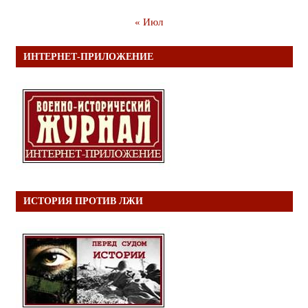
« Июл
ИНТЕРНЕТ-ПРИЛОЖЕНИЕ
ИСТОРИЯ ПРОТИВ ЛЖИ