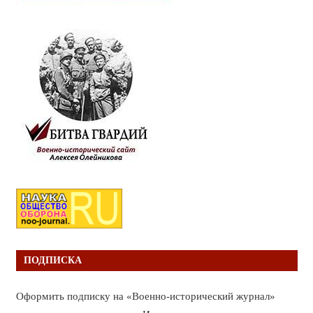
ПОДПИСКА
Оформить подписку на «Военно-исторический журнал»