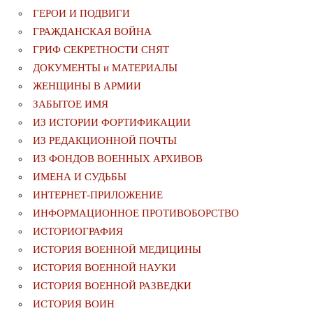
ГЕРОИ И ПОДВИГИ
ГРАЖДАНСКАЯ ВОЙНА
ГРИФ СЕКРЕТНОСТИ СНЯТ
ДОКУМЕНТЫ и МАТЕРИАЛЫ
ЖЕНЩИНЫ В АРМИИ
ЗАБЫТОЕ ИМЯ
ИЗ ИСТОРИИ ФОРТИФИКАЦИИ
ИЗ РЕДАКЦИОННОЙ ПОЧТЫ
ИЗ ФОНДОВ ВОЕННЫХ АРХИВОВ
ИМЕНА И СУДЬБЫ
ИНТЕРНЕТ-ПРИЛОЖЕНИЕ
ИНФОРМАЦИОННОЕ ПРОТИВОБОРСТВО
ИСТОРИОГРАФИЯ
ИСТОРИЯ ВОЕННОЙ МЕДИЦИНЫ
ИСТОРИЯ ВОЕННОЙ НАУКИ
ИСТОРИЯ ВОЕННОЙ РАЗВЕДКИ
ИСТОРИЯ ВОИН