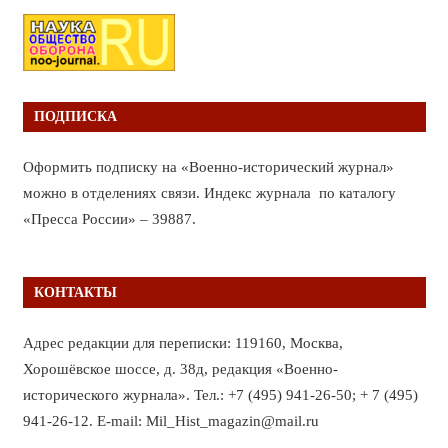
ПОДПИСКА
Оформить подписку на «Военно-исторический журнал»
можно в отделениях связи. Индекс журнала по каталогу
«Пресса России» – 39887.
КОНТАКТЫ
Адрес редакции для переписки: 119160, Москва,
Хорошёвское шоссе, д. 38д, редакция «Военно-
исторического журнала». Тел.: +7 (495) 941-26-50; + 7 (495)
941-26-12. E-mail: Mil_Hist_magazin@mail.ru