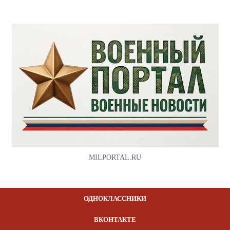
MILPORTAL.RU
ОДНОКЛАССНИКИ
ВКОНТАКТЕ