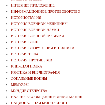
ИНТЕРНЕТ-ПРИЛОЖЕНИЕ
ИНФОРМАЦИОННОЕ ПРОТИВОБОРСТВО
ИСТОРИОГРАФИЯ
ИСТОРИЯ ВОЕННОЙ МЕДИЦИНЫ
ИСТОРИЯ ВОЕННОЙ НАУКИ
ИСТОРИЯ ВОЕННОЙ РАЗВЕДКИ
ИСТОРИЯ ВОИН
ИСТОРИЯ ВООРУЖЕНИЯ И ТЕХНИКИ
ИСТОРИЯ ТЫЛА
ИСТОРИЯ: ПРОТИВ ЛЖИ
КНИЖНАЯ ПОЛКА
КРИТИКА И БИБЛИОГРАФИЯ
ЛОКАЛЬНЫЕ ВОЙНЫ
МЕМУАРЫ
МУНДИР ОТЕЧЕСТВА
НАУЧНЫЕ СООБЩЕНИЯ И ИНФОРМАЦИЯ
НАЦИОНАЛЬНАЯ БЕЗОПАСНОСТЬ