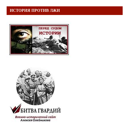
ИСТОРИЯ ПРОТИВ ЛЖИ