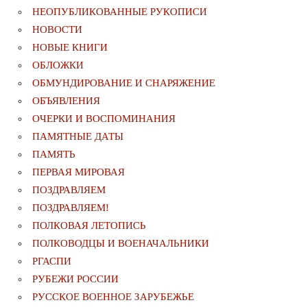
НЕОПУБЛИКОВАННЫЕ РУКОПИСИ
НОВОСТИ
НОВЫЕ КНИГИ
ОБЛОЖКИ
ОБМУНДИРОВАНИЕ И СНАРЯЖЕНИЕ
ОБЪЯВЛЕНИЯ
ОЧЕРКИ И ВОСПОМИНАНИЯ
ПАМЯТНЫЕ ДАТЫ
ПАМЯТЬ
ПЕРВАЯ МИРОВАЯ
ПОЗДРАВЛЯЕМ
ПОЗДРАВЛЯЕМ!
ПОЛКОВАЯ ЛЕТОПИСЬ
ПОЛКОВОДЦЫ И ВОЕНАЧАЛЬНИКИ
РГАСПИ
РУБЕЖИ РОССИИ
РУССКОЕ ВОЕННОЕ ЗАРУБЕЖЬЕ