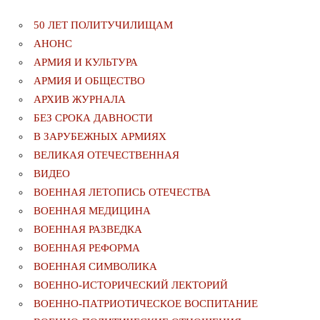
50 ЛЕТ ПОЛИТУЧИЛИЩАМ
АНОНС
АРМИЯ И КУЛЬТУРА
АРМИЯ И ОБЩЕСТВО
АРХИВ ЖУРНАЛА
БЕЗ СРОКА ДАВНОСТИ
В ЗАРУБЕЖНЫХ АРМИЯХ
ВЕЛИКАЯ ОТЕЧЕСТВЕННАЯ
ВИДЕО
ВОЕННАЯ ЛЕТОПИСЬ ОТЕЧЕСТВА
ВОЕННАЯ МЕДИЦИНА
ВОЕННАЯ РАЗВЕДКА
ВОЕННАЯ РЕФОРМА
ВОЕННАЯ СИМВОЛИКА
ВОЕННО-ИСТОРИЧЕСКИЙ ЛЕКТОРИЙ
ВОЕННО-ПАТРИОТИЧЕСКОЕ ВОСПИТАНИЕ