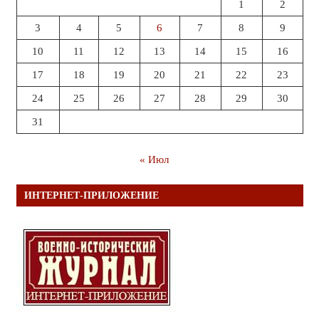
1
2
3
4
5
6
7
8
9
10
11
12
13
14
15
16
17
18
19
20
21
22
23
24
25
26
27
28
29
30
31
« Июл
ИНТЕРНЕТ-ПРИЛОЖЕНИЕ