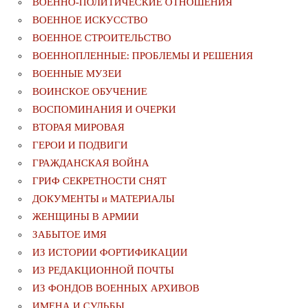
ВОЕННО-ПОЛИТИЧЕСКИE ОТНОШЕНИЯ
ВОЕННОЕ ИСКУССТВО
ВОЕННОЕ СТРОИТЕЛЬСТВО
ВОЕННОПЛЕННЫЕ: ПРОБЛЕМЫ И РЕШЕНИЯ
ВОЕННЫЕ МУЗЕИ
ВОИНСКОЕ ОБУЧЕНИЕ
ВОСПОМИНАНИЯ И ОЧЕРКИ
ВТОРАЯ МИРОВАЯ
ГЕРОИ И ПОДВИГИ
ГРАЖДАНСКАЯ ВОЙНА
ГРИФ СЕКРЕТНОСТИ СНЯТ
ДОКУМЕНТЫ и МАТЕРИАЛЫ
ЖЕНЩИНЫ В АРМИИ
ЗАБЫТОЕ ИМЯ
ИЗ ИСТОРИИ ФОРТИФИКАЦИИ
ИЗ РЕДАКЦИОННОЙ ПОЧТЫ
ИЗ ФОНДОВ ВОЕННЫХ АРХИВОВ
ИМЕНА И СУДЬБЫ