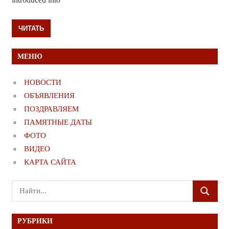
ЧИТАТЬ
МЕНЮ
НОВОСТИ
ОБЪЯВЛЕНИЯ
ПОЗДРАВЛЯЕМ
ПАМЯТНЫЕ ДАТЫ
ФОТО
ВИДЕО
КАРТА САЙТА
Поиск
ПОИСК
для:
РУБРИКИ