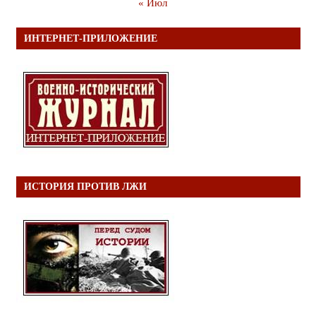
« Июл
ИНТЕРНЕТ-ПРИЛОЖЕНИЕ
ИСТОРИЯ ПРОТИВ ЛЖИ