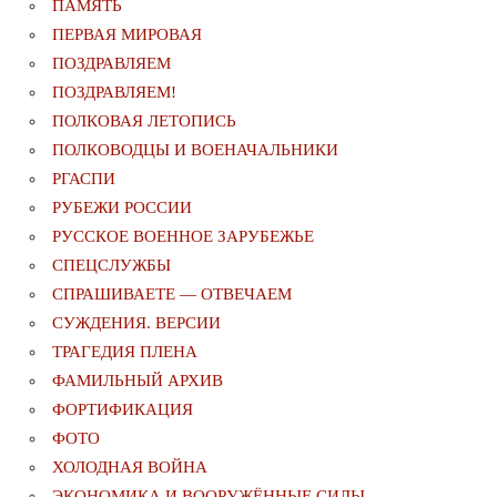
ПАМЯТЬ
ПЕРВАЯ МИРОВАЯ
ПОЗДРАВЛЯЕМ
ПОЗДРАВЛЯЕМ!
ПОЛКОВАЯ ЛЕТОПИСЬ
ПОЛКОВОДЦЫ И ВОЕНАЧАЛЬНИКИ
РГАСПИ
РУБЕЖИ РОССИИ
РУССКОЕ ВОЕННОЕ ЗАРУБЕЖЬЕ
СПЕЦСЛУЖБЫ
СПРАШИВАЕТЕ — ОТВЕЧАЕМ
СУЖДЕНИЯ. ВЕРСИИ
ТРАГЕДИЯ ПЛЕНА
ФАМИЛЬНЫЙ АРХИВ
ФОРТИФИКАЦИЯ
ФОТО
ХОЛОДНАЯ ВОЙНА
ЭКОНОМИКА И ВООРУЖЁННЫЕ СИЛЫ