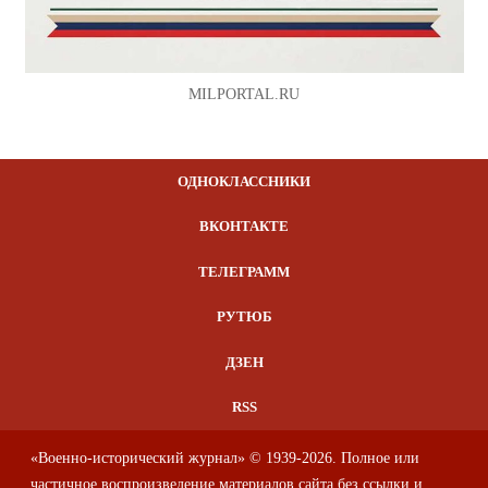
MILPORTAL.RU
ОДНОКЛАССНИКИ
ВКОНТАКТЕ
ТЕЛЕГРАММ
РУТЮБ
ДЗЕН
RSS
«Военно-исторический журнал» © 1939-2026. Полное или
частичное воспроизведение материалов сайта без ссылки и