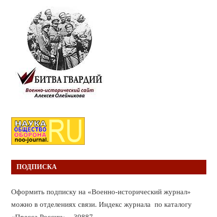
ПОДПИСКА
Оформить подписку на «Военно-исторический журнал»
можно в отделениях связи. Индекс журнала по каталогу
«Пресса России» – 39887.