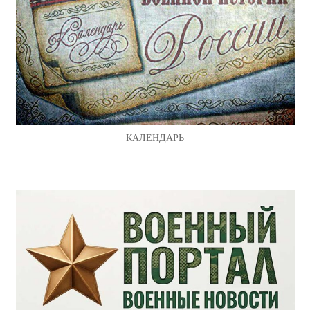
КАЛЕНДАРЬ