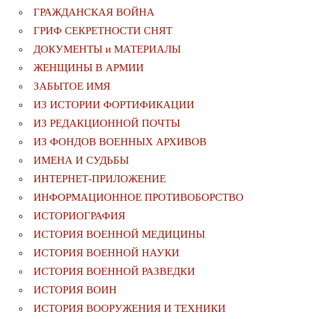
ГРАЖДАНСКАЯ ВОЙНА
ГРИФ СЕКРЕТНОСТИ СНЯТ
ДОКУМЕНТЫ и МАТЕРИАЛЫ
ЖЕНЩИНЫ В АРМИИ
ЗАБЫТОЕ ИМЯ
ИЗ ИСТОРИИ ФОРТИФИКАЦИИ
ИЗ РЕДАКЦИОННОЙ ПОЧТЫ
ИЗ ФОНДОВ ВОЕННЫХ АРХИВОВ
ИМЕНА И СУДЬБЫ
ИНТЕРНЕТ-ПРИЛОЖЕНИЕ
ИНФОРМАЦИОННОЕ ПРОТИВОБОРСТВО
ИСТОРИОГРАФИЯ
ИСТОРИЯ ВОЕННОЙ МЕДИЦИНЫ
ИСТОРИЯ ВОЕННОЙ НАУКИ
ИСТОРИЯ ВОЕННОЙ РАЗВЕДКИ
ИСТОРИЯ ВОИН
ИСТОРИЯ ВООРУЖЕНИЯ И ТЕХНИКИ