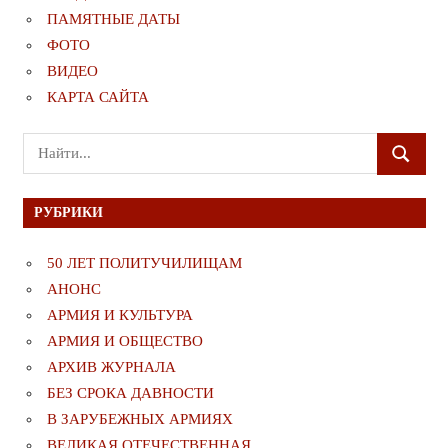
ПАМЯТНЫЕ ДАТЫ
ФОТО
ВИДЕО
КАРТА САЙТА
Поиск
ПОИСК
для:
РУБРИКИ
50 ЛЕТ ПОЛИТУЧИЛИЩАМ
АНОНС
АРМИЯ И КУЛЬТУРА
АРМИЯ И ОБЩЕСТВО
АРХИВ ЖУРНАЛА
БЕЗ СРОКА ДАВНОСТИ
В ЗАРУБЕЖНЫХ АРМИЯХ
ВЕЛИКАЯ ОТЕЧЕСТВЕННАЯ