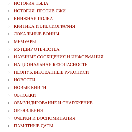
ИСТОРИЯ ТЫЛА
ИСТОРИЯ: ПРОТИВ ЛЖИ
КНИЖНАЯ ПОЛКА
КРИТИКА И БИБЛИОГРАФИЯ
ЛОКАЛЬНЫЕ ВОЙНЫ
МЕМУАРЫ
МУНДИР ОТЕЧЕСТВА
НАУЧНЫЕ СООБЩЕНИЯ И ИНФОРМАЦИЯ
НАЦИОНАЛЬНАЯ БЕЗОПАСНОСТЬ
НЕОПУБЛИКОВАННЫЕ РУКОПИСИ
НОВОСТИ
НОВЫЕ КНИГИ
ОБЛОЖКИ
ОБМУНДИРОВАНИЕ И СНАРЯЖЕНИЕ
ОБЪЯВЛЕНИЯ
ОЧЕРКИ И ВОСПОМИНАНИЯ
ПАМЯТНЫЕ ДАТЫ