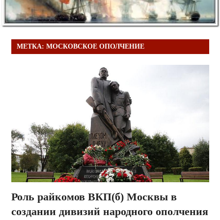
МЕТКА:
МОСКОВСКОЕ ОПОЛЧЕНИЕ
Роль райкомов ВКП(б) Москвы в
создании дивизий народного ополчения