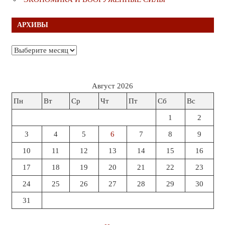
АРХИВЫ
Архивы
Август 2026
Пн
Вт
Ср
Чт
Пт
Сб
Вс
1
2
3
4
5
6
7
8
9
10
11
12
13
14
15
16
17
18
19
20
21
22
23
24
25
26
27
28
29
30
31