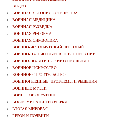
ВИДЕО
ВОЕННАЯ ЛЕТОПИСЬ ОТЕЧЕСТВА
ВОЕННАЯ МЕДИЦИНА
ВОЕННАЯ РАЗВЕДКА
ВОЕННАЯ РЕФОРМА
ВОЕННАЯ СИМВОЛИКА
ВОЕННО-ИСТОРИЧЕСКИЙ ЛЕКТОРИЙ
ВОЕННО-ПАТРИОТИЧЕСКОЕ ВОСПИТАНИЕ
ВОЕННО-ПОЛИТИЧЕСКИE ОТНОШЕНИЯ
ВОЕННОЕ ИСКУССТВО
ВОЕННОЕ СТРОИТЕЛЬСТВО
ВОЕННОПЛЕННЫЕ: ПРОБЛЕМЫ И РЕШЕНИЯ
ВОЕННЫЕ МУЗЕИ
ВОИНСКОЕ ОБУЧЕНИЕ
ВОСПОМИНАНИЯ И ОЧЕРКИ
ВТОРАЯ МИРОВАЯ
ГЕРОИ И ПОДВИГИ