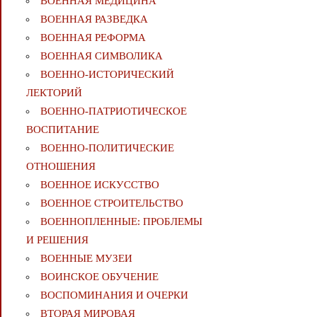
ВОЕННАЯ МЕДИЦИНА
ВОЕННАЯ РАЗВЕДКА
ВОЕННАЯ РЕФОРМА
ВОЕННАЯ СИМВОЛИКА
ВОЕННО-ИСТОРИЧЕСКИЙ
ЛЕКТОРИЙ
ВОЕННО-ПАТРИОТИЧЕСКОЕ
ВОСПИТАНИЕ
ВОЕННО-ПОЛИТИЧЕСКИE
ОТНОШЕНИЯ
ВОЕННОЕ ИСКУССТВО
ВОЕННОЕ СТРОИТЕЛЬСТВО
ВОЕННОПЛЕННЫЕ: ПРОБЛЕМЫ
И РЕШЕНИЯ
ВОЕННЫЕ МУЗЕИ
ВОИНСКОЕ ОБУЧЕНИЕ
ВОСПОМИНАНИЯ И ОЧЕРКИ
ВТОРАЯ МИРОВАЯ