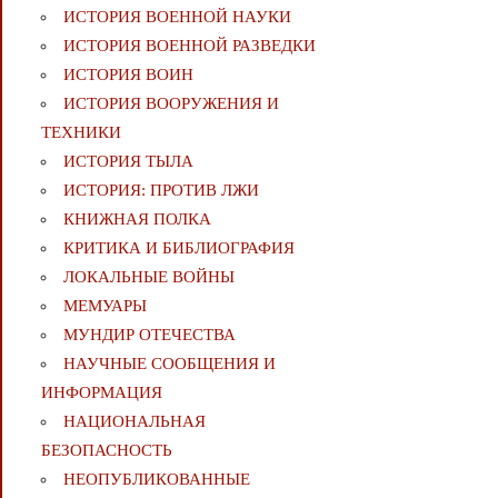
ИСТОРИЯ ВОЕННОЙ НАУКИ
ИСТОРИЯ ВОЕННОЙ РАЗВЕДКИ
ИСТОРИЯ ВОИН
ИСТОРИЯ ВООРУЖЕНИЯ И
ТЕХНИКИ
ИСТОРИЯ ТЫЛА
ИСТОРИЯ: ПРОТИВ ЛЖИ
КНИЖНАЯ ПОЛКА
КРИТИКА И БИБЛИОГРАФИЯ
ЛОКАЛЬНЫЕ ВОЙНЫ
МЕМУАРЫ
МУНДИР ОТЕЧЕСТВА
НАУЧНЫЕ СООБЩЕНИЯ И
ИНФОРМАЦИЯ
НАЦИОНАЛЬНАЯ
БЕЗОПАСНОСТЬ
НЕОПУБЛИКОВАННЫЕ