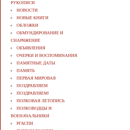
РУКОПИСИ
НОВОСТИ
НОВЫЕ КНИГИ
ОБЛОЖКИ
ОБМУНДИРОВАНИЕ И
СНАРЯЖЕНИЕ
ОБЪЯВЛЕНИЯ
ОЧЕРКИ И ВОСПОМИНАНИЯ
ПАМЯТНЫЕ ДАТЫ
ПАМЯТЬ
ПЕРВАЯ МИРОВАЯ
ПОЗДРАВЛЯЕМ
ПОЗДРАВЛЯЕМ!
ПОЛКОВАЯ ЛЕТОПИСЬ
ПОЛКОВОДЦЫ И
ВОЕНАЧАЛЬНИКИ
РГАСПИ