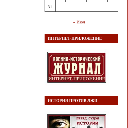
31
« Июл
ИНТЕРНЕТ-ПРИЛОЖЕНИЕ
ИСТОРИЯ ПРОТИВ ЛЖИ