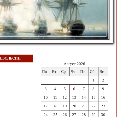
НЕБОЛЬСИН
Август 2026
Пн
Вт
Ср
Чт
Пт
Сб
Вс
1
2
3
4
5
6
7
8
9
10
11
12
13
14
15
16
17
18
19
20
21
22
23
24
25
26
27
28
29
30