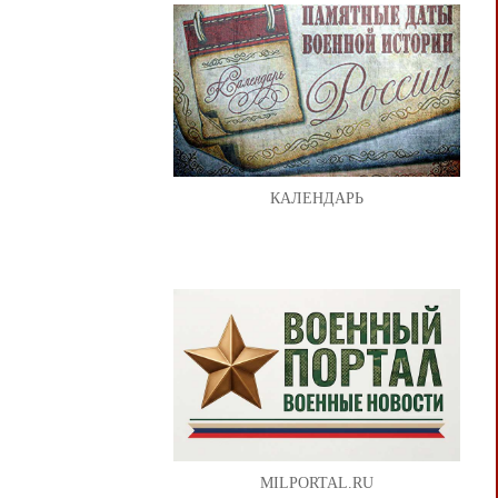
КАЛЕНДАРЬ
MILPORTAL.RU