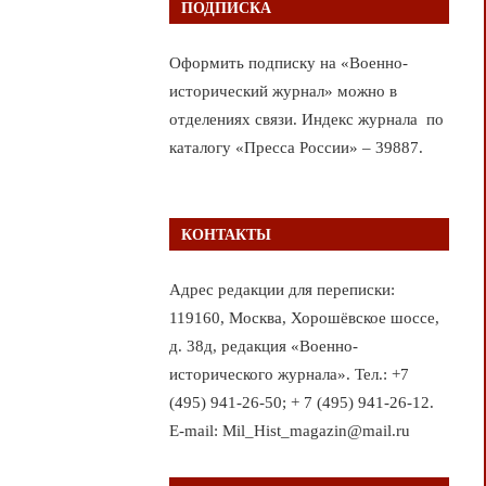
ПОДПИСКА
Оформить подписку на «Военно-
исторический журнал» можно в
отделениях связи. Индекс журнала по
каталогу «Пресса России» – 39887.
КОНТАКТЫ
Адрес редакции для переписки:
119160, Москва, Хорошёвское шоссе,
д. 38д, редакция «Военно-
исторического журнала». Тел.: +7
(495) 941-26-50; + 7 (495) 941-26-12.
E-mail: Mil_Hist_magazin@mail.ru