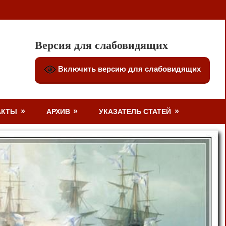
Версия для слабовидящих
Включить версию для слабовидящих
АКТЫ
АРХИВ
УКАЗАТЕЛЬ СТАТЕЙ