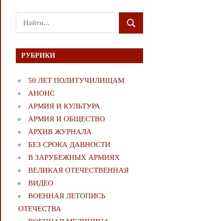
Поиск
ПОИСК
для:
РУБРИКИ
50 ЛЕТ ПОЛИТУЧИЛИЩАМ
АНОНС
АРМИЯ И КУЛЬТУРА
АРМИЯ И ОБЩЕСТВО
АРХИВ ЖУРНАЛА
БЕЗ СРОКА ДАВНОСТИ
В ЗАРУБЕЖНЫХ АРМИЯХ
ВЕЛИКАЯ ОТЕЧЕСТВЕННАЯ
ВИДЕО
ВОЕННАЯ ЛЕТОПИСЬ
ОТЕЧЕСТВА