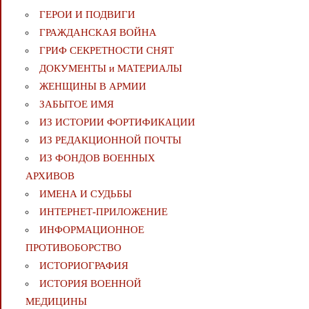
ГЕРОИ И ПОДВИГИ
ГРАЖДАНСКАЯ ВОЙНА
ГРИФ СЕКРЕТНОСТИ СНЯТ
ДОКУМЕНТЫ и МАТЕРИАЛЫ
ЖЕНЩИНЫ В АРМИИ
ЗАБЫТОЕ ИМЯ
ИЗ ИСТОРИИ ФОРТИФИКАЦИИ
ИЗ РЕДАКЦИОННОЙ ПОЧТЫ
ИЗ ФОНДОВ ВОЕННЫХ
АРХИВОВ
ИМЕНА И СУДЬБЫ
ИНТЕРНЕТ-ПРИЛОЖЕНИЕ
ИНФОРМАЦИОННОЕ
ПРОТИВОБОРСТВО
ИСТОРИОГРАФИЯ
ИСТОРИЯ ВОЕННОЙ
МЕДИЦИНЫ