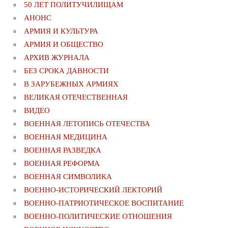
50 ЛЕТ ПОЛИТУЧИЛИЩАМ
АНОНС
АРМИЯ И КУЛЬТУРА
АРМИЯ И ОБЩЕСТВО
АРХИВ ЖУРНАЛА
БЕЗ СРОКА ДАВНОСТИ
В ЗАРУБЕЖНЫХ АРМИЯХ
ВЕЛИКАЯ ОТЕЧЕСТВЕННАЯ
ВИДЕО
ВОЕННАЯ ЛЕТОПИСЬ ОТЕЧЕСТВА
ВОЕННАЯ МЕДИЦИНА
ВОЕННАЯ РАЗВЕДКА
ВОЕННАЯ РЕФОРМА
ВОЕННАЯ СИМВОЛИКА
ВОЕННО-ИСТОРИЧЕСКИЙ ЛЕКТОРИЙ
ВОЕННО-ПАТРИОТИЧЕСКОЕ ВОСПИТАНИЕ
ВОЕННО-ПОЛИТИЧЕСКИE ОТНОШЕНИЯ