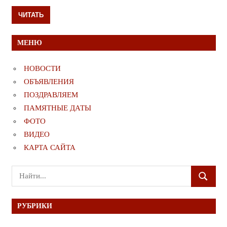
ЧИТАТЬ
МЕНЮ
НОВОСТИ
ОБЪЯВЛЕНИЯ
ПОЗДРАВЛЯЕМ
ПАМЯТНЫЕ ДАТЫ
ФОТО
ВИДЕО
КАРТА САЙТА
Поиск
ПОИСК
для:
РУБРИКИ