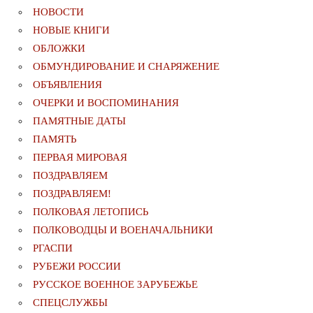
НОВОСТИ
НОВЫЕ КНИГИ
ОБЛОЖКИ
ОБМУНДИРОВАНИЕ И СНАРЯЖЕНИЕ
ОБЪЯВЛЕНИЯ
ОЧЕРКИ И ВОСПОМИНАНИЯ
ПАМЯТНЫЕ ДАТЫ
ПАМЯТЬ
ПЕРВАЯ МИРОВАЯ
ПОЗДРАВЛЯЕМ
ПОЗДРАВЛЯЕМ!
ПОЛКОВАЯ ЛЕТОПИСЬ
ПОЛКОВОДЦЫ И ВОЕНАЧАЛЬНИКИ
РГАСПИ
РУБЕЖИ РОССИИ
РУССКОЕ ВОЕННОЕ ЗАРУБЕЖЬЕ
СПЕЦСЛУЖБЫ