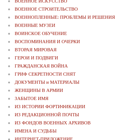
ВОЕННОЕ ИСКУССТВО
ВОЕННОЕ СТРОИТЕЛЬСТВО
ВОЕННОПЛЕННЫЕ: ПРОБЛЕМЫ И РЕШЕНИЯ
ВОЕННЫЕ МУЗЕИ
ВОИНСКОЕ ОБУЧЕНИЕ
ВОСПОМИНАНИЯ И ОЧЕРКИ
ВТОРАЯ МИРОВАЯ
ГЕРОИ И ПОДВИГИ
ГРАЖДАНСКАЯ ВОЙНА
ГРИФ СЕКРЕТНОСТИ СНЯТ
ДОКУМЕНТЫ и МАТЕРИАЛЫ
ЖЕНЩИНЫ В АРМИИ
ЗАБЫТОЕ ИМЯ
ИЗ ИСТОРИИ ФОРТИФИКАЦИИ
ИЗ РЕДАКЦИОННОЙ ПОЧТЫ
ИЗ ФОНДОВ ВОЕННЫХ АРХИВОВ
ИМЕНА И СУДЬБЫ
ИНТЕРНЕТ-ПРИЛОЖЕНИЕ