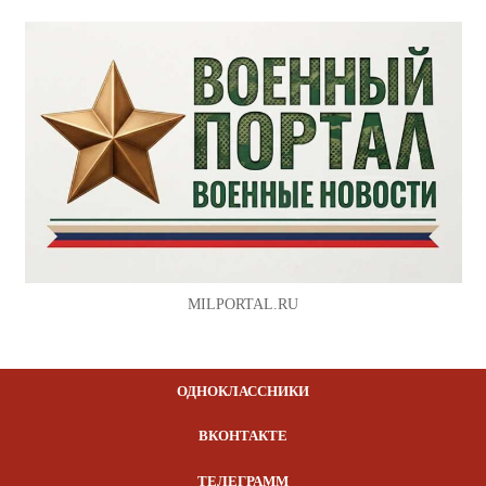
MILPORTAL.RU
ОДНОКЛАССНИКИ
ВКОНТАКТЕ
ТЕЛЕГРАММ