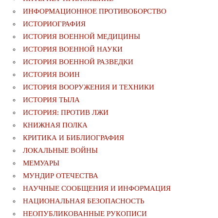
ИНФОРМАЦИОННОЕ ПРОТИВОБОРСТВО
ИСТОРИОГРАФИЯ
ИСТОРИЯ ВОЕННОЙ МЕДИЦИНЫ
ИСТОРИЯ ВОЕННОЙ НАУКИ
ИСТОРИЯ ВОЕННОЙ РАЗВЕДКИ
ИСТОРИЯ ВОИН
ИСТОРИЯ ВООРУЖЕНИЯ И ТЕХНИКИ
ИСТОРИЯ ТЫЛА
ИСТОРИЯ: ПРОТИВ ЛЖИ
КНИЖНАЯ ПОЛКА
КРИТИКА И БИБЛИОГРАФИЯ
ЛОКАЛЬНЫЕ ВОЙНЫ
МЕМУАРЫ
МУНДИР ОТЕЧЕСТВА
НАУЧНЫЕ СООБЩЕНИЯ И ИНФОРМАЦИЯ
НАЦИОНАЛЬНАЯ БЕЗОПАСНОСТЬ
НЕОПУБЛИКОВАННЫЕ РУКОПИСИ