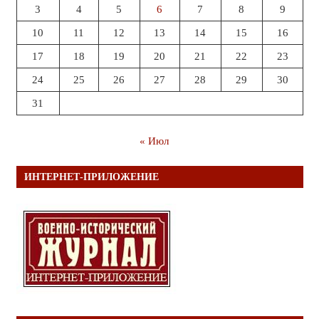
3
4
5
6
7
8
9
10
11
12
13
14
15
16
17
18
19
20
21
22
23
24
25
26
27
28
29
30
31
« Июл
ИНТЕРНЕТ-ПРИЛОЖЕНИЕ