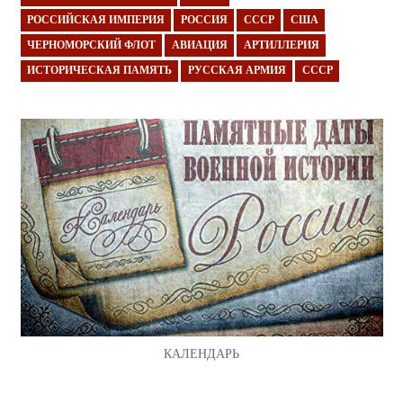
РОССИЙСКАЯ ИМПЕРИЯ
РОССИЯ
СССР
США
ЧЕРНОМОРСКИЙ ФЛОТ
АВИАЦИЯ
АРТИЛЛЕРИЯ
ИСТОРИЧЕСКАЯ ПАМЯТЬ
РУССКАЯ АРМИЯ
СССР
КАЛЕНДАРЬ