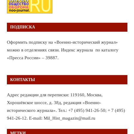
ПОДПИСКА
Оформить подписку на «Военно-исторический журнал»
можно в отделениях связи. Индекс журнала по каталогу
«Пресса России» – 39887.
КОНТАКТЫ
Адрес редакции для переписки: 119160, Москва,
Хорошёвское шоссе, д. 38д, редакция «Военно-
исторического журнала». Тел.: +7 (495) 941-26-50; + 7 (495)
941-26-12. E-mail: Mil_Hist_magazin@mail.ru
МЕТКИ