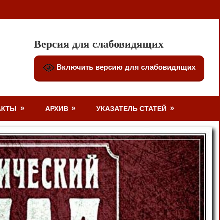
Версия для слабовидящих
Включить версию для слабовидящих
АКТЫ
АРХИВ
УКАЗАТЕЛЬ СТАТЕЙ