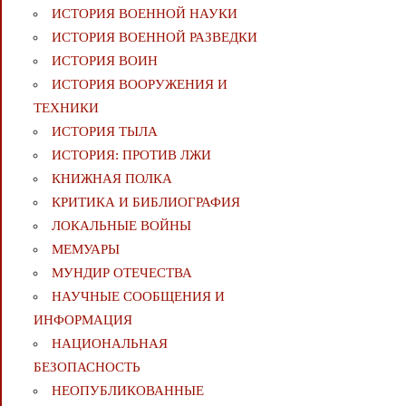
ИСТОРИЯ ВОЕННОЙ НАУКИ
ИСТОРИЯ ВОЕННОЙ РАЗВЕДКИ
ИСТОРИЯ ВОИН
ИСТОРИЯ ВООРУЖЕНИЯ И
ТЕХНИКИ
ИСТОРИЯ ТЫЛА
ИСТОРИЯ: ПРОТИВ ЛЖИ
КНИЖНАЯ ПОЛКА
КРИТИКА И БИБЛИОГРАФИЯ
ЛОКАЛЬНЫЕ ВОЙНЫ
МЕМУАРЫ
МУНДИР ОТЕЧЕСТВА
НАУЧНЫЕ СООБЩЕНИЯ И
ИНФОРМАЦИЯ
НАЦИОНАЛЬНАЯ
БЕЗОПАСНОСТЬ
НЕОПУБЛИКОВАННЫЕ