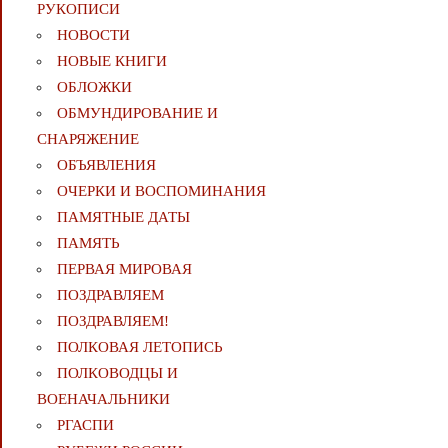
РУКОПИСИ
НОВОСТИ
НОВЫЕ КНИГИ
ОБЛОЖКИ
ОБМУНДИРОВАНИЕ И
СНАРЯЖЕНИЕ
ОБЪЯВЛЕНИЯ
ОЧЕРКИ И ВОСПОМИНАНИЯ
ПАМЯТНЫЕ ДАТЫ
ПАМЯТЬ
ПЕРВАЯ МИРОВАЯ
ПОЗДРАВЛЯЕМ
ПОЗДРАВЛЯЕМ!
ПОЛКОВАЯ ЛЕТОПИСЬ
ПОЛКОВОДЦЫ И
ВОЕНАЧАЛЬНИКИ
РГАСПИ