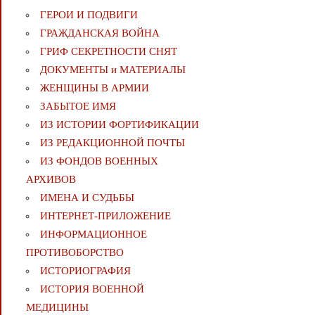
ГЕРОИ И ПОДВИГИ
ГРАЖДАНСКАЯ ВОЙНА
ГРИФ СЕКРЕТНОСТИ СНЯТ
ДОКУМЕНТЫ и МАТЕРИАЛЫ
ЖЕНЩИНЫ В АРМИИ
ЗАБЫТОЕ ИМЯ
ИЗ ИСТОРИИ ФОРТИФИКАЦИИ
ИЗ РЕДАКЦИОННОЙ ПОЧТЫ
ИЗ ФОНДОВ ВОЕННЫХ
АРХИВОВ
ИМЕНА И СУДЬБЫ
ИНТЕРНЕТ-ПРИЛОЖЕНИЕ
ИНФОРМАЦИОННОЕ
ПРОТИВОБОРСТВО
ИСТОРИОГРАФИЯ
ИСТОРИЯ ВОЕННОЙ
МЕДИЦИНЫ