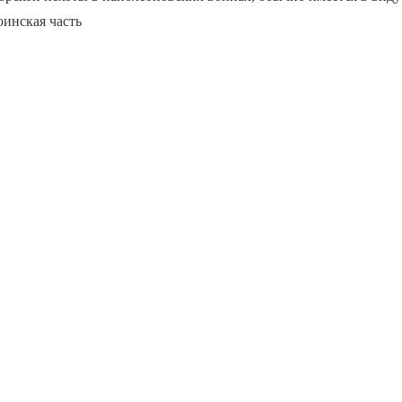
оинская часть