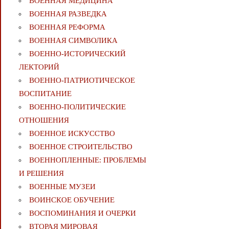
ВОЕННАЯ МЕДИЦИНА
ВОЕННАЯ РАЗВЕДКА
ВОЕННАЯ РЕФОРМА
ВОЕННАЯ СИМВОЛИКА
ВОЕННО-ИСТОРИЧЕСКИЙ
ЛЕКТОРИЙ
ВОЕННО-ПАТРИОТИЧЕСКОЕ
ВОСПИТАНИЕ
ВОЕННО-ПОЛИТИЧЕСКИE
ОТНОШЕНИЯ
ВОЕННОЕ ИСКУССТВО
ВОЕННОЕ СТРОИТЕЛЬСТВО
ВОЕННОПЛЕННЫЕ: ПРОБЛЕМЫ
И РЕШЕНИЯ
ВОЕННЫЕ МУЗЕИ
ВОИНСКОЕ ОБУЧЕНИЕ
ВОСПОМИНАНИЯ И ОЧЕРКИ
ВТОРАЯ МИРОВАЯ