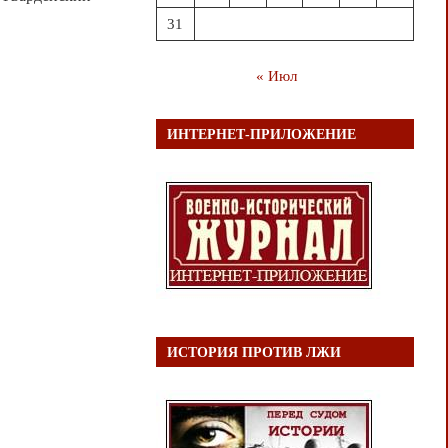
31
« Июл
ИНТЕРНЕТ-ПРИЛОЖЕНИЕ
ИСТОРИЯ ПРОТИВ ЛЖИ