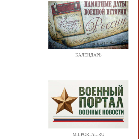
КАЛЕНДАРЬ
MILPORTAL.RU