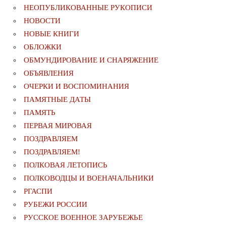
НЕОПУБЛИКОВАННЫЕ РУКОПИСИ
НОВОСТИ
НОВЫЕ КНИГИ
ОБЛОЖКИ
ОБМУНДИРОВАНИЕ И СНАРЯЖЕНИЕ
ОБЪЯВЛЕНИЯ
ОЧЕРКИ И ВОСПОМИНАНИЯ
ПАМЯТНЫЕ ДАТЫ
ПАМЯТЬ
ПЕРВАЯ МИРОВАЯ
ПОЗДРАВЛЯЕМ
ПОЗДРАВЛЯЕМ!
ПОЛКОВАЯ ЛЕТОПИСЬ
ПОЛКОВОДЦЫ И ВОЕНАЧАЛЬНИКИ
РГАСПИ
РУБЕЖИ РОССИИ
РУССКОЕ ВОЕННОЕ ЗАРУБЕЖЬЕ