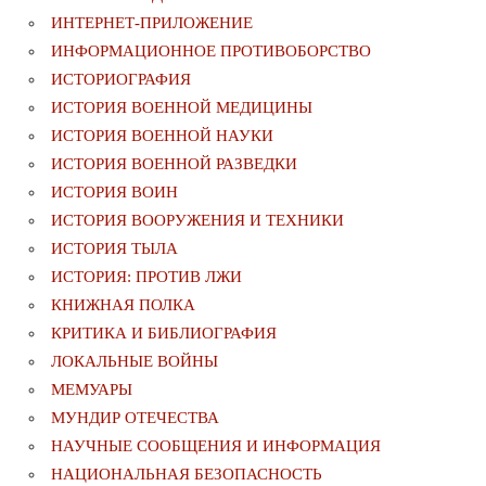
ИНТЕРНЕТ-ПРИЛОЖЕНИЕ
ИНФОРМАЦИОННОЕ ПРОТИВОБОРСТВО
ИСТОРИОГРАФИЯ
ИСТОРИЯ ВОЕННОЙ МЕДИЦИНЫ
ИСТОРИЯ ВОЕННОЙ НАУКИ
ИСТОРИЯ ВОЕННОЙ РАЗВЕДКИ
ИСТОРИЯ ВОИН
ИСТОРИЯ ВООРУЖЕНИЯ И ТЕХНИКИ
ИСТОРИЯ ТЫЛА
ИСТОРИЯ: ПРОТИВ ЛЖИ
КНИЖНАЯ ПОЛКА
КРИТИКА И БИБЛИОГРАФИЯ
ЛОКАЛЬНЫЕ ВОЙНЫ
МЕМУАРЫ
МУНДИР ОТЕЧЕСТВА
НАУЧНЫЕ СООБЩЕНИЯ И ИНФОРМАЦИЯ
НАЦИОНАЛЬНАЯ БЕЗОПАСНОСТЬ