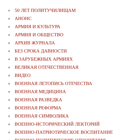
50 ЛЕТ ПОЛИТУЧИЛИЩАМ
АНОНС
АРМИЯ И КУЛЬТУРА
АРМИЯ И ОБЩЕСТВО
АРХИВ ЖУРНАЛА
БЕЗ СРОКА ДАВНОСТИ
В ЗАРУБЕЖНЫХ АРМИЯХ
ВЕЛИКАЯ ОТЕЧЕСТВЕННАЯ
ВИДЕО
ВОЕННАЯ ЛЕТОПИСЬ ОТЕЧЕСТВА
ВОЕННАЯ МЕДИЦИНА
ВОЕННАЯ РАЗВЕДКА
ВОЕННАЯ РЕФОРМА
ВОЕННАЯ СИМВОЛИКА
ВОЕННО-ИСТОРИЧЕСКИЙ ЛЕКТОРИЙ
ВОЕННО-ПАТРИОТИЧЕСКОЕ ВОСПИТАНИЕ