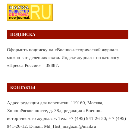
ПОДПИСКА
Оформить подписку на «Военно-исторический журнал»
можно в отделениях связи. Индекс журнала по каталогу
«Пресса России» – 39887.
КОНТАКТЫ
Адрес редакции для переписки: 119160, Москва,
Хорошёвское шоссе, д. 38д, редакция «Военно-
исторического журнала». Тел.: +7 (495) 941-26-50; + 7 (495)
941-26-12. E-mail: Mil_Hist_magazin@mail.ru