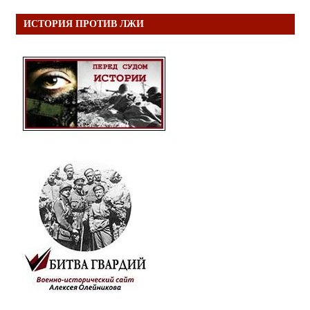
ИСТОРИЯ ПРОТИВ ЛЖИ