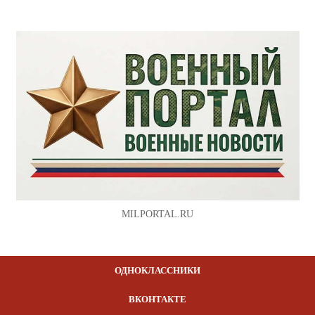
MILPORTAL.RU
ОДНОКЛАССНИКИ
ВКОНТАКТЕ