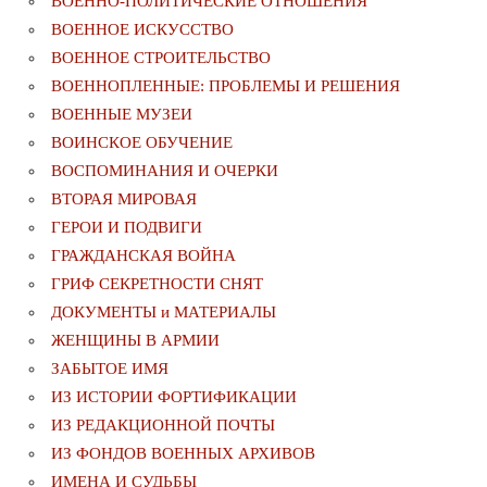
ВОЕННО-ПОЛИТИЧЕСКИE ОТНОШЕНИЯ
ВОЕННОЕ ИСКУССТВО
ВОЕННОЕ СТРОИТЕЛЬСТВО
ВОЕННОПЛЕННЫЕ: ПРОБЛЕМЫ И РЕШЕНИЯ
ВОЕННЫЕ МУЗЕИ
ВОИНСКОЕ ОБУЧЕНИЕ
ВОСПОМИНАНИЯ И ОЧЕРКИ
ВТОРАЯ МИРОВАЯ
ГЕРОИ И ПОДВИГИ
ГРАЖДАНСКАЯ ВОЙНА
ГРИФ СЕКРЕТНОСТИ СНЯТ
ДОКУМЕНТЫ и МАТЕРИАЛЫ
ЖЕНЩИНЫ В АРМИИ
ЗАБЫТОЕ ИМЯ
ИЗ ИСТОРИИ ФОРТИФИКАЦИИ
ИЗ РЕДАКЦИОННОЙ ПОЧТЫ
ИЗ ФОНДОВ ВОЕННЫХ АРХИВОВ
ИМЕНА И СУДЬБЫ