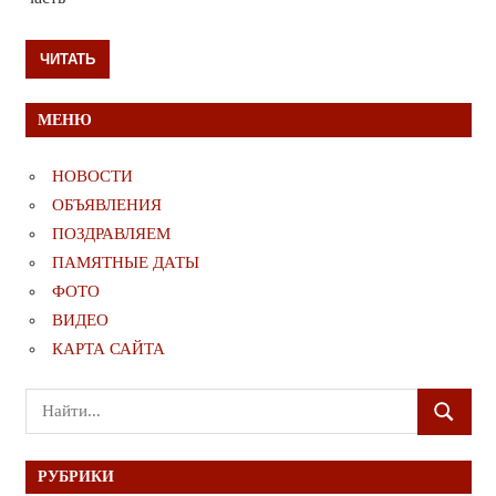
ЧИТАТЬ
МЕНЮ
НОВОСТИ
ОБЪЯВЛЕНИЯ
ПОЗДРАВЛЯЕМ
ПАМЯТНЫЕ ДАТЫ
ФОТО
ВИДЕО
КАРТА САЙТА
Поиск
ПОИСК
для:
РУБРИКИ