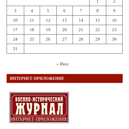
1
2
3
4
5
6
7
8
9
10
11
12
13
14
15
16
17
18
19
20
21
22
23
24
25
26
27
28
29
30
31
« Июл
ИНТЕРНЕТ-ПРИЛОЖЕНИЕ