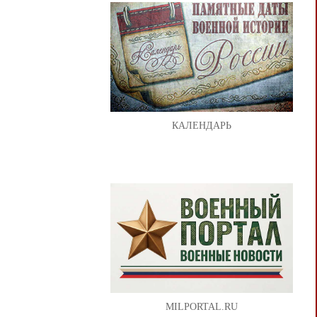
КАЛЕНДАРЬ
MILPORTAL.RU