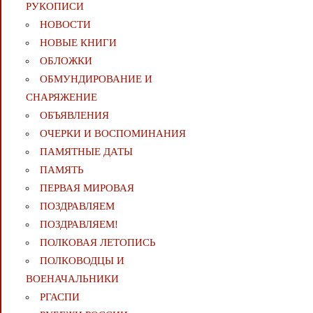
РУКОПИСИ
НОВОСТИ
НОВЫЕ КНИГИ
ОБЛОЖКИ
ОБМУНДИРОВАНИЕ И
СНАРЯЖЕНИЕ
ОБЪЯВЛЕНИЯ
ОЧЕРКИ И ВОСПОМИНАНИЯ
ПАМЯТНЫЕ ДАТЫ
ПАМЯТЬ
ПЕРВАЯ МИРОВАЯ
ПОЗДРАВЛЯЕМ
ПОЗДРАВЛЯЕМ!
ПОЛКОВАЯ ЛЕТОПИСЬ
ПОЛКОВОДЦЫ И
ВОЕНАЧАЛЬНИКИ
РГАСПИ