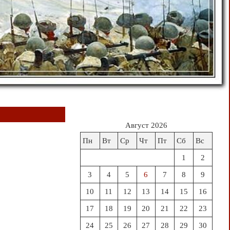
Август 2026
Пн
Вт
Ср
Чт
Пт
Сб
Вс
1
2
3
4
5
6
7
8
9
10
11
12
13
14
15
16
17
18
19
20
21
22
23
24
25
26
27
28
29
30