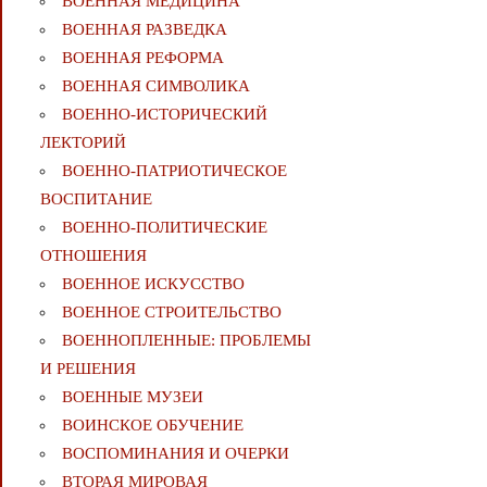
ВОЕННАЯ МЕДИЦИНА
ВОЕННАЯ РАЗВЕДКА
ВОЕННАЯ РЕФОРМА
ВОЕННАЯ СИМВОЛИКА
ВОЕННО-ИСТОРИЧЕСКИЙ
ЛЕКТОРИЙ
ВОЕННО-ПАТРИОТИЧЕСКОЕ
ВОСПИТАНИЕ
ВОЕННО-ПОЛИТИЧЕСКИE
ОТНОШЕНИЯ
ВОЕННОЕ ИСКУССТВО
ВОЕННОЕ СТРОИТЕЛЬСТВО
ВОЕННОПЛЕННЫЕ: ПРОБЛЕМЫ
И РЕШЕНИЯ
ВОЕННЫЕ МУЗЕИ
ВОИНСКОЕ ОБУЧЕНИЕ
ВОСПОМИНАНИЯ И ОЧЕРКИ
ВТОРАЯ МИРОВАЯ