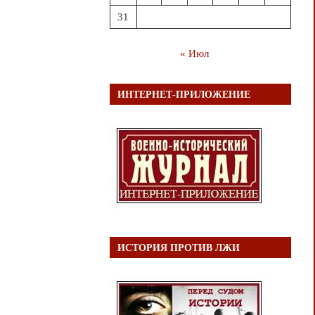
31
« Июл
ИНТЕРНЕТ-ПРИЛОЖЕНИЕ
ИСТОРИЯ ПРОТИВ ЛЖИ