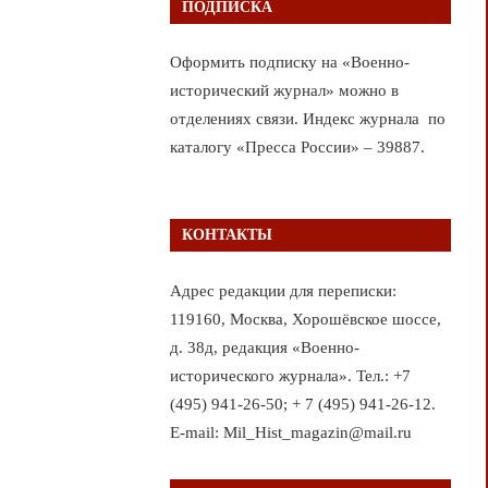
ПОДПИСКА
Оформить подписку на «Военно-
исторический журнал» можно в
отделениях связи. Индекс журнала по
каталогу «Пресса России» – 39887.
КОНТАКТЫ
Адрес редакции для переписки:
119160, Москва, Хорошёвское шоссе,
д. 38д, редакция «Военно-
исторического журнала». Тел.: +7
(495) 941-26-50; + 7 (495) 941-26-12.
E-mail: Mil_Hist_magazin@mail.ru