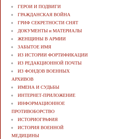
ГЕРОИ И ПОДВИГИ
ГРАЖДАНСКАЯ ВОЙНА
ГРИФ СЕКРЕТНОСТИ СНЯТ
ДОКУМЕНТЫ и МАТЕРИАЛЫ
ЖЕНЩИНЫ В АРМИИ
ЗАБЫТОЕ ИМЯ
ИЗ ИСТОРИИ ФОРТИФИКАЦИИ
ИЗ РЕДАКЦИОННОЙ ПОЧТЫ
ИЗ ФОНДОВ ВОЕННЫХ
АРХИВОВ
ИМЕНА И СУДЬБЫ
ИНТЕРНЕТ-ПРИЛОЖЕНИЕ
ИНФОРМАЦИОННОЕ
ПРОТИВОБОРСТВО
ИСТОРИОГРАФИЯ
ИСТОРИЯ ВОЕННОЙ
МЕДИЦИНЫ