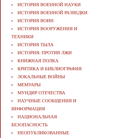
ИСТОРИЯ ВОЕННОЙ НАУКИ
ИСТОРИЯ ВОЕННОЙ РАЗВЕДКИ
ИСТОРИЯ ВОИН
ИСТОРИЯ ВООРУЖЕНИЯ И
ТЕХНИКИ
ИСТОРИЯ ТЫЛА
ИСТОРИЯ: ПРОТИВ ЛЖИ
КНИЖНАЯ ПОЛКА
КРИТИКА И БИБЛИОГРАФИЯ
ЛОКАЛЬНЫЕ ВОЙНЫ
МЕМУАРЫ
МУНДИР ОТЕЧЕСТВА
НАУЧНЫЕ СООБЩЕНИЯ И
ИНФОРМАЦИЯ
НАЦИОНАЛЬНАЯ
БЕЗОПАСНОСТЬ
НЕОПУБЛИКОВАННЫЕ