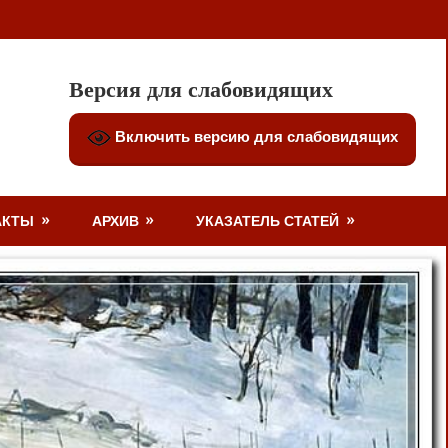
Версия для слабовидящих
Включить версию для слабовидящих
АКТЫ
АРХИВ
УКАЗАТЕЛЬ СТАТЕЙ