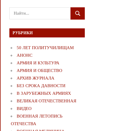
Поиск
ПОИСК
для:
РУБРИКИ
50 ЛЕТ ПОЛИТУЧИЛИЩАМ
АНОНС
АРМИЯ И КУЛЬТУРА
АРМИЯ И ОБЩЕСТВО
АРХИВ ЖУРНАЛА
БЕЗ СРОКА ДАВНОСТИ
В ЗАРУБЕЖНЫХ АРМИЯХ
ВЕЛИКАЯ ОТЕЧЕСТВЕННАЯ
ВИДЕО
ВОЕННАЯ ЛЕТОПИСЬ
ОТЕЧЕСТВА