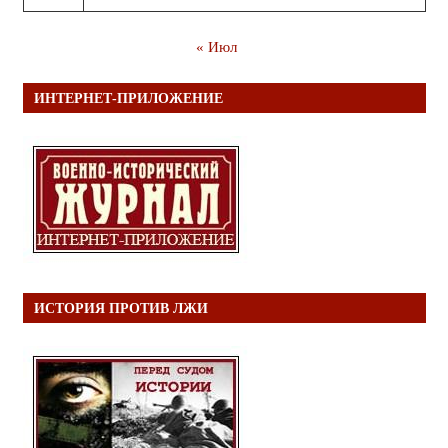
« Июл
ИНТЕРНЕТ-ПРИЛОЖЕНИЕ
ИСТОРИЯ ПРОТИВ ЛЖИ