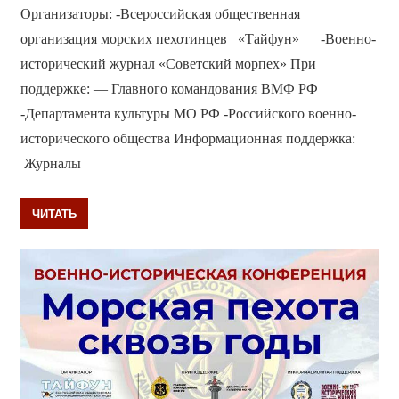
Организаторы: -Всероссийская общественная
организация морских пехотинцев «Тайфун» -Военно-
исторический журнал «Советский морпех» При
поддержке: — Главного командования ВМФ РФ
-Департамента культуры МО РФ -Российского военно-
исторического общества Информационная поддержка:
Журналы
ЧИТАТЬ