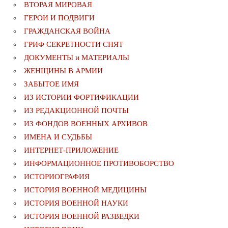
ВТОРАЯ МИРОВАЯ
ГЕРОИ И ПОДВИГИ
ГРАЖДАНСКАЯ ВОЙНА
ГРИФ СЕКРЕТНОСТИ СНЯТ
ДОКУМЕНТЫ и МАТЕРИАЛЫ
ЖЕНЩИНЫ В АРМИИ
ЗАБЫТОЕ ИМЯ
ИЗ ИСТОРИИ ФОРТИФИКАЦИИ
ИЗ РЕДАКЦИОННОЙ ПОЧТЫ
ИЗ ФОНДОВ ВОЕННЫХ АРХИВОВ
ИМЕНА И СУДЬБЫ
ИНТЕРНЕТ-ПРИЛОЖЕНИЕ
ИНФОРМАЦИОННОЕ ПРОТИВОБОРСТВО
ИСТОРИОГРАФИЯ
ИСТОРИЯ ВОЕННОЙ МЕДИЦИНЫ
ИСТОРИЯ ВОЕННОЙ НАУКИ
ИСТОРИЯ ВОЕННОЙ РАЗВЕДКИ