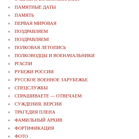
ПАМЯТНЫЕ ДАТЫ
ПАМЯТЬ
ПЕРВАЯ МИРОВАЯ
ПОЗДРАВЛЯЕМ
ПОЗДРАВЛЯЕМ!
ПОЛКОВАЯ ЛЕТОПИСЬ
ПОЛКОВОДЦЫ И ВОЕНАЧАЛЬНИКИ
РГАСПИ
РУБЕЖИ РОССИИ
РУССКОЕ ВОЕННОЕ ЗАРУБЕЖЬЕ
СПЕЦСЛУЖБЫ
СПРАШИВАЕТЕ — ОТВЕЧАЕМ
СУЖДЕНИЯ. ВЕРСИИ
ТРАГЕДИЯ ПЛЕНА
ФАМИЛЬНЫЙ АРХИВ
ФОРТИФИКАЦИЯ
ФОТО