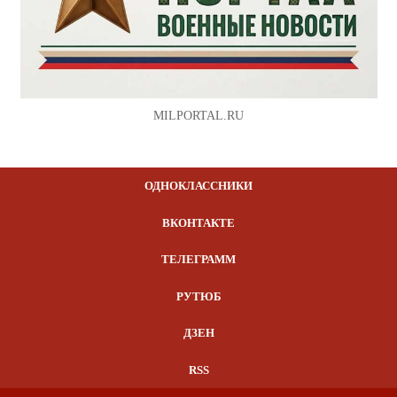
MILPORTAL.RU
ОДНОКЛАССНИКИ
ВКОНТАКТЕ
ТЕЛЕГРАММ
РУТЮБ
ДЗЕН
RSS