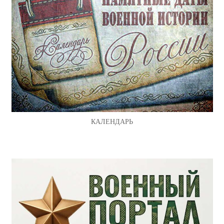
КАЛЕНДАРЬ