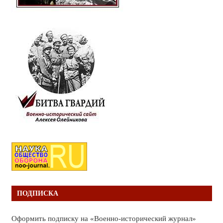
ПОДПИСКА
Оформить подписку на «Военно-исторический журнал»