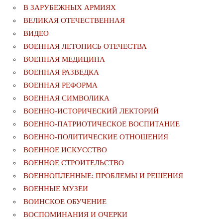
В ЗАРУБЕЖНЫХ АРМИЯХ
ВЕЛИКАЯ ОТЕЧЕСТВЕННАЯ
ВИДЕО
ВОЕННАЯ ЛЕТОПИСЬ ОТЕЧЕСТВА
ВОЕННАЯ МЕДИЦИНА
ВОЕННАЯ РАЗВЕДКА
ВОЕННАЯ РЕФОРМА
ВОЕННАЯ СИМВОЛИКА
ВОЕННО-ИСТОРИЧЕСКИЙ ЛЕКТОРИЙ
ВОЕННО-ПАТРИОТИЧЕСКОЕ ВОСПИТАНИЕ
ВОЕННО-ПОЛИТИЧЕСКИE ОТНОШЕНИЯ
ВОЕННОЕ ИСКУССТВО
ВОЕННОЕ СТРОИТЕЛЬСТВО
ВОЕННОПЛЕННЫЕ: ПРОБЛЕМЫ И РЕШЕНИЯ
ВОЕННЫЕ МУЗЕИ
ВОИНСКОЕ ОБУЧЕНИЕ
ВОСПОМИНАНИЯ И ОЧЕРКИ