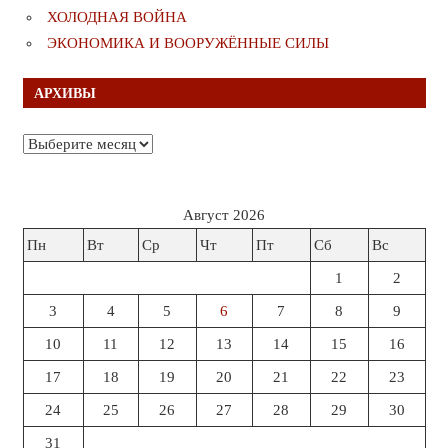
ХОЛОДНАЯ ВОЙНА
ЭКОНОМИКА И ВООРУЖЁННЫЕ СИЛЫ
АРХИВЫ
Архивы
Август 2026
Пн
Вт
Ср
Чт
Пт
Сб
Вс
1
2
3
4
5
6
7
8
9
10
11
12
13
14
15
16
17
18
19
20
21
22
23
24
25
26
27
28
29
30
31