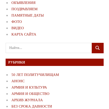
ОБЪЯВЛЕНИЯ
ПОЗДРАВЛЯЕМ
ПАМЯТНЫЕ ДАТЫ
ФОТО
ВИДЕО
КАРТА САЙТА
Поиск
ПОИСК
для:
РУБРИКИ
50 ЛЕТ ПОЛИТУЧИЛИЩАМ
АНОНС
АРМИЯ И КУЛЬТУРА
АРМИЯ И ОБЩЕСТВО
АРХИВ ЖУРНАЛА
БЕЗ СРОКА ДАВНОСТИ