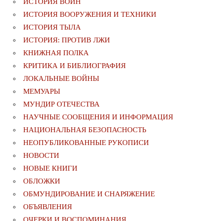
ИСТОРИЯ ВОИН
ИСТОРИЯ ВООРУЖЕНИЯ И ТЕХНИКИ
ИСТОРИЯ ТЫЛА
ИСТОРИЯ: ПРОТИВ ЛЖИ
КНИЖНАЯ ПОЛКА
КРИТИКА И БИБЛИОГРАФИЯ
ЛОКАЛЬНЫЕ ВОЙНЫ
МЕМУАРЫ
МУНДИР ОТЕЧЕСТВА
НАУЧНЫЕ СООБЩЕНИЯ И ИНФОРМАЦИЯ
НАЦИОНАЛЬНАЯ БЕЗОПАСНОСТЬ
НЕОПУБЛИКОВАННЫЕ РУКОПИСИ
НОВОСТИ
НОВЫЕ КНИГИ
ОБЛОЖКИ
ОБМУНДИРОВАНИЕ И СНАРЯЖЕНИЕ
ОБЪЯВЛЕНИЯ
ОЧЕРКИ И ВОСПОМИНАНИЯ