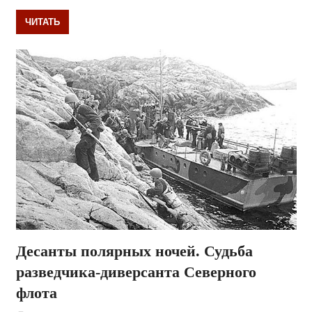
ЧИТАТЬ
Десанты полярных ночей. Судьба
разведчика-диверсанта Северного
флота