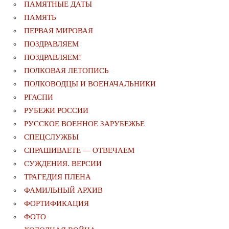
ПАМЯТНЫЕ ДАТЫ
ПАМЯТЬ
ПЕРВАЯ МИРОВАЯ
ПОЗДРАВЛЯЕМ
ПОЗДРАВЛЯЕМ!
ПОЛКОВАЯ ЛЕТОПИСЬ
ПОЛКОВОДЦЫ И ВОЕНАЧАЛЬНИКИ
РГАСПИ
РУБЕЖИ РОССИИ
РУССКОЕ ВОЕННОЕ ЗАРУБЕЖЬЕ
СПЕЦСЛУЖБЫ
СПРАШИВАЕТЕ — ОТВЕЧАЕМ
СУЖДЕНИЯ. ВЕРСИИ
ТРАГЕДИЯ ПЛЕНА
ФАМИЛЬНЫЙ АРХИВ
ФОРТИФИКАЦИЯ
ФОТО