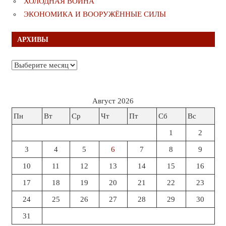
ХОЛОДНАЯ ВОЙНА
ЭКОНОМИКА И ВООРУЖЁННЫЕ СИЛЫ
АРХИВЫ
Архивы
Август 2026
Пн
Вт
Ср
Чт
Пт
Сб
Вс
1
2
3
4
5
6
7
8
9
10
11
12
13
14
15
16
17
18
19
20
21
22
23
24
25
26
27
28
29
30
31