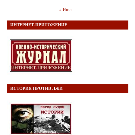
« Июл
ИНТЕРНЕТ-ПРИЛОЖЕНИЕ
ИСТОРИЯ ПРОТИВ ЛЖИ