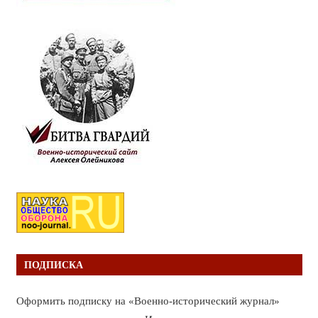
ПОДПИСКА
Оформить подписку на «Военно-исторический журнал»