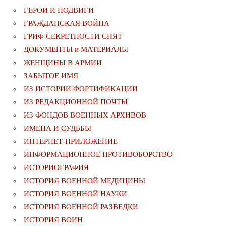
ГЕРОИ И ПОДВИГИ
ГРАЖДАНСКАЯ ВОЙНА
ГРИФ СЕКРЕТНОСТИ СНЯТ
ДОКУМЕНТЫ и МАТЕРИАЛЫ
ЖЕНЩИНЫ В АРМИИ
ЗАБЫТОЕ ИМЯ
ИЗ ИСТОРИИ ФОРТИФИКАЦИИ
ИЗ РЕДАКЦИОННОЙ ПОЧТЫ
ИЗ ФОНДОВ ВОЕННЫХ АРХИВОВ
ИМЕНА И СУДЬБЫ
ИНТЕРНЕТ-ПРИЛОЖЕНИЕ
ИНФОРМАЦИОННОЕ ПРОТИВОБОРСТВО
ИСТОРИОГРАФИЯ
ИСТОРИЯ ВОЕННОЙ МЕДИЦИНЫ
ИСТОРИЯ ВОЕННОЙ НАУКИ
ИСТОРИЯ ВОЕННОЙ РАЗВЕДКИ
ИСТОРИЯ ВОИН