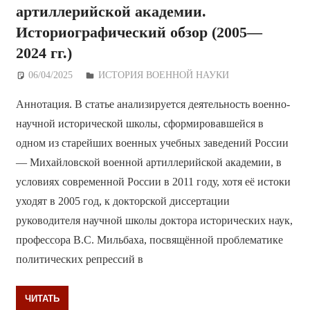
артиллерийской академии.
Историографический обзор (2005—
2024 гг.)
06/04/2025
Дежурный по Редакции
ИСТОРИЯ ВОЕННОЙ НАУКИ
Аннотация. В статье анализируется деятельность военно-
научной исторической школы, сформировавшейся в
одном из старейших военных учебных заведений России
— Михайловской военной артиллерийской академии, в
условиях современной России в 2011 году, хотя её истоки
уходят в 2005 год, к докторской диссертации
руководителя научной школы доктора исторических наук,
профессора В.С. Мильбаха, посвящённой проблематике
политических репрессий в
ЧИТАТЬ