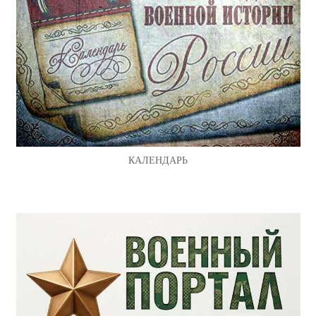
КАЛЕНДАРЬ