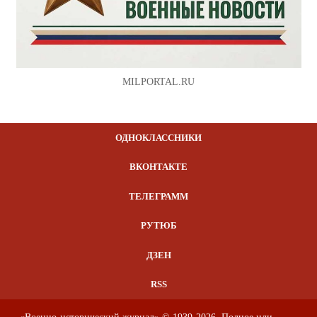
MILPORTAL.RU
ОДНОКЛАССНИКИ
ВКОНТАКТЕ
ТЕЛЕГРАММ
РУТЮБ
ДЗЕН
RSS