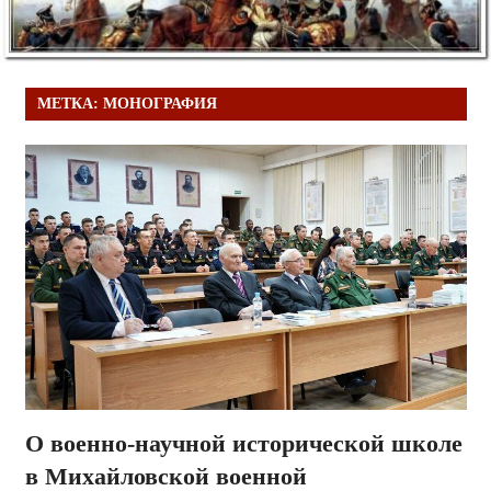
МЕТКА:
МОНОГРАФИЯ
О военно-научной исторической школе
в Михайловской военной