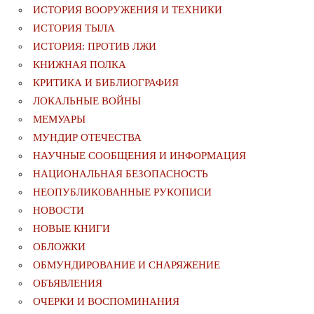
ИСТОРИЯ ВООРУЖЕНИЯ И ТЕХНИКИ
ИСТОРИЯ ТЫЛА
ИСТОРИЯ: ПРОТИВ ЛЖИ
КНИЖНАЯ ПОЛКА
КРИТИКА И БИБЛИОГРАФИЯ
ЛОКАЛЬНЫЕ ВОЙНЫ
МЕМУАРЫ
МУНДИР ОТЕЧЕСТВА
НАУЧНЫЕ СООБЩЕНИЯ И ИНФОРМАЦИЯ
НАЦИОНАЛЬНАЯ БЕЗОПАСНОСТЬ
НЕОПУБЛИКОВАННЫЕ РУКОПИСИ
НОВОСТИ
НОВЫЕ КНИГИ
ОБЛОЖКИ
ОБМУНДИРОВАНИЕ И СНАРЯЖЕНИЕ
ОБЪЯВЛЕНИЯ
ОЧЕРКИ И ВОСПОМИНАНИЯ