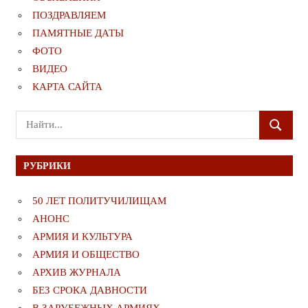
ПОЗДРАВЛЯЕМ
ПАМЯТНЫЕ ДАТЫ
ФОТО
ВИДЕО
КАРТА САЙТА
Поиск
ПОИСК
для:
РУБРИКИ
50 ЛЕТ ПОЛИТУЧИЛИЩАМ
АНОНС
АРМИЯ И КУЛЬТУРА
АРМИЯ И ОБЩЕСТВО
АРХИВ ЖУРНАЛА
БЕЗ СРОКА ДАВНОСТИ
В ЗАРУБЕЖНЫХ АРМИЯХ