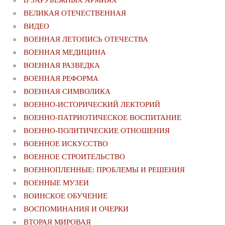
ВЕЛИКАЯ ОТЕЧЕСТВЕННАЯ
ВИДЕО
ВОЕННАЯ ЛЕТОПИСЬ ОТЕЧЕСТВА
ВОЕННАЯ МЕДИЦИНА
ВОЕННАЯ РАЗВЕДКА
ВОЕННАЯ РЕФОРМА
ВОЕННАЯ СИМВОЛИКА
ВОЕННО-ИСТОРИЧЕСКИЙ ЛЕКТОРИЙ
ВОЕННО-ПАТРИОТИЧЕСКОЕ ВОСПИТАНИЕ
ВОЕННО-ПОЛИТИЧЕСКИE ОТНОШЕНИЯ
ВОЕННОЕ ИСКУССТВО
ВОЕННОЕ СТРОИТЕЛЬСТВО
ВОЕННОПЛЕННЫЕ: ПРОБЛЕМЫ И РЕШЕНИЯ
ВОЕННЫЕ МУЗЕИ
ВОИНСКОЕ ОБУЧЕНИЕ
ВОСПОМИНАНИЯ И ОЧЕРКИ
ВТОРАЯ МИРОВАЯ