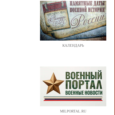
КАЛЕНДАРЬ
MILPORTAL.RU