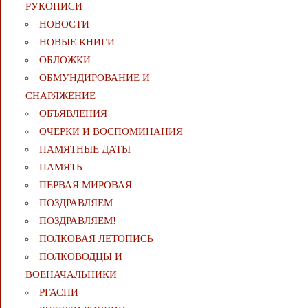
РУКОПИСИ
НОВОСТИ
НОВЫЕ КНИГИ
ОБЛОЖКИ
ОБМУНДИРОВАНИЕ И
СНАРЯЖЕНИЕ
ОБЪЯВЛЕНИЯ
ОЧЕРКИ И ВОСПОМИНАНИЯ
ПАМЯТНЫЕ ДАТЫ
ПАМЯТЬ
ПЕРВАЯ МИРОВАЯ
ПОЗДРАВЛЯЕМ
ПОЗДРАВЛЯЕМ!
ПОЛКОВАЯ ЛЕТОПИСЬ
ПОЛКОВОДЦЫ И
ВОЕНАЧАЛЬНИКИ
РГАСПИ