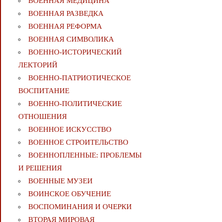
ВОЕННАЯ МЕДИЦИНА
ВОЕННАЯ РАЗВЕДКА
ВОЕННАЯ РЕФОРМА
ВОЕННАЯ СИМВОЛИКА
ВОЕННО-ИСТОРИЧЕСКИЙ
ЛЕКТОРИЙ
ВОЕННО-ПАТРИОТИЧЕСКОЕ
ВОСПИТАНИЕ
ВОЕННО-ПОЛИТИЧЕСКИE
ОТНОШЕНИЯ
ВОЕННОЕ ИСКУССТВО
ВОЕННОЕ СТРОИТЕЛЬСТВО
ВОЕННОПЛЕННЫЕ: ПРОБЛЕМЫ
И РЕШЕНИЯ
ВОЕННЫЕ МУЗЕИ
ВОИНСКОЕ ОБУЧЕНИЕ
ВОСПОМИНАНИЯ И ОЧЕРКИ
ВТОРАЯ МИРОВАЯ