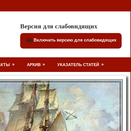
Версия для слабовидящих
Включить версию для слабовидящих
АКТЫ
АРХИВ
УКАЗАТЕЛЬ СТАТЕЙ