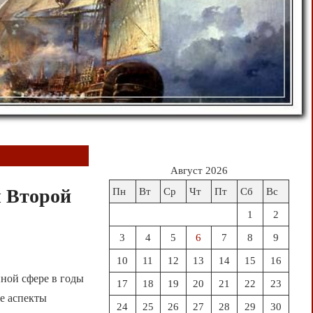
Август 2026
ы Второй
Пн
Вт
Ср
Чт
Пт
Сб
Вс
1
2
3
4
5
6
7
8
9
10
11
12
13
14
15
16
нной сфере в годы
17
18
19
20
21
22
23
е аспекты
24
25
26
27
28
29
30