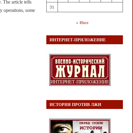
e article tells
31
ry operations, some
« Июл
ИНТЕРНЕТ-ПРИЛОЖЕНИЕ
ИСТОРИЯ ПРОТИВ ЛЖИ