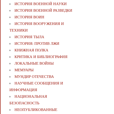
ИСТОРИЯ ВОЕННОЙ НАУКИ
ИСТОРИЯ ВОЕННОЙ РАЗВЕДКИ
ИСТОРИЯ ВОИН
ИСТОРИЯ ВООРУЖЕНИЯ И
ТЕХНИКИ
ИСТОРИЯ ТЫЛА
ИСТОРИЯ: ПРОТИВ ЛЖИ
КНИЖНАЯ ПОЛКА
КРИТИКА И БИБЛИОГРАФИЯ
ЛОКАЛЬНЫЕ ВОЙНЫ
МЕМУАРЫ
МУНДИР ОТЕЧЕСТВА
НАУЧНЫЕ СООБЩЕНИЯ И
ИНФОРМАЦИЯ
НАЦИОНАЛЬНАЯ
БЕЗОПАСНОСТЬ
НЕОПУБЛИКОВАННЫЕ