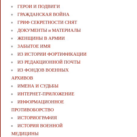
ГЕРОИ И ПОДВИГИ
ГРАЖДАНСКАЯ ВОЙНА
ГРИФ СЕКРЕТНОСТИ СНЯТ
ДОКУМЕНТЫ и МАТЕРИАЛЫ
ЖЕНЩИНЫ В АРМИИ
ЗАБЫТОЕ ИМЯ
ИЗ ИСТОРИИ ФОРТИФИКАЦИИ
ИЗ РЕДАКЦИОННОЙ ПОЧТЫ
ИЗ ФОНДОВ ВОЕННЫХ
АРХИВОВ
ИМЕНА И СУДЬБЫ
ИНТЕРНЕТ-ПРИЛОЖЕНИЕ
ИНФОРМАЦИОННОЕ
ПРОТИВОБОРСТВО
ИСТОРИОГРАФИЯ
ИСТОРИЯ ВОЕННОЙ
МЕДИЦИНЫ