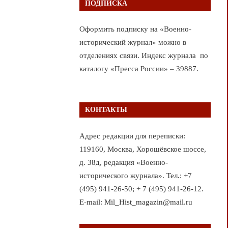
ПОДПИСКА
Оформить подписку на «Военно-
исторический журнал» можно в
отделениях связи. Индекс журнала по
каталогу «Пресса России» – 39887.
КОНТАКТЫ
Адрес редакции для переписки:
119160, Москва, Хорошёвское шоссе,
д. 38д, редакция «Военно-
исторического журнала». Тел.: +7
(495) 941-26-50; + 7 (495) 941-26-12.
E-mail: Mil_Hist_magazin@mail.ru