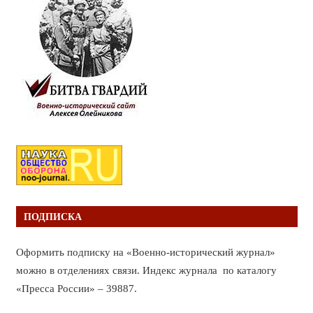
ПОДПИСКА
Оформить подписку на «Военно-исторический журнал»
можно в отделениях связи. Индекс журнала по каталогу
«Пресса России» – 39887.