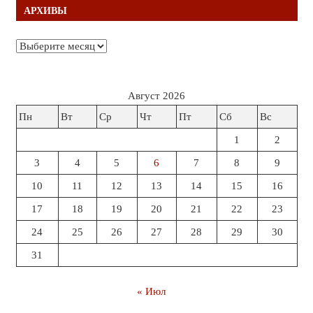
АРХИВЫ
Архивы
Август 2026
Пн
Вт
Ср
Чт
Пт
Сб
Вс
1
2
3
4
5
6
7
8
9
10
11
12
13
14
15
16
17
18
19
20
21
22
23
24
25
26
27
28
29
30
31
« Июл