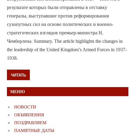
результате которых были отправлены в отставку
генералы, выступавшие против реформирования
сухопутных сил на основе политических и военно-
стратегических взглядов премьер-министра Н.
Чемберлена. Summary. The article highlights the changes in
the leadership of the United Kingdom’s Armed Forces in 1937-
1938.
ЧИТАТЬ
МЕНЮ
НОВОСТИ
ОБЪЯВЛЕНИЯ
ПОЗДРАВЛЯЕМ
ПАМЯТНЫЕ ДАТЫ