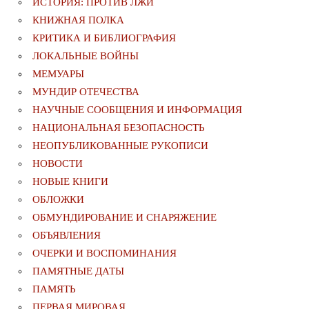
ИСТОРИЯ: ПРОТИВ ЛЖИ
КНИЖНАЯ ПОЛКА
КРИТИКА И БИБЛИОГРАФИЯ
ЛОКАЛЬНЫЕ ВОЙНЫ
МЕМУАРЫ
МУНДИР ОТЕЧЕСТВА
НАУЧНЫЕ СООБЩЕНИЯ И ИНФОРМАЦИЯ
НАЦИОНАЛЬНАЯ БЕЗОПАСНОСТЬ
НЕОПУБЛИКОВАННЫЕ РУКОПИСИ
НОВОСТИ
НОВЫЕ КНИГИ
ОБЛОЖКИ
ОБМУНДИРОВАНИЕ И СНАРЯЖЕНИЕ
ОБЪЯВЛЕНИЯ
ОЧЕРКИ И ВОСПОМИНАНИЯ
ПАМЯТНЫЕ ДАТЫ
ПАМЯТЬ
ПЕРВАЯ МИРОВАЯ