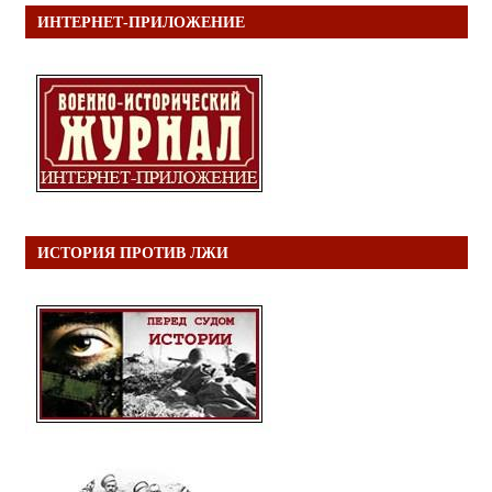
ИНТЕРНЕТ-ПРИЛОЖЕНИЕ
ИСТОРИЯ ПРОТИВ ЛЖИ