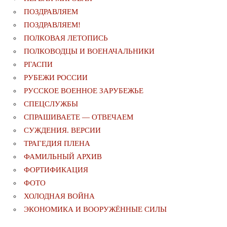
ПОЗДРАВЛЯЕМ
ПОЗДРАВЛЯЕМ!
ПОЛКОВАЯ ЛЕТОПИСЬ
ПОЛКОВОДЦЫ И ВОЕНАЧАЛЬНИКИ
РГАСПИ
РУБЕЖИ РОССИИ
РУССКОЕ ВОЕННОЕ ЗАРУБЕЖЬЕ
СПЕЦСЛУЖБЫ
СПРАШИВАЕТЕ — ОТВЕЧАЕМ
СУЖДЕНИЯ. ВЕРСИИ
ТРАГЕДИЯ ПЛЕНА
ФАМИЛЬНЫЙ АРХИВ
ФОРТИФИКАЦИЯ
ФОТО
ХОЛОДНАЯ ВОЙНА
ЭКОНОМИКА И ВООРУЖЁННЫЕ СИЛЫ