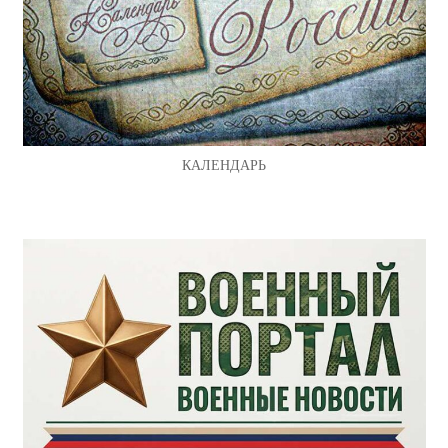
КАЛЕНДАРЬ