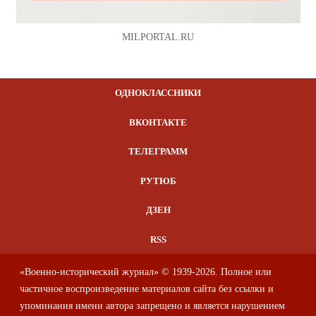
MILPORTAL.RU
ОДНОКЛАССНИКИ
ВКОНТАКТЕ
ТЕЛЕГРАММ
РУТЮБ
ДЗЕН
RSS
«Военно-исторический журнал» © 1939-2026. Полное или
частичное воспроизведение материалов сайта без ссылки и
упоминания имени автора запрещено и является нарушением