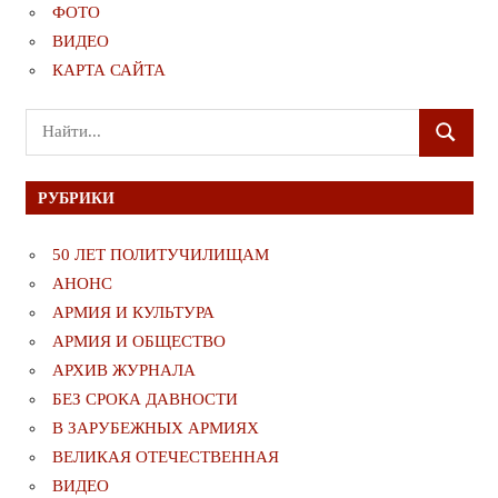
ФОТО
ВИДЕО
КАРТА САЙТА
Поиск
ПОИСК
для:
РУБРИКИ
50 ЛЕТ ПОЛИТУЧИЛИЩАМ
АНОНС
АРМИЯ И КУЛЬТУРА
АРМИЯ И ОБЩЕСТВО
АРХИВ ЖУРНАЛА
БЕЗ СРОКА ДАВНОСТИ
В ЗАРУБЕЖНЫХ АРМИЯХ
ВЕЛИКАЯ ОТЕЧЕСТВЕННАЯ
ВИДЕО