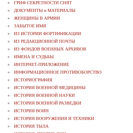
ГРИФ СЕКРЕТНОСТИ СНЯТ
ДОКУМЕНТЫ и МАТЕРИАЛЫ
ЖЕНЩИНЫ В АРМИИ
ЗАБЫТОЕ ИМЯ
ИЗ ИСТОРИИ ФОРТИФИКАЦИИ
ИЗ РЕДАКЦИОННОЙ ПОЧТЫ
ИЗ ФОНДОВ ВОЕННЫХ АРХИВОВ
ИМЕНА И СУДЬБЫ
ИНТЕРНЕТ-ПРИЛОЖЕНИЕ
ИНФОРМАЦИОННОЕ ПРОТИВОБОРСТВО
ИСТОРИОГРАФИЯ
ИСТОРИЯ ВОЕННОЙ МЕДИЦИНЫ
ИСТОРИЯ ВОЕННОЙ НАУКИ
ИСТОРИЯ ВОЕННОЙ РАЗВЕДКИ
ИСТОРИЯ ВОИН
ИСТОРИЯ ВООРУЖЕНИЯ И ТЕХНИКИ
ИСТОРИЯ ТЫЛА