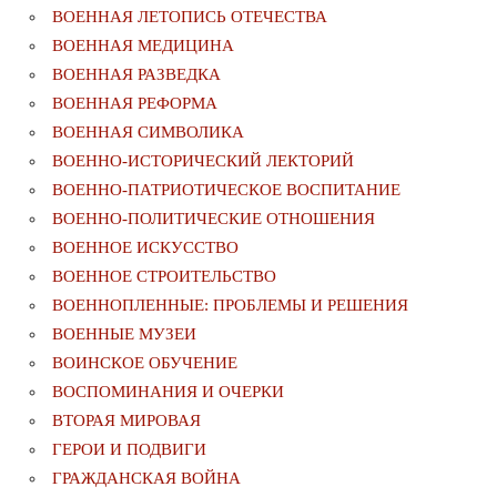
ВОЕННАЯ ЛЕТОПИСЬ ОТЕЧЕСТВА
ВОЕННАЯ МЕДИЦИНА
ВОЕННАЯ РАЗВЕДКА
ВОЕННАЯ РЕФОРМА
ВОЕННАЯ СИМВОЛИКА
ВОЕННО-ИСТОРИЧЕСКИЙ ЛЕКТОРИЙ
ВОЕННО-ПАТРИОТИЧЕСКОЕ ВОСПИТАНИЕ
ВОЕННО-ПОЛИТИЧЕСКИE ОТНОШЕНИЯ
ВОЕННОЕ ИСКУССТВО
ВОЕННОЕ СТРОИТЕЛЬСТВО
ВОЕННОПЛЕННЫЕ: ПРОБЛЕМЫ И РЕШЕНИЯ
ВОЕННЫЕ МУЗЕИ
ВОИНСКОЕ ОБУЧЕНИЕ
ВОСПОМИНАНИЯ И ОЧЕРКИ
ВТОРАЯ МИРОВАЯ
ГЕРОИ И ПОДВИГИ
ГРАЖДАНСКАЯ ВОЙНА