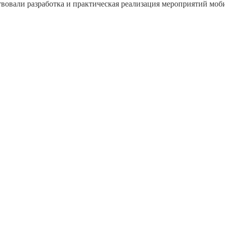
твовали разработка и практическая реализация мероприятий мо