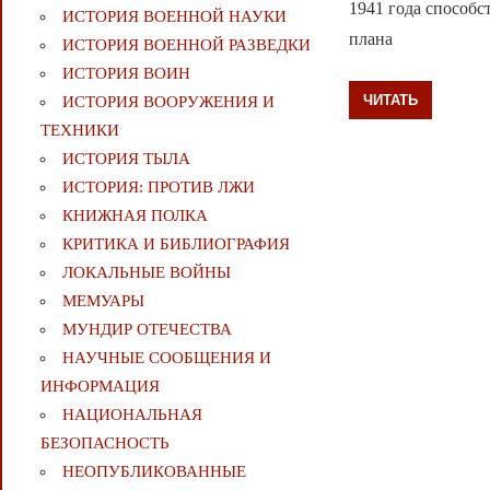
1941 года способс
ИСТОРИЯ ВОЕННОЙ НАУКИ
плана
ИСТОРИЯ ВОЕННОЙ РАЗВЕДКИ
ИСТОРИЯ ВОИН
ЧИТАТЬ
ИСТОРИЯ ВООРУЖЕНИЯ И
ТЕХНИКИ
ИСТОРИЯ ТЫЛА
ИСТОРИЯ: ПРОТИВ ЛЖИ
КНИЖНАЯ ПОЛКА
КРИТИКА И БИБЛИОГРАФИЯ
ЛОКАЛЬНЫЕ ВОЙНЫ
МЕМУАРЫ
МУНДИР ОТЕЧЕСТВА
НАУЧНЫЕ СООБЩЕНИЯ И
ИНФОРМАЦИЯ
НАЦИОНАЛЬНАЯ
БЕЗОПАСНОСТЬ
НЕОПУБЛИКОВАННЫЕ