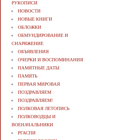
РУКОПИСИ
НОВОСТИ
НОВЫЕ КНИГИ
ОБЛОЖКИ
ОБМУНДИРОВАНИЕ И
СНАРЯЖЕНИЕ
ОБЪЯВЛЕНИЯ
ОЧЕРКИ И ВОСПОМИНАНИЯ
ПАМЯТНЫЕ ДАТЫ
ПАМЯТЬ
ПЕРВАЯ МИРОВАЯ
ПОЗДРАВЛЯЕМ
ПОЗДРАВЛЯЕМ!
ПОЛКОВАЯ ЛЕТОПИСЬ
ПОЛКОВОДЦЫ И
ВОЕНАЧАЛЬНИКИ
РГАСПИ