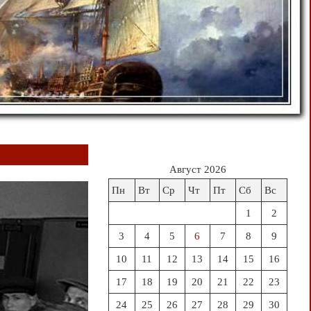
Август 2026
Пн
Вт
Ср
Чт
Пт
Сб
Вс
1
2
3
4
5
6
7
8
9
10
11
12
13
14
15
16
17
18
19
20
21
22
23
24
25
26
27
28
29
30