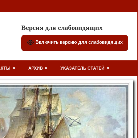
Версия для слабовидящих
Включить версию для слабовидящих
АКТЫ
АРХИВ
УКАЗАТЕЛЬ СТАТЕЙ