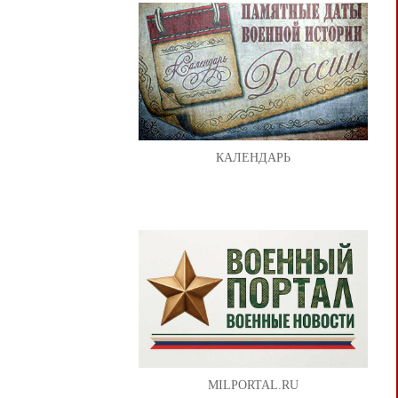
КАЛЕНДАРЬ
MILPORTAL.RU