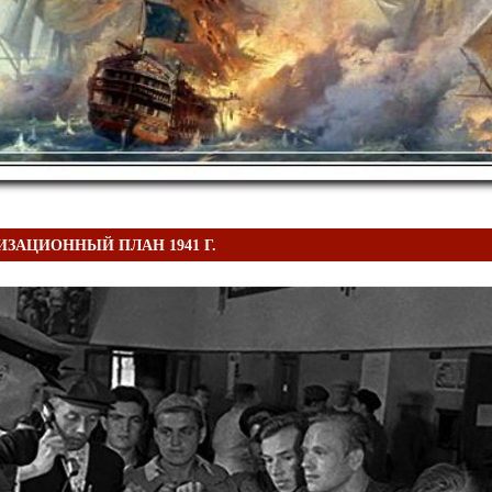
ЗАЦИОННЫЙ ПЛАН 1941 Г.