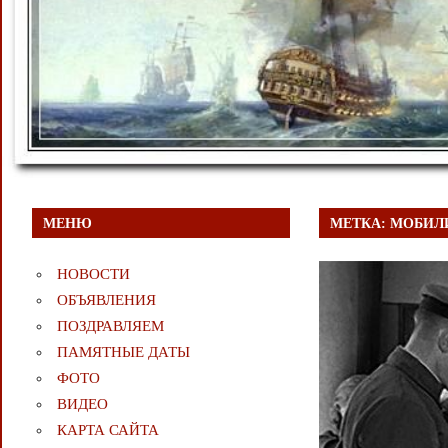
МЕНЮ
МЕТКА:
МОБИЛИ
НОВОСТИ
ОБЪЯВЛЕНИЯ
ПОЗДРАВЛЯЕМ
ПАМЯТНЫЕ ДАТЫ
ФОТО
ВИДЕО
КАРТА САЙТА