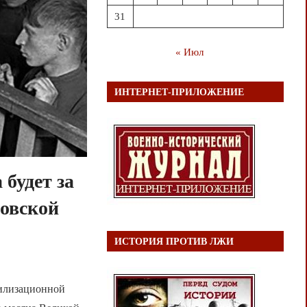
31
« Июл
ИНТЕРНЕТ-ПРИЛОЖЕНИЕ
 будет за
овской
ИСТОРИЯ ПРОТИВ ЛЖИ
билизационной