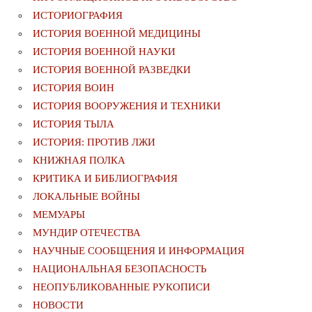
ИСТОРИОГРАФИЯ
ИСТОРИЯ ВОЕННОЙ МЕДИЦИНЫ
ИСТОРИЯ ВОЕННОЙ НАУКИ
ИСТОРИЯ ВОЕННОЙ РАЗВЕДКИ
ИСТОРИЯ ВОИН
ИСТОРИЯ ВООРУЖЕНИЯ И ТЕХНИКИ
ИСТОРИЯ ТЫЛА
ИСТОРИЯ: ПРОТИВ ЛЖИ
КНИЖНАЯ ПОЛКА
КРИТИКА И БИБЛИОГРАФИЯ
ЛОКАЛЬНЫЕ ВОЙНЫ
МЕМУАРЫ
МУНДИР ОТЕЧЕСТВА
НАУЧНЫЕ СООБЩЕНИЯ И ИНФОРМАЦИЯ
НАЦИОНАЛЬНАЯ БЕЗОПАСНОСТЬ
НЕОПУБЛИКОВАННЫЕ РУКОПИСИ
НОВОСТИ