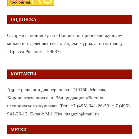
ПОДПИСКА
Оформить подписку на «Военно-исторический журнал»
можно в отделениях связи. Индекс журнала по каталогу
«Пресса России» – 39887.
КОНТАКТЫ
Адрес редакции для переписки: 119160, Москва,
Хорошёвское шоссе, д. 38д, редакция «Военно-
исторического журнала». Тел.: +7 (495) 941-26-50; + 7 (495)
941-26-12. E-mail: Mil_Hist_magazin@mail.ru
МЕТКИ