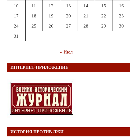
10
11
12
13
14
15
16
17
18
19
20
21
22
23
24
25
26
27
28
29
30
31
« Июл
ИНТЕРНЕТ-ПРИЛОЖЕНИЕ
ИСТОРИЯ ПРОТИВ ЛЖИ