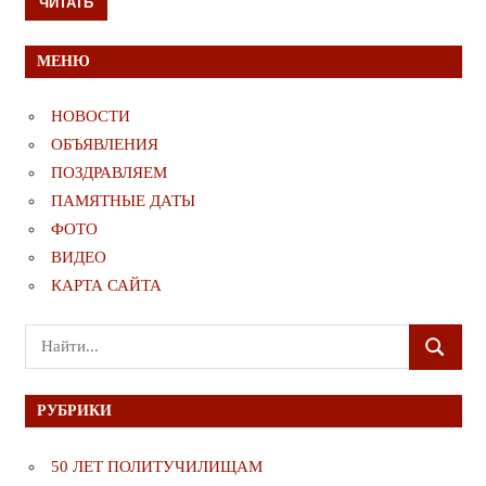
ЧИТАТЬ
МЕНЮ
НОВОСТИ
ОБЪЯВЛЕНИЯ
ПОЗДРАВЛЯЕМ
ПАМЯТНЫЕ ДАТЫ
ФОТО
ВИДЕО
КАРТА САЙТА
Поиск
ПОИСК
для:
РУБРИКИ
50 ЛЕТ ПОЛИТУЧИЛИЩАМ