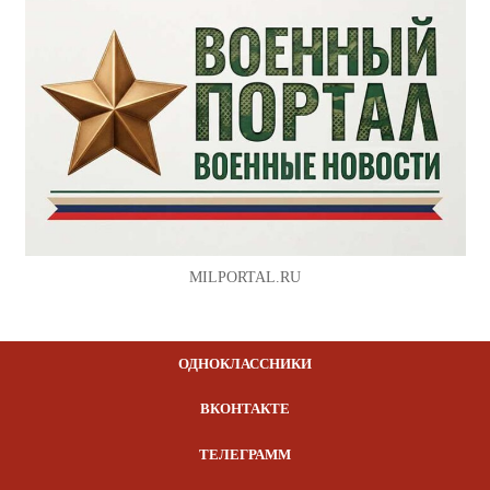
MILPORTAL.RU
ОДНОКЛАССНИКИ
ВКОНТАКТЕ
ТЕЛЕГРАММ