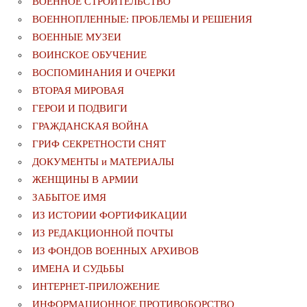
ВОЕННОЕ СТРОИТЕЛЬСТВО
ВОЕННОПЛЕННЫЕ: ПРОБЛЕМЫ И РЕШЕНИЯ
ВОЕННЫЕ МУЗЕИ
ВОИНСКОЕ ОБУЧЕНИЕ
ВОСПОМИНАНИЯ И ОЧЕРКИ
ВТОРАЯ МИРОВАЯ
ГЕРОИ И ПОДВИГИ
ГРАЖДАНСКАЯ ВОЙНА
ГРИФ СЕКРЕТНОСТИ СНЯТ
ДОКУМЕНТЫ и МАТЕРИАЛЫ
ЖЕНЩИНЫ В АРМИИ
ЗАБЫТОЕ ИМЯ
ИЗ ИСТОРИИ ФОРТИФИКАЦИИ
ИЗ РЕДАКЦИОННОЙ ПОЧТЫ
ИЗ ФОНДОВ ВОЕННЫХ АРХИВОВ
ИМЕНА И СУДЬБЫ
ИНТЕРНЕТ-ПРИЛОЖЕНИЕ
ИНФОРМАЦИОННОЕ ПРОТИВОБОРСТВО