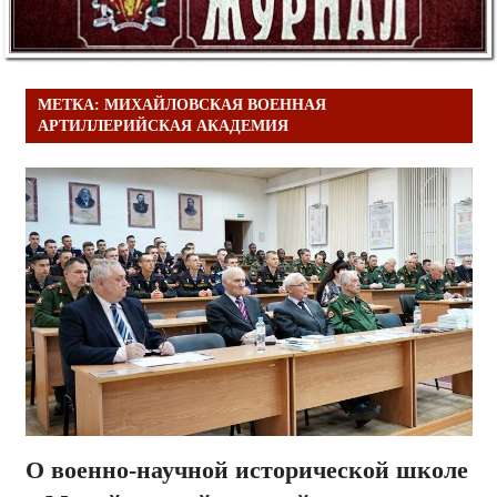
МЕТКА:
МИХАЙЛОВСКАЯ ВОЕННАЯ
АРТИЛЛЕРИЙСКАЯ АКАДЕМИЯ
О военно-научной исторической школе