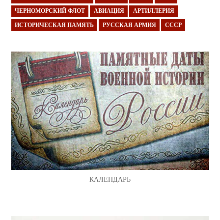
ЧЕРНОМОРСКИЙ ФЛОТ
АВИАЦИЯ
АРТИЛЛЕРИЯ
ИСТОРИЧЕСКАЯ ПАМЯТЬ
РУССКАЯ АРМИЯ
СССР
КАЛЕНДАРЬ