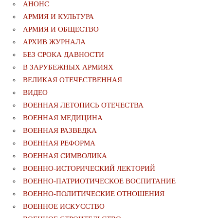
АНОНС
АРМИЯ И КУЛЬТУРА
АРМИЯ И ОБЩЕСТВО
АРХИВ ЖУРНАЛА
БЕЗ СРОКА ДАВНОСТИ
В ЗАРУБЕЖНЫХ АРМИЯХ
ВЕЛИКАЯ ОТЕЧЕСТВЕННАЯ
ВИДЕО
ВОЕННАЯ ЛЕТОПИСЬ ОТЕЧЕСТВА
ВОЕННАЯ МЕДИЦИНА
ВОЕННАЯ РАЗВЕДКА
ВОЕННАЯ РЕФОРМА
ВОЕННАЯ СИМВОЛИКА
ВОЕННО-ИСТОРИЧЕСКИЙ ЛЕКТОРИЙ
ВОЕННО-ПАТРИОТИЧЕСКОЕ ВОСПИТАНИЕ
ВОЕННО-ПОЛИТИЧЕСКИE ОТНОШЕНИЯ
ВОЕННОЕ ИСКУССТВО