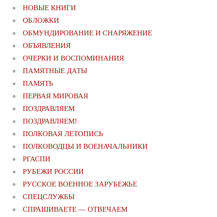
НОВЫЕ КНИГИ
ОБЛОЖКИ
ОБМУНДИРОВАНИЕ И СНАРЯЖЕНИЕ
ОБЪЯВЛЕНИЯ
ОЧЕРКИ И ВОСПОМИНАНИЯ
ПАМЯТНЫЕ ДАТЫ
ПАМЯТЬ
ПЕРВАЯ МИРОВАЯ
ПОЗДРАВЛЯЕМ
ПОЗДРАВЛЯЕМ!
ПОЛКОВАЯ ЛЕТОПИСЬ
ПОЛКОВОДЦЫ И ВОЕНАЧАЛЬНИКИ
РГАСПИ
РУБЕЖИ РОССИИ
РУССКОЕ ВОЕННОЕ ЗАРУБЕЖЬЕ
СПЕЦСЛУЖБЫ
СПРАШИВАЕТЕ — ОТВЕЧАЕМ