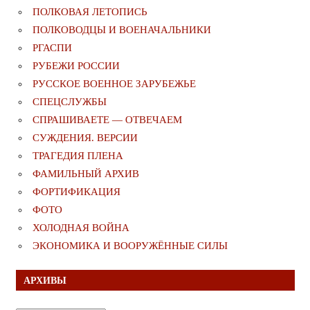
ПОЛКОВАЯ ЛЕТОПИСЬ
ПОЛКОВОДЦЫ И ВОЕНАЧАЛЬНИКИ
РГАСПИ
РУБЕЖИ РОССИИ
РУССКОЕ ВОЕННОЕ ЗАРУБЕЖЬЕ
СПЕЦСЛУЖБЫ
СПРАШИВАЕТЕ — ОТВЕЧАЕМ
СУЖДЕНИЯ. ВЕРСИИ
ТРАГЕДИЯ ПЛЕНА
ФАМИЛЬНЫЙ АРХИВ
ФОРТИФИКАЦИЯ
ФОТО
ХОЛОДНАЯ ВОЙНА
ЭКОНОМИКА И ВООРУЖЁННЫЕ СИЛЫ
АРХИВЫ