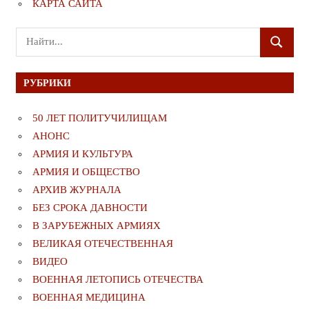
КАРТА САЙТА
Поиск
ПОИСК
для:
РУБРИКИ
50 ЛЕТ ПОЛИТУЧИЛИЩАМ
АНОНС
АРМИЯ И КУЛЬТУРА
АРМИЯ И ОБЩЕСТВО
АРХИВ ЖУРНАЛА
БЕЗ СРОКА ДАВНОСТИ
В ЗАРУБЕЖНЫХ АРМИЯХ
ВЕЛИКАЯ ОТЕЧЕСТВЕННАЯ
ВИДЕО
ВОЕННАЯ ЛЕТОПИСЬ ОТЕЧЕСТВА
ВОЕННАЯ МЕДИЦИНА