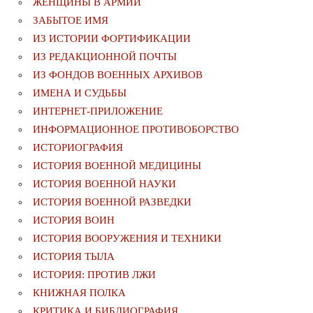
ЖЕНЩИНЫ В АРМИИ
ЗАБЫТОЕ ИМЯ
ИЗ ИСТОРИИ ФОРТИФИКАЦИИ
ИЗ РЕДАКЦИОННОЙ ПОЧТЫ
ИЗ ФОНДОВ ВОЕННЫХ АРХИВОВ
ИМЕНА И СУДЬБЫ
ИНТЕРНЕТ-ПРИЛОЖЕНИЕ
ИНФОРМАЦИОННОЕ ПРОТИВОБОРСТВО
ИСТОРИОГРАФИЯ
ИСТОРИЯ ВОЕННОЙ МЕДИЦИНЫ
ИСТОРИЯ ВОЕННОЙ НАУКИ
ИСТОРИЯ ВОЕННОЙ РАЗВЕДКИ
ИСТОРИЯ ВОИН
ИСТОРИЯ ВООРУЖЕНИЯ И ТЕХНИКИ
ИСТОРИЯ ТЫЛА
ИСТОРИЯ: ПРОТИВ ЛЖИ
КНИЖНАЯ ПОЛКА
КРИТИКА И БИБЛИОГРАФИЯ