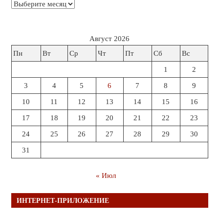
Архивы
Август 2026
Пн
Вт
Ср
Чт
Пт
Сб
Вс
1
2
3
4
5
6
7
8
9
10
11
12
13
14
15
16
17
18
19
20
21
22
23
24
25
26
27
28
29
30
31
« Июл
ИНТЕРНЕТ-ПРИЛОЖЕНИЕ