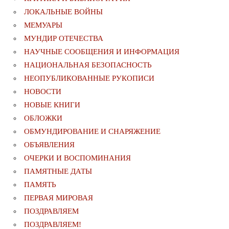
ЛОКАЛЬНЫЕ ВОЙНЫ
МЕМУАРЫ
МУНДИР ОТЕЧЕСТВА
НАУЧНЫЕ СООБЩЕНИЯ И ИНФОРМАЦИЯ
НАЦИОНАЛЬНАЯ БЕЗОПАСНОСТЬ
НЕОПУБЛИКОВАННЫЕ РУКОПИСИ
НОВОСТИ
НОВЫЕ КНИГИ
ОБЛОЖКИ
ОБМУНДИРОВАНИЕ И СНАРЯЖЕНИЕ
ОБЪЯВЛЕНИЯ
ОЧЕРКИ И ВОСПОМИНАНИЯ
ПАМЯТНЫЕ ДАТЫ
ПАМЯТЬ
ПЕРВАЯ МИРОВАЯ
ПОЗДРАВЛЯЕМ
ПОЗДРАВЛЯЕМ!