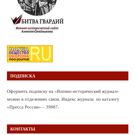
ПОДПИСКА
Оформить подписку на «Военно-исторический журнал»
можно в отделениях связи. Индекс журнала по каталогу
«Пресса России» – 39887.
КОНТАКТЫ