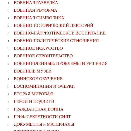
ВОЕННАЯ РАЗВЕДКА
ВОЕННАЯ РЕФОРМА
ВОЕННАЯ СИМВОЛИКА
ВОЕННО-ИСТОРИЧЕСКИЙ ЛЕКТОРИЙ
ВОЕННО-ПАТРИОТИЧЕСКОЕ ВОСПИТАНИЕ
ВОЕННО-ПОЛИТИЧЕСКИE ОТНОШЕНИЯ
ВОЕННОЕ ИСКУССТВО
ВОЕННОЕ СТРОИТЕЛЬСТВО
ВОЕННОПЛЕННЫЕ: ПРОБЛЕМЫ И РЕШЕНИЯ
ВОЕННЫЕ МУЗЕИ
ВОИНСКОЕ ОБУЧЕНИЕ
ВОСПОМИНАНИЯ И ОЧЕРКИ
ВТОРАЯ МИРОВАЯ
ГЕРОИ И ПОДВИГИ
ГРАЖДАНСКАЯ ВОЙНА
ГРИФ СЕКРЕТНОСТИ СНЯТ
ДОКУМЕНТЫ и МАТЕРИАЛЫ