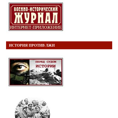
ИСТОРИЯ ПРОТИВ ЛЖИ