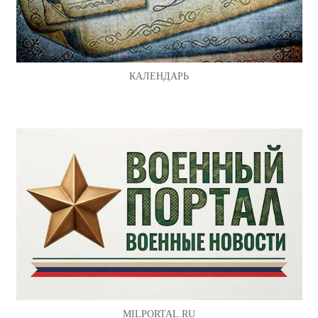
КАЛЕНДАРЬ
MILPORTAL.RU