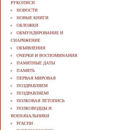
РУКОПИСИ
НОВОСТИ
НОВЫЕ КНИГИ
ОБЛОЖКИ
ОБМУНДИРОВАНИЕ И
СНАРЯЖЕНИЕ
ОБЪЯВЛЕНИЯ
ОЧЕРКИ И ВОСПОМИНАНИЯ
ПАМЯТНЫЕ ДАТЫ
ПАМЯТЬ
ПЕРВАЯ МИРОВАЯ
ПОЗДРАВЛЯЕМ
ПОЗДРАВЛЯЕМ!
ПОЛКОВАЯ ЛЕТОПИСЬ
ПОЛКОВОДЦЫ И
ВОЕНАЧАЛЬНИКИ
РГАСПИ