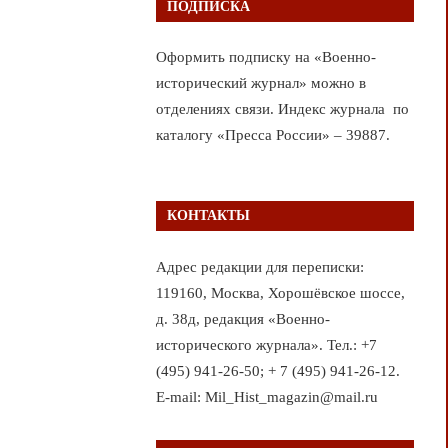
ПОДПИСКА
Оформить подписку на «Военно-
исторический журнал» можно в
отделениях связи. Индекс журнала по
каталогу «Пресса России» – 39887.
КОНТАКТЫ
Адрес редакции для переписки:
119160, Москва, Хорошёвское шоссе,
д. 38д, редакция «Военно-
исторического журнала». Тел.: +7
(495) 941-26-50; + 7 (495) 941-26-12.
E-mail: Mil_Hist_magazin@mail.ru