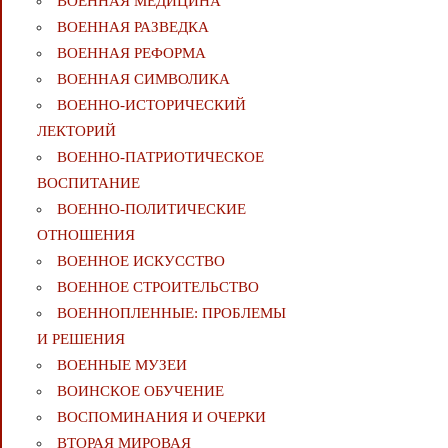
ВОЕННАЯ МЕДИЦИНА
ВОЕННАЯ РАЗВЕДКА
ВОЕННАЯ РЕФОРМА
ВОЕННАЯ СИМВОЛИКА
ВОЕННО-ИСТОРИЧЕСКИЙ
ЛЕКТОРИЙ
ВОЕННО-ПАТРИОТИЧЕСКОЕ
ВОСПИТАНИЕ
ВОЕННО-ПОЛИТИЧЕСКИE
ОТНОШЕНИЯ
ВОЕННОЕ ИСКУССТВО
ВОЕННОЕ СТРОИТЕЛЬСТВО
ВОЕННОПЛЕННЫЕ: ПРОБЛЕМЫ
И РЕШЕНИЯ
ВОЕННЫЕ МУЗЕИ
ВОИНСКОЕ ОБУЧЕНИЕ
ВОСПОМИНАНИЯ И ОЧЕРКИ
ВТОРАЯ МИРОВАЯ