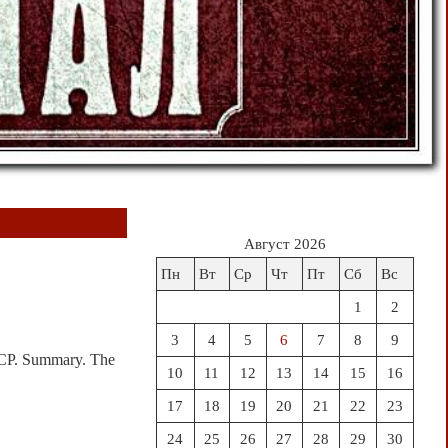
Август 2026
Пн
Вт
Ср
Чт
Пт
Сб
Вс
1
2
3
4
5
6
7
8
9
Р. Summary. The
10
11
12
13
14
15
16
17
18
19
20
21
22
23
24
25
26
27
28
29
30