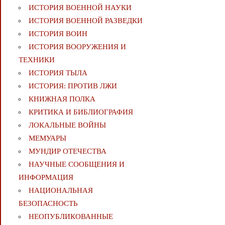
ИСТОРИЯ ВОЕННОЙ НАУКИ
ИСТОРИЯ ВОЕННОЙ РАЗВЕДКИ
ИСТОРИЯ ВОИН
ИСТОРИЯ ВООРУЖЕНИЯ И
ТЕХНИКИ
ИСТОРИЯ ТЫЛА
ИСТОРИЯ: ПРОТИВ ЛЖИ
КНИЖНАЯ ПОЛКА
КРИТИКА И БИБЛИОГРАФИЯ
ЛОКАЛЬНЫЕ ВОЙНЫ
МЕМУАРЫ
МУНДИР ОТЕЧЕСТВА
НАУЧНЫЕ СООБЩЕНИЯ И
ИНФОРМАЦИЯ
НАЦИОНАЛЬНАЯ
БЕЗОПАСНОСТЬ
НЕОПУБЛИКОВАННЫЕ