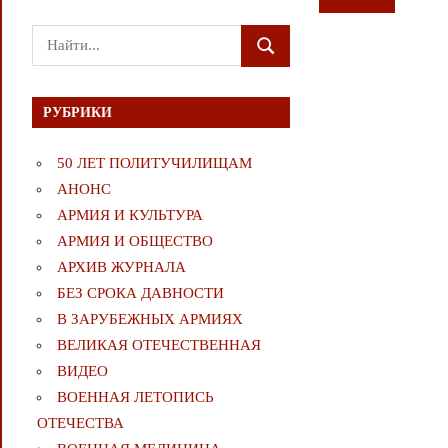
Поиск
ПОИСК
для:
РУБРИКИ
50 ЛЕТ ПОЛИТУЧИЛИЩАМ
АНОНС
АРМИЯ И КУЛЬТУРА
АРМИЯ И ОБЩЕСТВО
АРХИВ ЖУРНАЛА
БЕЗ СРОКА ДАВНОСТИ
В ЗАРУБЕЖНЫХ АРМИЯХ
ВЕЛИКАЯ ОТЕЧЕСТВЕННАЯ
ВИДЕО
ВОЕННАЯ ЛЕТОПИСЬ
ОТЕЧЕСТВА