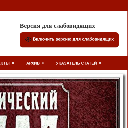
Версия для слабовидящих
Включить версию для слабовидящих
АКТЫ
АРХИВ
УКАЗАТЕЛЬ СТАТЕЙ