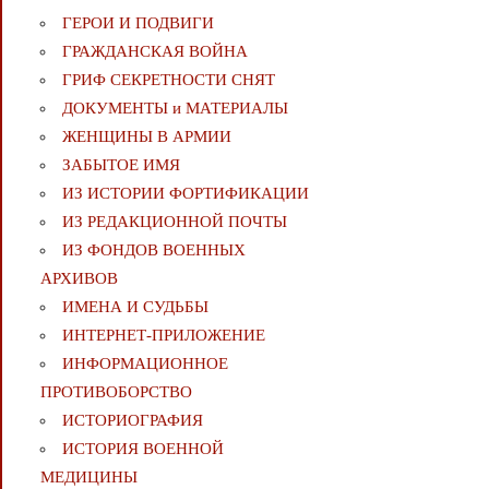
ГЕРОИ И ПОДВИГИ
ГРАЖДАНСКАЯ ВОЙНА
ГРИФ СЕКРЕТНОСТИ СНЯТ
ДОКУМЕНТЫ и МАТЕРИАЛЫ
ЖЕНЩИНЫ В АРМИИ
ЗАБЫТОЕ ИМЯ
ИЗ ИСТОРИИ ФОРТИФИКАЦИИ
ИЗ РЕДАКЦИОННОЙ ПОЧТЫ
ИЗ ФОНДОВ ВОЕННЫХ
АРХИВОВ
ИМЕНА И СУДЬБЫ
ИНТЕРНЕТ-ПРИЛОЖЕНИЕ
ИНФОРМАЦИОННОЕ
ПРОТИВОБОРСТВО
ИСТОРИОГРАФИЯ
ИСТОРИЯ ВОЕННОЙ
МЕДИЦИНЫ