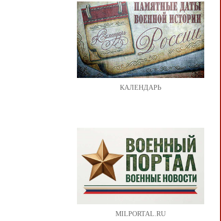
КАЛЕНДАРЬ
MILPORTAL.RU