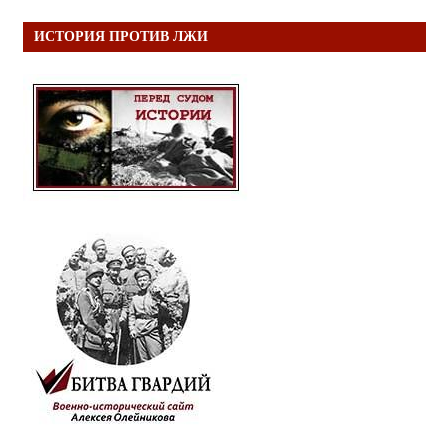
ИСТОРИЯ ПРОТИВ ЛЖИ