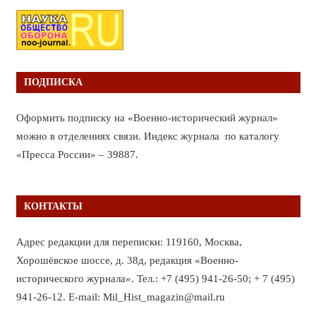
ПОДПИСКА
Оформить подписку на «Военно-исторический журнал»
можно в отделениях связи. Индекс журнала по каталогу
«Пресса России» – 39887.
КОНТАКТЫ
Адрес редакции для переписки: 119160, Москва,
Хорошёвское шоссе, д. 38д, редакция «Военно-
исторического журнала». Тел.: +7 (495) 941-26-50; + 7 (495)
941-26-12. E-mail: Mil_Hist_magazin@mail.ru