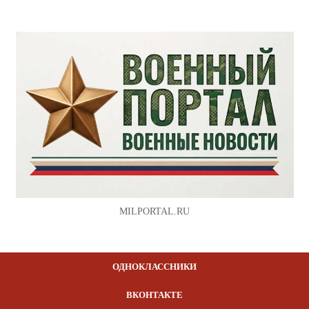
MILPORTAL.RU
ОДНОКЛАССНИКИ
ВКОНТАКТЕ