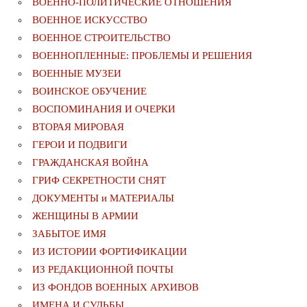
ВОЕННО-ПОЛИТИЧЕСКИE ОТНОШЕНИЯ
ВОЕННОЕ ИСКУССТВО
ВОЕННОЕ СТРОИТЕЛЬСТВО
ВОЕННОПЛЕННЫЕ: ПРОБЛЕМЫ И РЕШЕНИЯ
ВОЕННЫЕ МУЗЕИ
ВОИНСКОЕ ОБУЧЕНИЕ
ВОСПОМИНАНИЯ И ОЧЕРКИ
ВТОРАЯ МИРОВАЯ
ГЕРОИ И ПОДВИГИ
ГРАЖДАНСКАЯ ВОЙНА
ГРИФ СЕКРЕТНОСТИ СНЯТ
ДОКУМЕНТЫ и МАТЕРИАЛЫ
ЖЕНЩИНЫ В АРМИИ
ЗАБЫТОЕ ИМЯ
ИЗ ИСТОРИИ ФОРТИФИКАЦИИ
ИЗ РЕДАКЦИОННОЙ ПОЧТЫ
ИЗ ФОНДОВ ВОЕННЫХ АРХИВОВ
ИМЕНА И СУДЬБЫ