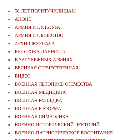
50 ЛЕТ ПОЛИТУЧИЛИЩАМ
АНОНС
АРМИЯ И КУЛЬТУРА
АРМИЯ И ОБЩЕСТВО
АРХИВ ЖУРНАЛА
БЕЗ СРОКА ДАВНОСТИ
В ЗАРУБЕЖНЫХ АРМИЯХ
ВЕЛИКАЯ ОТЕЧЕСТВЕННАЯ
ВИДЕО
ВОЕННАЯ ЛЕТОПИСЬ ОТЕЧЕСТВА
ВОЕННАЯ МЕДИЦИНА
ВОЕННАЯ РАЗВЕДКА
ВОЕННАЯ РЕФОРМА
ВОЕННАЯ СИМВОЛИКА
ВОЕННО-ИСТОРИЧЕСКИЙ ЛЕКТОРИЙ
ВОЕННО-ПАТРИОТИЧЕСКОЕ ВОСПИТАНИЕ