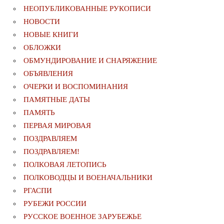
НЕОПУБЛИКОВАННЫЕ РУКОПИСИ
НОВОСТИ
НОВЫЕ КНИГИ
ОБЛОЖКИ
ОБМУНДИРОВАНИЕ И СНАРЯЖЕНИЕ
ОБЪЯВЛЕНИЯ
ОЧЕРКИ И ВОСПОМИНАНИЯ
ПАМЯТНЫЕ ДАТЫ
ПАМЯТЬ
ПЕРВАЯ МИРОВАЯ
ПОЗДРАВЛЯЕМ
ПОЗДРАВЛЯЕМ!
ПОЛКОВАЯ ЛЕТОПИСЬ
ПОЛКОВОДЦЫ И ВОЕНАЧАЛЬНИКИ
РГАСПИ
РУБЕЖИ РОССИИ
РУССКОЕ ВОЕННОЕ ЗАРУБЕЖЬЕ