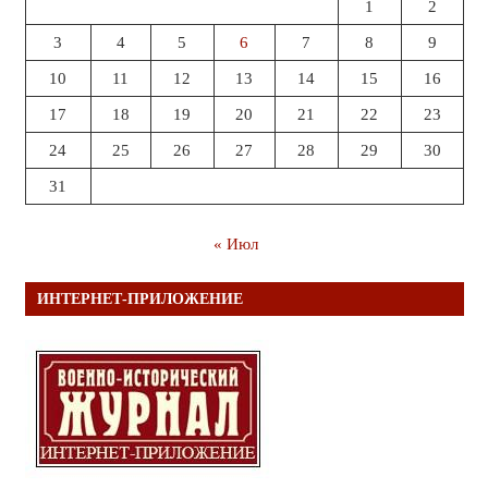
1
2
3
4
5
6
7
8
9
10
11
12
13
14
15
16
17
18
19
20
21
22
23
24
25
26
27
28
29
30
31
« Июл
ИНТЕРНЕТ-ПРИЛОЖЕНИЕ