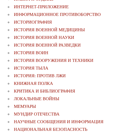
ИНТЕРНЕТ-ПРИЛОЖЕНИЕ
ИНФОРМАЦИОННОЕ ПРОТИВОБОРСТВО
ИСТОРИОГРАФИЯ
ИСТОРИЯ ВОЕННОЙ МЕДИЦИНЫ
ИСТОРИЯ ВОЕННОЙ НАУКИ
ИСТОРИЯ ВОЕННОЙ РАЗВЕДКИ
ИСТОРИЯ ВОИН
ИСТОРИЯ ВООРУЖЕНИЯ И ТЕХНИКИ
ИСТОРИЯ ТЫЛА
ИСТОРИЯ: ПРОТИВ ЛЖИ
КНИЖНАЯ ПОЛКА
КРИТИКА И БИБЛИОГРАФИЯ
ЛОКАЛЬНЫЕ ВОЙНЫ
МЕМУАРЫ
МУНДИР ОТЕЧЕСТВА
НАУЧНЫЕ СООБЩЕНИЯ И ИНФОРМАЦИЯ
НАЦИОНАЛЬНАЯ БЕЗОПАСНОСТЬ