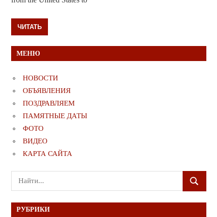
ЧИТАТЬ
МЕНЮ
НОВОСТИ
ОБЪЯВЛЕНИЯ
ПОЗДРАВЛЯЕМ
ПАМЯТНЫЕ ДАТЫ
ФОТО
ВИДЕО
КАРТА САЙТА
Поиск
ПОИСК
для:
РУБРИКИ