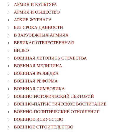
АРМИЯ И КУЛЬТУРА
АРМИЯ И ОБЩЕСТВО
АРХИВ ЖУРНАЛА
БЕЗ СРОКА ДАВНОСТИ
В ЗАРУБЕЖНЫХ АРМИЯХ
ВЕЛИКАЯ ОТЕЧЕСТВЕННАЯ
ВИДЕО
ВОЕННАЯ ЛЕТОПИСЬ ОТЕЧЕСТВА
ВОЕННАЯ МЕДИЦИНА
ВОЕННАЯ РАЗВЕДКА
ВОЕННАЯ РЕФОРМА
ВОЕННАЯ СИМВОЛИКА
ВОЕННО-ИСТОРИЧЕСКИЙ ЛЕКТОРИЙ
ВОЕННО-ПАТРИОТИЧЕСКОЕ ВОСПИТАНИЕ
ВОЕННО-ПОЛИТИЧЕСКИE ОТНОШЕНИЯ
ВОЕННОЕ ИСКУССТВО
ВОЕННОЕ СТРОИТЕЛЬСТВО