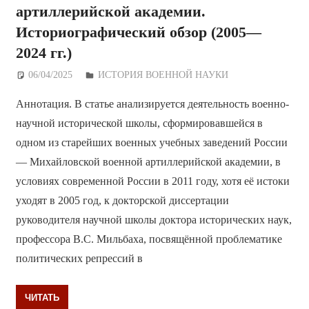
артиллерийской академии.
Историографический обзор (2005—
2024 гг.)
06/04/2025
Дежурный по Редакции
ИСТОРИЯ ВОЕННОЙ НАУКИ
Аннотация. В статье анализируется деятельность военно-
научной исторической школы, сформировавшейся в
одном из старейших военных учебных заведений России
— Михайловской военной артиллерийской академии, в
условиях современной России в 2011 году, хотя её истоки
уходят в 2005 год, к докторской диссертации
руководителя научной школы доктора исторических наук,
профессора В.С. Мильбаха, посвящённой проблематике
политических репрессий в
ЧИТАТЬ