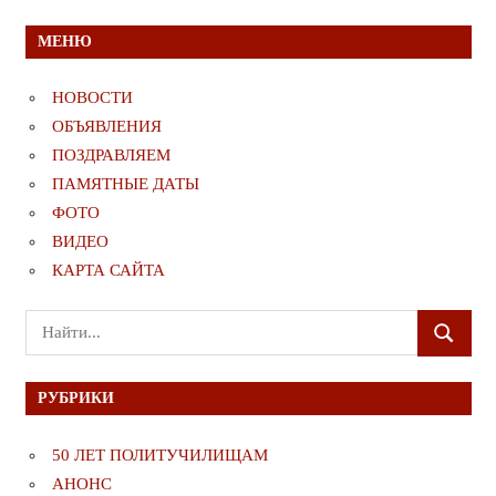
МЕНЮ
НОВОСТИ
ОБЪЯВЛЕНИЯ
ПОЗДРАВЛЯЕМ
ПАМЯТНЫЕ ДАТЫ
ФОТО
ВИДЕО
КАРТА САЙТА
Поиск
ПОИСК
для:
РУБРИКИ
50 ЛЕТ ПОЛИТУЧИЛИЩАМ
АНОНС