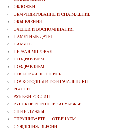
ОБЛОЖКИ
ОБМУНДИРОВАНИЕ И СНАРЯЖЕНИЕ
ОБЪЯВЛЕНИЯ
ОЧЕРКИ И ВОСПОМИНАНИЯ
ПАМЯТНЫЕ ДАТЫ
ПАМЯТЬ
ПЕРВАЯ МИРОВАЯ
ПОЗДРАВЛЯЕМ
ПОЗДРАВЛЯЕМ!
ПОЛКОВАЯ ЛЕТОПИСЬ
ПОЛКОВОДЦЫ И ВОЕНАЧАЛЬНИКИ
РГАСПИ
РУБЕЖИ РОССИИ
РУССКОЕ ВОЕННОЕ ЗАРУБЕЖЬЕ
СПЕЦСЛУЖБЫ
СПРАШИВАЕТЕ — ОТВЕЧАЕМ
СУЖДЕНИЯ. ВЕРСИИ