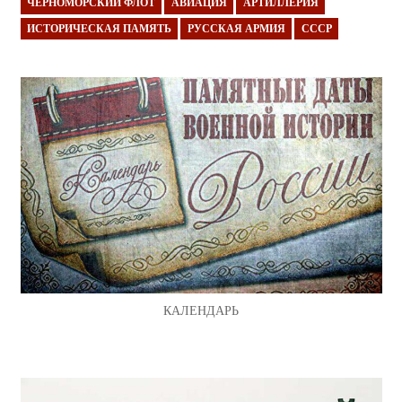
ЧЕРНОМОРСКИЙ ФЛОТ
АВИАЦИЯ
АРТИЛЛЕРИЯ
ИСТОРИЧЕСКАЯ ПАМЯТЬ
РУССКАЯ АРМИЯ
СССР
КАЛЕНДАРЬ