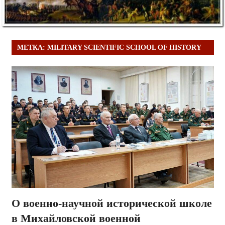
МЕТКА:
MILITARY SCIENTIFIC SCHOOL OF HISTORY
О военно-научной исторической школе
в Михайловской военной