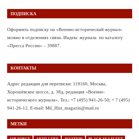
ПОДПИСКА
Оформить подписку на «Военно-исторический журнал»
можно в отделениях связи. Индекс журнала по каталогу
«Пресса России» – 39887.
КОНТАКТЫ
Адрес редакции для переписки: 119160, Москва,
Хорошёвское шоссе, д. 38д, редакция «Военно-
исторического журнала». Тел.: +7 (495) 941-26-50; + 7 (495)
941-26-12. E-mail: Mil_Hist_magazin@mail.ru
МЕТКИ