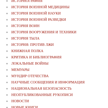
ИСТОРИОГРАФИЯ
ИСТОРИЯ ВОЕННОЙ МЕДИЦИНЫ
ИСТОРИЯ ВОЕННОЙ НАУКИ
ИСТОРИЯ ВОЕННОЙ РАЗВЕДКИ
ИСТОРИЯ ВОИН
ИСТОРИЯ ВООРУЖЕНИЯ И ТЕХНИКИ
ИСТОРИЯ ТЫЛА
ИСТОРИЯ: ПРОТИВ ЛЖИ
КНИЖНАЯ ПОЛКА
КРИТИКА И БИБЛИОГРАФИЯ
ЛОКАЛЬНЫЕ ВОЙНЫ
МЕМУАРЫ
МУНДИР ОТЕЧЕСТВА
НАУЧНЫЕ СООБЩЕНИЯ И ИНФОРМАЦИЯ
НАЦИОНАЛЬНАЯ БЕЗОПАСНОСТЬ
НЕОПУБЛИКОВАННЫЕ РУКОПИСИ
НОВОСТИ
НОВЫЕ КНИГИ