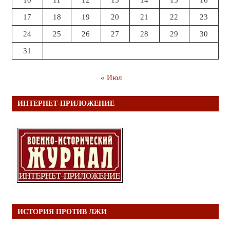
17
18
19
20
21
22
23
24
25
26
27
28
29
30
31
« Июл
ИНТЕРНЕТ-ПРИЛОЖЕНИЕ
ИСТОРИЯ ПРОТИВ ЛЖИ