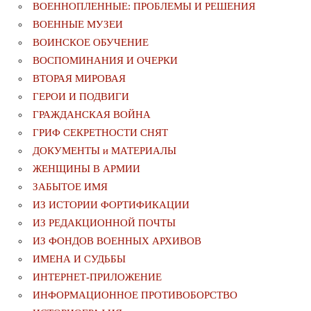
ВОЕННОПЛЕННЫЕ: ПРОБЛЕМЫ И РЕШЕНИЯ
ВОЕННЫЕ МУЗЕИ
ВОИНСКОЕ ОБУЧЕНИЕ
ВОСПОМИНАНИЯ И ОЧЕРКИ
ВТОРАЯ МИРОВАЯ
ГЕРОИ И ПОДВИГИ
ГРАЖДАНСКАЯ ВОЙНА
ГРИФ СЕКРЕТНОСТИ СНЯТ
ДОКУМЕНТЫ и МАТЕРИАЛЫ
ЖЕНЩИНЫ В АРМИИ
ЗАБЫТОЕ ИМЯ
ИЗ ИСТОРИИ ФОРТИФИКАЦИИ
ИЗ РЕДАКЦИОННОЙ ПОЧТЫ
ИЗ ФОНДОВ ВОЕННЫХ АРХИВОВ
ИМЕНА И СУДЬБЫ
ИНТЕРНЕТ-ПРИЛОЖЕНИЕ
ИНФОРМАЦИОННОЕ ПРОТИВОБОРСТВО