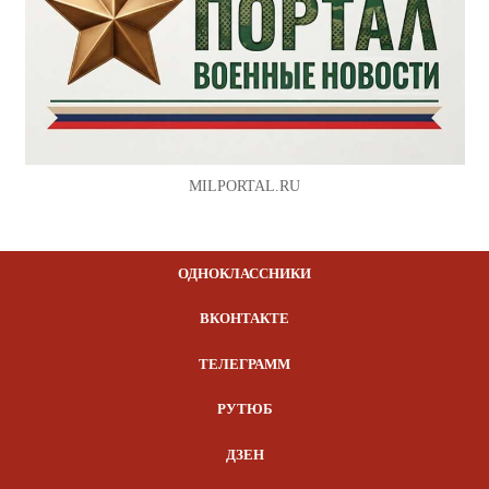
MILPORTAL.RU
ОДНОКЛАССНИКИ
ВКОНТАКТЕ
ТЕЛЕГРАММ
РУТЮБ
ДЗЕН