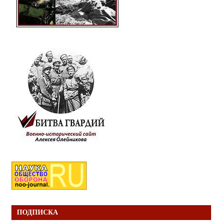
ПОДПИСКА