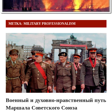
МЕТКА:
MILITARY PROFESSIONALISM
Военный и духовно-нравственный путь
Маршала Советского Союза