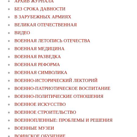
АРХИВ ЖУРНАЛА
БЕЗ СРОКА ДАВНОСТИ
В ЗАРУБЕЖНЫХ АРМИЯХ
ВЕЛИКАЯ ОТЕЧЕСТВЕННАЯ
ВИДЕО
ВОЕННАЯ ЛЕТОПИСЬ ОТЕЧЕСТВА
ВОЕННАЯ МЕДИЦИНА
ВОЕННАЯ РАЗВЕДКА
ВОЕННАЯ РЕФОРМА
ВОЕННАЯ СИМВОЛИКА
ВОЕННО-ИСТОРИЧЕСКИЙ ЛЕКТОРИЙ
ВОЕННО-ПАТРИОТИЧЕСКОЕ ВОСПИТАНИЕ
ВОЕННО-ПОЛИТИЧЕСКИE ОТНОШЕНИЯ
ВОЕННОЕ ИСКУССТВО
ВОЕННОЕ СТРОИТЕЛЬСТВО
ВОЕННОПЛЕННЫЕ: ПРОБЛЕМЫ И РЕШЕНИЯ
ВОЕННЫЕ МУЗЕИ
ВОИНСКОЕ ОБУЧЕНИЕ