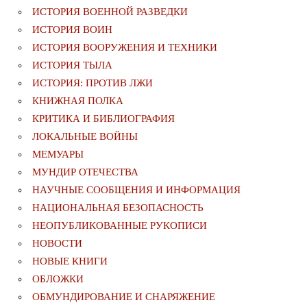
ИСТОРИЯ ВОЕННОЙ РАЗВЕДКИ
ИСТОРИЯ ВОИН
ИСТОРИЯ ВООРУЖЕНИЯ И ТЕХНИКИ
ИСТОРИЯ ТЫЛА
ИСТОРИЯ: ПРОТИВ ЛЖИ
КНИЖНАЯ ПОЛКА
КРИТИКА И БИБЛИОГРАФИЯ
ЛОКАЛЬНЫЕ ВОЙНЫ
МЕМУАРЫ
МУНДИР ОТЕЧЕСТВА
НАУЧНЫЕ СООБЩЕНИЯ И ИНФОРМАЦИЯ
НАЦИОНАЛЬНАЯ БЕЗОПАСНОСТЬ
НЕОПУБЛИКОВАННЫЕ РУКОПИСИ
НОВОСТИ
НОВЫЕ КНИГИ
ОБЛОЖКИ
ОБМУНДИРОВАНИЕ И СНАРЯЖЕНИЕ