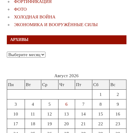
ФОРТИФИКАЦИЯ
ФОТО
ХОЛОДНАЯ ВОЙНА
ЭКОНОМИКА И ВООРУЖЁННЫЕ СИЛЫ
АРХИВЫ
Архивы
Август 2026
Пн
Вт
Ср
Чт
Пт
Сб
Вс
1
2
3
4
5
6
7
8
9
10
11
12
13
14
15
16
17
18
19
20
21
22
23