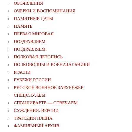
ОБЪЯВЛЕНИЯ
ОЧЕРКИ И ВОСПОМИНАНИЯ
ПАМЯТНЫЕ ДАТЫ
ПАМЯТЬ
ПЕРВАЯ МИРОВАЯ
ПОЗДРАВЛЯЕМ
ПОЗДРАВЛЯЕМ!
ПОЛКОВАЯ ЛЕТОПИСЬ
ПОЛКОВОДЦЫ И ВОЕНАЧАЛЬНИКИ
РГАСПИ
РУБЕЖИ РОССИИ
РУССКОЕ ВОЕННОЕ ЗАРУБЕЖЬЕ
СПЕЦСЛУЖБЫ
СПРАШИВАЕТЕ — ОТВЕЧАЕМ
СУЖДЕНИЯ. ВЕРСИИ
ТРАГЕДИЯ ПЛЕНА
ФАМИЛЬНЫЙ АРХИВ