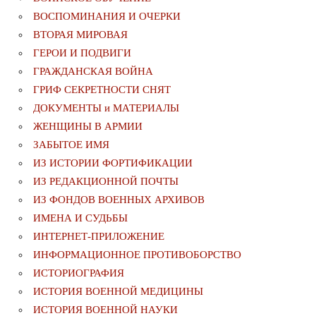
ВОСПОМИНАНИЯ И ОЧЕРКИ
ВТОРАЯ МИРОВАЯ
ГЕРОИ И ПОДВИГИ
ГРАЖДАНСКАЯ ВОЙНА
ГРИФ СЕКРЕТНОСТИ СНЯТ
ДОКУМЕНТЫ и МАТЕРИАЛЫ
ЖЕНЩИНЫ В АРМИИ
ЗАБЫТОЕ ИМЯ
ИЗ ИСТОРИИ ФОРТИФИКАЦИИ
ИЗ РЕДАКЦИОННОЙ ПОЧТЫ
ИЗ ФОНДОВ ВОЕННЫХ АРХИВОВ
ИМЕНА И СУДЬБЫ
ИНТЕРНЕТ-ПРИЛОЖЕНИЕ
ИНФОРМАЦИОННОЕ ПРОТИВОБОРСТВО
ИСТОРИОГРАФИЯ
ИСТОРИЯ ВОЕННОЙ МЕДИЦИНЫ
ИСТОРИЯ ВОЕННОЙ НАУКИ