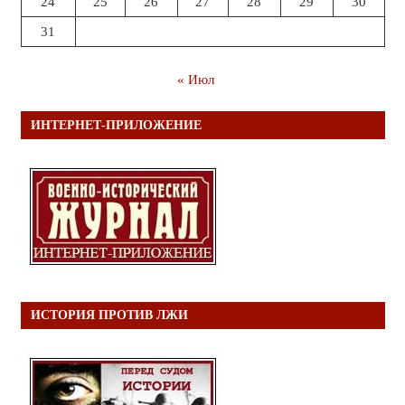
24
25
26
27
28
29
30
31
« Июл
ИНТЕРНЕТ-ПРИЛОЖЕНИЕ
ИСТОРИЯ ПРОТИВ ЛЖИ