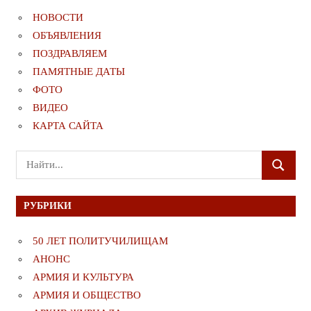
НОВОСТИ
ОБЪЯВЛЕНИЯ
ПОЗДРАВЛЯЕМ
ПАМЯТНЫЕ ДАТЫ
ФОТО
ВИДЕО
КАРТА САЙТА
Поиск
ПОИСК
для:
РУБРИКИ
50 ЛЕТ ПОЛИТУЧИЛИЩАМ
АНОНС
АРМИЯ И КУЛЬТУРА
АРМИЯ И ОБЩЕСТВО