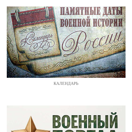
КАЛЕНДАРЬ