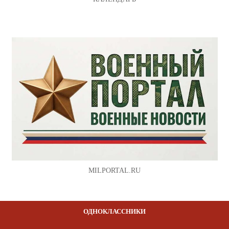
MILPORTAL.RU
ОДНОКЛАССНИКИ