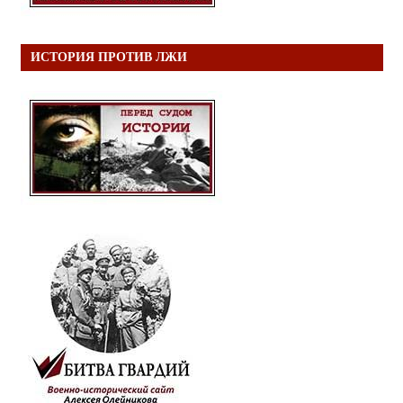
ИСТОРИЯ ПРОТИВ ЛЖИ