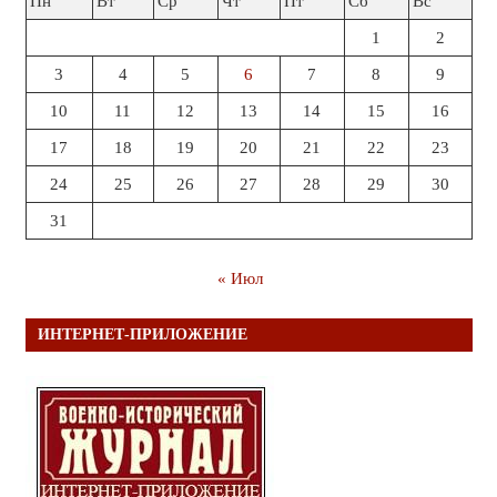
Пн
Вт
Ср
Чт
Пт
Сб
Вс
1
2
3
4
5
6
7
8
9
10
11
12
13
14
15
16
17
18
19
20
21
22
23
24
25
26
27
28
29
30
31
« Июл
ИНТЕРНЕТ-ПРИЛОЖЕНИЕ