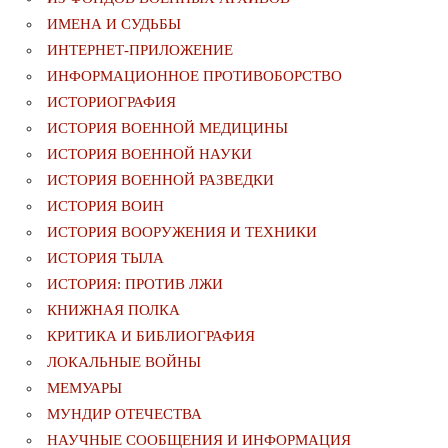
ИМЕНА И СУДЬБЫ
ИНТЕРНЕТ-ПРИЛОЖЕНИЕ
ИНФОРМАЦИОННОЕ ПРОТИВОБОРСТВО
ИСТОРИОГРАФИЯ
ИСТОРИЯ ВОЕННОЙ МЕДИЦИНЫ
ИСТОРИЯ ВОЕННОЙ НАУКИ
ИСТОРИЯ ВОЕННОЙ РАЗВЕДКИ
ИСТОРИЯ ВОИН
ИСТОРИЯ ВООРУЖЕНИЯ И ТЕХНИКИ
ИСТОРИЯ ТЫЛА
ИСТОРИЯ: ПРОТИВ ЛЖИ
КНИЖНАЯ ПОЛКА
КРИТИКА И БИБЛИОГРАФИЯ
ЛОКАЛЬНЫЕ ВОЙНЫ
МЕМУАРЫ
МУНДИР ОТЕЧЕСТВА
НАУЧНЫЕ СООБЩЕНИЯ И ИНФОРМАЦИЯ