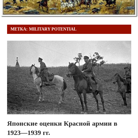
МЕТКА:
MILITARY POTENTIAL
Японские оценки Красной армии в
1923—1939 гг.