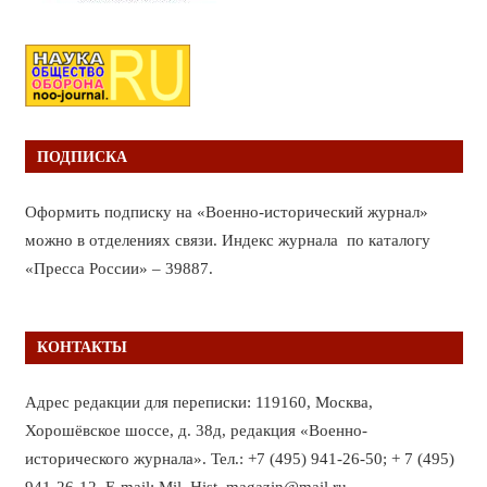
ПОДПИСКА
Оформить подписку на «Военно-исторический журнал»
можно в отделениях связи. Индекс журнала по каталогу
«Пресса России» – 39887.
КОНТАКТЫ
Адрес редакции для переписки: 119160, Москва,
Хорошёвское шоссе, д. 38д, редакция «Военно-
исторического журнала». Тел.: +7 (495) 941-26-50; + 7 (495)