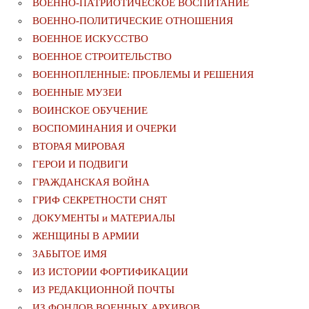
ВОЕННО-ПАТРИОТИЧЕСКОЕ ВОСПИТАНИЕ
ВОЕННО-ПОЛИТИЧЕСКИE ОТНОШЕНИЯ
ВОЕННОЕ ИСКУССТВО
ВОЕННОЕ СТРОИТЕЛЬСТВО
ВОЕННОПЛЕННЫЕ: ПРОБЛЕМЫ И РЕШЕНИЯ
ВОЕННЫЕ МУЗЕИ
ВОИНСКОЕ ОБУЧЕНИЕ
ВОСПОМИНАНИЯ И ОЧЕРКИ
ВТОРАЯ МИРОВАЯ
ГЕРОИ И ПОДВИГИ
ГРАЖДАНСКАЯ ВОЙНА
ГРИФ СЕКРЕТНОСТИ СНЯТ
ДОКУМЕНТЫ и МАТЕРИАЛЫ
ЖЕНЩИНЫ В АРМИИ
ЗАБЫТОЕ ИМЯ
ИЗ ИСТОРИИ ФОРТИФИКАЦИИ
ИЗ РЕДАКЦИОННОЙ ПОЧТЫ
ИЗ ФОНДОВ ВОЕННЫХ АРХИВОВ