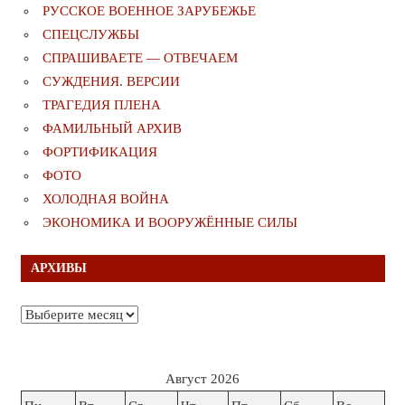
РУССКОЕ ВОЕННОЕ ЗАРУБЕЖЬЕ
СПЕЦСЛУЖБЫ
СПРАШИВАЕТЕ — ОТВЕЧАЕМ
СУЖДЕНИЯ. ВЕРСИИ
ТРАГЕДИЯ ПЛЕНА
ФАМИЛЬНЫЙ АРХИВ
ФОРТИФИКАЦИЯ
ФОТО
ХОЛОДНАЯ ВОЙНА
ЭКОНОМИКА И ВООРУЖЁННЫЕ СИЛЫ
АРХИВЫ
Архивы
Август 2026