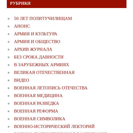
РУБРИКИ
50 ЛЕТ ПОЛИТУЧИЛИЩАМ
АНОНС
АРМИЯ И КУЛЬТУРА
АРМИЯ И ОБЩЕСТВО
АРХИВ ЖУРНАЛА
БЕЗ СРОКА ДАВНОСТИ
В ЗАРУБЕЖНЫХ АРМИЯХ
ВЕЛИКАЯ ОТЕЧЕСТВЕННАЯ
ВИДЕО
ВОЕННАЯ ЛЕТОПИСЬ ОТЕЧЕСТВА
ВОЕННАЯ МЕДИЦИНА
ВОЕННАЯ РАЗВЕДКА
ВОЕННАЯ РЕФОРМА
ВОЕННАЯ СИМВОЛИКА
ВОЕННО-ИСТОРИЧЕСКИЙ ЛЕКТОРИЙ