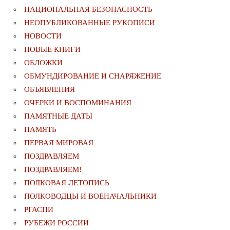
НАЦИОНАЛЬНАЯ БЕЗОПАСНОСТЬ
НЕОПУБЛИКОВАННЫЕ РУКОПИСИ
НОВОСТИ
НОВЫЕ КНИГИ
ОБЛОЖКИ
ОБМУНДИРОВАНИЕ И СНАРЯЖЕНИЕ
ОБЪЯВЛЕНИЯ
ОЧЕРКИ И ВОСПОМИНАНИЯ
ПАМЯТНЫЕ ДАТЫ
ПАМЯТЬ
ПЕРВАЯ МИРОВАЯ
ПОЗДРАВЛЯЕМ
ПОЗДРАВЛЯЕМ!
ПОЛКОВАЯ ЛЕТОПИСЬ
ПОЛКОВОДЦЫ И ВОЕНАЧАЛЬНИКИ
РГАСПИ
РУБЕЖИ РОССИИ