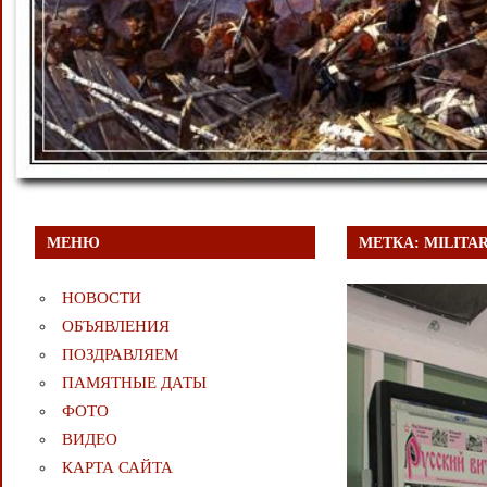
МЕНЮ
МЕТКА:
MILITA
НОВОСТИ
ОБЪЯВЛЕНИЯ
ПОЗДРАВЛЯЕМ
ПАМЯТНЫЕ ДАТЫ
ФОТО
ВИДЕО
КАРТА САЙТА