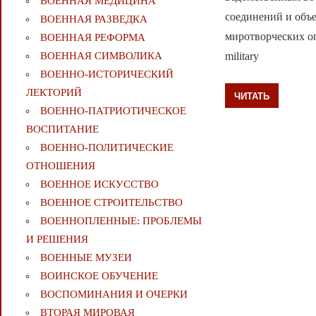
ВОЕННАЯ МЕДИЦИНА
соединений и объ
ВОЕННАЯ РАЗВЕДКА
миротворческих опер
ВОЕННАЯ РЕФОРМА
ВОЕННАЯ СИМВОЛИКА
military
ВОЕННО-ИСТОРИЧЕСКИЙ
ЛЕКТОРИЙ
ЧИТАТЬ
ВОЕННО-ПАТРИОТИЧЕСКОЕ
ВОСПИТАНИЕ
ВОЕННО-ПОЛИТИЧЕСКИE
ОТНОШЕНИЯ
ВОЕННОЕ ИСКУССТВО
ВОЕННОЕ СТРОИТЕЛЬСТВО
ВОЕННОПЛЕННЫЕ: ПРОБЛЕМЫ
И РЕШЕНИЯ
ВОЕННЫЕ МУЗЕИ
ВОИНСКОЕ ОБУЧЕНИЕ
ВОСПОМИНАНИЯ И ОЧЕРКИ
ВТОРАЯ МИРОВАЯ