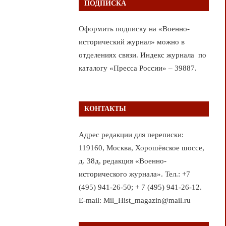
ПОДПИСКА
Оформить подписку на «Военно-
исторический журнал» можно в
отделениях связи. Индекс журнала по
каталогу «Пресса России» – 39887.
КОНТАКТЫ
Адрес редакции для переписки:
119160, Москва, Хорошёвское шоссе,
д. 38д, редакция «Военно-
исторического журнала». Тел.: +7
(495) 941-26-50; + 7 (495) 941-26-12.
E-mail: Mil_Hist_magazin@mail.ru