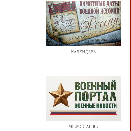
КАЛЕНДАРЬ
MILPORTAL.RU