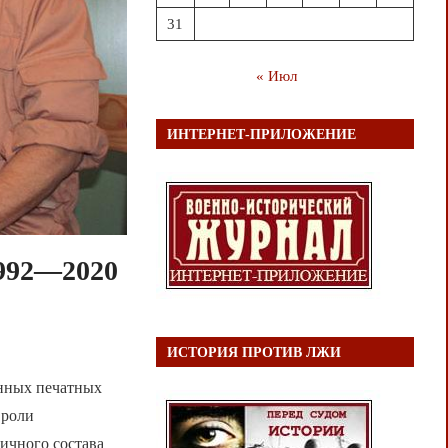
31
« Июл
ИНТЕРНЕТ-ПРИЛОЖЕНИЕ
1992—2020
ИСТОРИЯ ПРОТИВ ЛЖИ
енных печатных
 роли
ичного состава