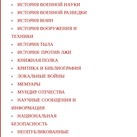
ИСТОРИЯ ВОЕННОЙ НАУКИ
ИСТОРИЯ ВОЕННОЙ РАЗВЕДКИ
ИСТОРИЯ ВОИН
ИСТОРИЯ ВООРУЖЕНИЯ И
ТЕХНИКИ
ИСТОРИЯ ТЫЛА
ИСТОРИЯ: ПРОТИВ ЛЖИ
КНИЖНАЯ ПОЛКА
КРИТИКА И БИБЛИОГРАФИЯ
ЛОКАЛЬНЫЕ ВОЙНЫ
МЕМУАРЫ
МУНДИР ОТЕЧЕСТВА
НАУЧНЫЕ СООБЩЕНИЯ И
ИНФОРМАЦИЯ
НАЦИОНАЛЬНАЯ
БЕЗОПАСНОСТЬ
НЕОПУБЛИКОВАННЫЕ