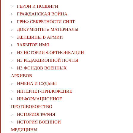
ГЕРОИ И ПОДВИГИ
ГРАЖДАНСКАЯ ВОЙНА
ГРИФ СЕКРЕТНОСТИ СНЯТ
ДОКУМЕНТЫ и МАТЕРИАЛЫ
ЖЕНЩИНЫ В АРМИИ
ЗАБЫТОЕ ИМЯ
ИЗ ИСТОРИИ ФОРТИФИКАЦИИ
ИЗ РЕДАКЦИОННОЙ ПОЧТЫ
ИЗ ФОНДОВ ВОЕННЫХ
АРХИВОВ
ИМЕНА И СУДЬБЫ
ИНТЕРНЕТ-ПРИЛОЖЕНИЕ
ИНФОРМАЦИОННОЕ
ПРОТИВОБОРСТВО
ИСТОРИОГРАФИЯ
ИСТОРИЯ ВОЕННОЙ
МЕДИЦИНЫ