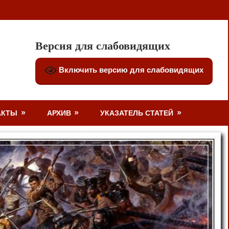
Версия для слабовидящих
Включить версию для слабовидящих
АКТЫ
АРХИВ
УКАЗАТЕЛЬ СТАТЕЙ