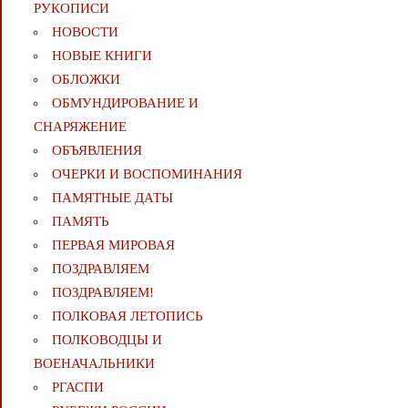
РУКОПИСИ
НОВОСТИ
НОВЫЕ КНИГИ
ОБЛОЖКИ
ОБМУНДИРОВАНИЕ И
СНАРЯЖЕНИЕ
ОБЪЯВЛЕНИЯ
ОЧЕРКИ И ВОСПОМИНАНИЯ
ПАМЯТНЫЕ ДАТЫ
ПАМЯТЬ
ПЕРВАЯ МИРОВАЯ
ПОЗДРАВЛЯЕМ
ПОЗДРАВЛЯЕМ!
ПОЛКОВАЯ ЛЕТОПИСЬ
ПОЛКОВОДЦЫ И
ВОЕНАЧАЛЬНИКИ
РГАСПИ