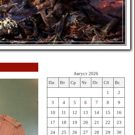
Август 2026
Пн
Вт
Ср
Чт
Пт
Сб
Вс
1
2
3
4
5
6
7
8
9
10
11
12
13
14
15
16
17
18
19
20
21
22
23
24
25
26
27
28
29
30