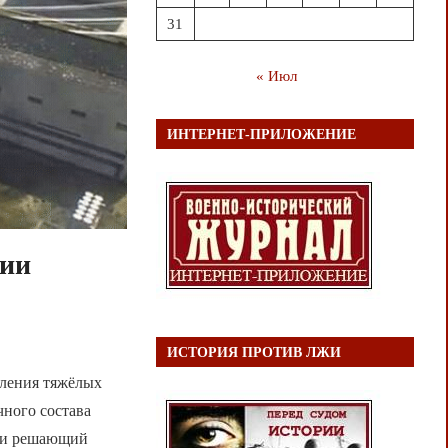
31
« Июл
ИНТЕРНЕТ-ПРИЛОЖЕНИЕ
ции
ИСТОРИЯ ПРОТИВ ЛЖИ
оления тяжёлых
чного состава
сли решающий