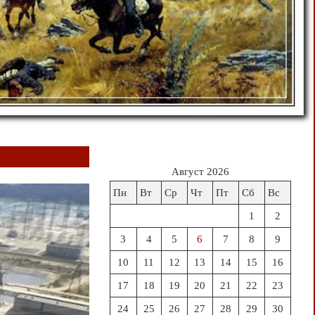
Август 2026
Пн
Вт
Ср
Чт
Пт
Сб
Вс
1
2
3
4
5
6
7
8
9
10
11
12
13
14
15
16
17
18
19
20
21
22
23
24
25
26
27
28
29
30