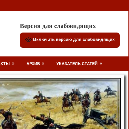
Версия для слабовидящих
Включить версию для слабовидящих
АКТЫ
АРХИВ
УКАЗАТЕЛЬ СТАТЕЙ