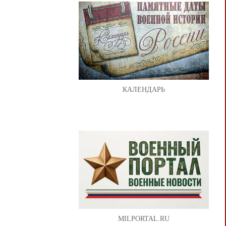
КАЛЕНДАРЬ
MILPORTAL.RU