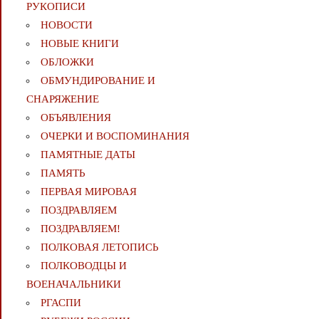
РУКОПИСИ
НОВОСТИ
НОВЫЕ КНИГИ
ОБЛОЖКИ
ОБМУНДИРОВАНИЕ И
СНАРЯЖЕНИЕ
ОБЪЯВЛЕНИЯ
ОЧЕРКИ И ВОСПОМИНАНИЯ
ПАМЯТНЫЕ ДАТЫ
ПАМЯТЬ
ПЕРВАЯ МИРОВАЯ
ПОЗДРАВЛЯЕМ
ПОЗДРАВЛЯЕМ!
ПОЛКОВАЯ ЛЕТОПИСЬ
ПОЛКОВОДЦЫ И
ВОЕНАЧАЛЬНИКИ
РГАСПИ