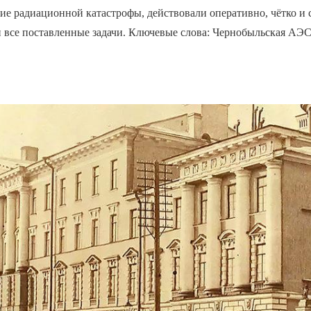
ие радиационной катастрофы, действовали оперативно, чётко и 
 все поставленные задачи. Ключевые слова: Чернобыльская АЭС