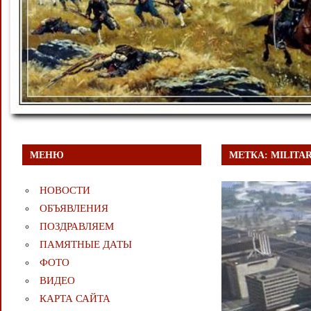
МЕНЮ
МЕТКА:
MILITA
НОВОСТИ
ОБЪЯВЛЕНИЯ
ПОЗДРАВЛЯЕМ
ПАМЯТНЫЕ ДАТЫ
ФОТО
ВИДЕО
КАРТА САЙТА