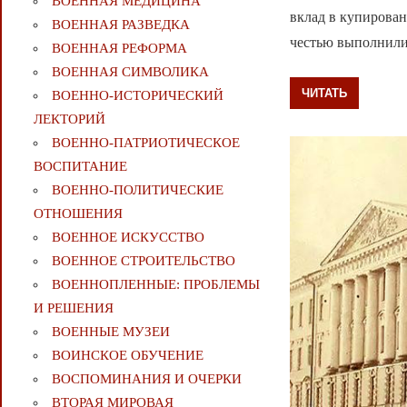
ВОЕННАЯ МЕДИЦИНА
вклад в купирован
ВОЕННАЯ РАЗВЕДКА
честью выполнили
ВОЕННАЯ РЕФОРМА
ВОЕННАЯ СИМВОЛИКА
ЧИТАТЬ
ВОЕННО-ИСТОРИЧЕСКИЙ
ЛЕКТОРИЙ
ВОЕННО-ПАТРИОТИЧЕСКОЕ
ВОСПИТАНИЕ
ВОЕННО-ПОЛИТИЧЕСКИE
ОТНОШЕНИЯ
ВОЕННОЕ ИСКУССТВО
ВОЕННОЕ СТРОИТЕЛЬСТВО
ВОЕННОПЛЕННЫЕ: ПРОБЛЕМЫ
И РЕШЕНИЯ
ВОЕННЫЕ МУЗЕИ
ВОИНСКОЕ ОБУЧЕНИЕ
ВОСПОМИНАНИЯ И ОЧЕРКИ
ВТОРАЯ МИРОВАЯ