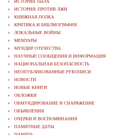
ИСТОРИЯ ТЫЛА
ИСТОРИЯ: ПРОТИВ ЛЖИ
КНИЖНАЯ ПОЛКА
КРИТИКА И БИБЛИОГРАФИЯ
ЛОКАЛЬНЫЕ ВОЙНЫ
МЕМУАРЫ
МУНДИР ОТЕЧЕСТВА
НАУЧНЫЕ СООБЩЕНИЯ И ИНФОРМАЦИЯ
НАЦИОНАЛЬНАЯ БЕЗОПАСНОСТЬ
НЕОПУБЛИКОВАННЫЕ РУКОПИСИ
НОВОСТИ
НОВЫЕ КНИГИ
ОБЛОЖКИ
ОБМУНДИРОВАНИЕ И СНАРЯЖЕНИЕ
ОБЪЯВЛЕНИЯ
ОЧЕРКИ И ВОСПОМИНАНИЯ
ПАМЯТНЫЕ ДАТЫ
ПАМЯТЬ