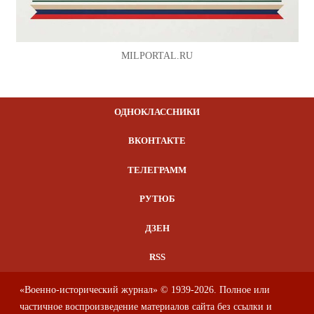
MILPORTAL.RU
ОДНОКЛАССНИКИ
ВКОНТАКТЕ
ТЕЛЕГРАММ
РУТЮБ
ДЗЕН
RSS
«Военно-исторический журнал» © 1939-2026. Полное или
частичное воспроизведение материалов сайта без ссылки и