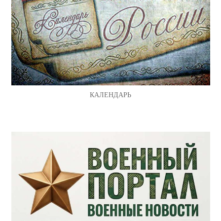
КАЛЕНДАРЬ