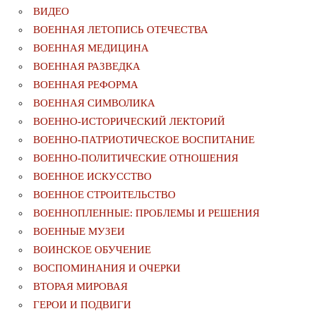
ВИДЕО
ВОЕННАЯ ЛЕТОПИСЬ ОТЕЧЕСТВА
ВОЕННАЯ МЕДИЦИНА
ВОЕННАЯ РАЗВЕДКА
ВОЕННАЯ РЕФОРМА
ВОЕННАЯ СИМВОЛИКА
ВОЕННО-ИСТОРИЧЕСКИЙ ЛЕКТОРИЙ
ВОЕННО-ПАТРИОТИЧЕСКОЕ ВОСПИТАНИЕ
ВОЕННО-ПОЛИТИЧЕСКИE ОТНОШЕНИЯ
ВОЕННОЕ ИСКУССТВО
ВОЕННОЕ СТРОИТЕЛЬСТВО
ВОЕННОПЛЕННЫЕ: ПРОБЛЕМЫ И РЕШЕНИЯ
ВОЕННЫЕ МУЗЕИ
ВОИНСКОЕ ОБУЧЕНИЕ
ВОСПОМИНАНИЯ И ОЧЕРКИ
ВТОРАЯ МИРОВАЯ
ГЕРОИ И ПОДВИГИ