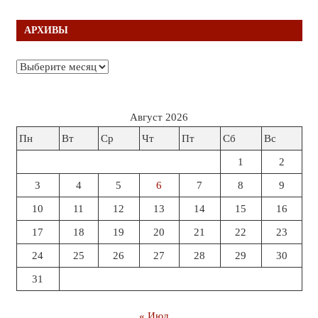
АРХИВЫ
Архивы
Август 2026
Пн
Вт
Ср
Чт
Пт
Сб
Вс
1
2
3
4
5
6
7
8
9
10
11
12
13
14
15
16
17
18
19
20
21
22
23
24
25
26
27
28
29
30
31
« Июл