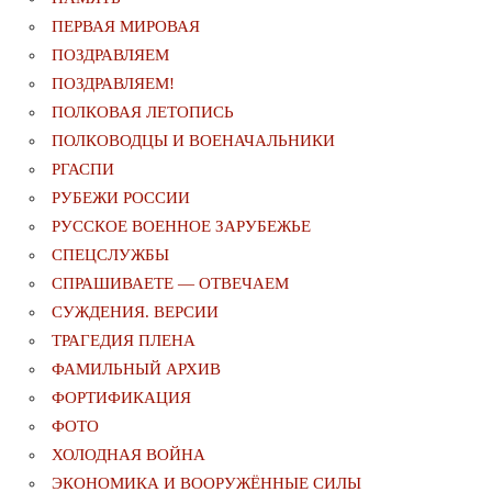
ПЕРВАЯ МИРОВАЯ
ПОЗДРАВЛЯЕМ
ПОЗДРАВЛЯЕМ!
ПОЛКОВАЯ ЛЕТОПИСЬ
ПОЛКОВОДЦЫ И ВОЕНАЧАЛЬНИКИ
РГАСПИ
РУБЕЖИ РОССИИ
РУССКОЕ ВОЕННОЕ ЗАРУБЕЖЬЕ
СПЕЦСЛУЖБЫ
СПРАШИВАЕТЕ — ОТВЕЧАЕМ
СУЖДЕНИЯ. ВЕРСИИ
ТРАГЕДИЯ ПЛЕНА
ФАМИЛЬНЫЙ АРХИВ
ФОРТИФИКАЦИЯ
ФОТО
ХОЛОДНАЯ ВОЙНА
ЭКОНОМИКА И ВООРУЖЁННЫЕ СИЛЫ