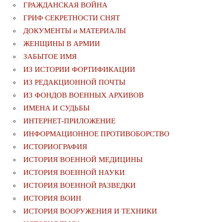
ГРАЖДАНСКАЯ ВОЙНА
ГРИФ СЕКРЕТНОСТИ СНЯТ
ДОКУМЕНТЫ и МАТЕРИАЛЫ
ЖЕНЩИНЫ В АРМИИ
ЗАБЫТОЕ ИМЯ
ИЗ ИСТОРИИ ФОРТИФИКАЦИИ
ИЗ РЕДАКЦИОННОЙ ПОЧТЫ
ИЗ ФОНДОВ ВОЕННЫХ АРХИВОВ
ИМЕНА И СУДЬБЫ
ИНТЕРНЕТ-ПРИЛОЖЕНИЕ
ИНФОРМАЦИОННОЕ ПРОТИВОБОРСТВО
ИСТОРИОГРАФИЯ
ИСТОРИЯ ВОЕННОЙ МЕДИЦИНЫ
ИСТОРИЯ ВОЕННОЙ НАУКИ
ИСТОРИЯ ВОЕННОЙ РАЗВЕДКИ
ИСТОРИЯ ВОИН
ИСТОРИЯ ВООРУЖЕНИЯ И ТЕХНИКИ