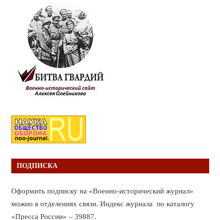
ПОДПИСКА
Оформить подписку на «Военно-исторический журнал»
можно в отделениях связи. Индекс журнала по каталогу
«Пресса России» – 39887.