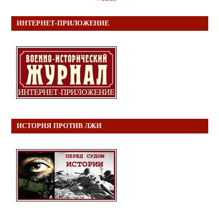
ИНТЕРНЕТ-ПРИЛОЖЕНИЕ
ИСТОРИЯ ПРОТИВ ЛЖИ