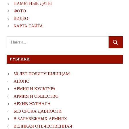
ПАМЯТНЫЕ ДАТЫ
ФОТО
ВИДЕО
КАРТА САЙТА
Поиск
ПОИСК
для:
РУБРИКИ
50 ЛЕТ ПОЛИТУЧИЛИЩАМ
АНОНС
АРМИЯ И КУЛЬТУРА
АРМИЯ И ОБЩЕСТВО
АРХИВ ЖУРНАЛА
БЕЗ СРОКА ДАВНОСТИ
В ЗАРУБЕЖНЫХ АРМИЯХ
ВЕЛИКАЯ ОТЕЧЕСТВЕННАЯ