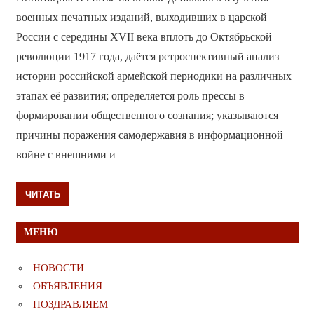
военных печатных изданий, выходивших в царской
России с середины XVII века вплоть до Октябрьской
революции 1917 года, даётся ретроспективный анализ
истории российской армейской периодики на различных
этапах её развития; определяется роль прессы в
формировании общественного сознания; указываются
причины поражения самодержавия в информационной
войне с внешними и
ЧИТАТЬ
МЕНЮ
НОВОСТИ
ОБЪЯВЛЕНИЯ
ПОЗДРАВЛЯЕМ