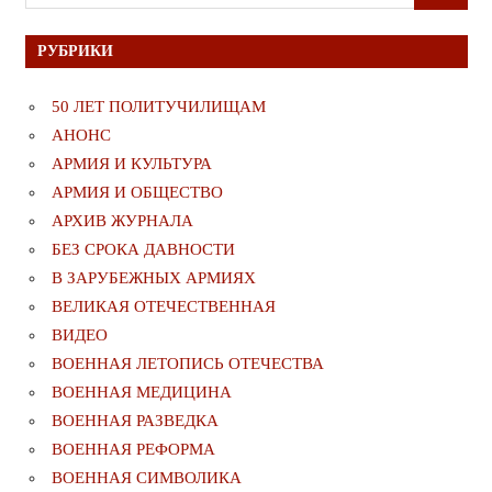
для:
РУБРИКИ
50 ЛЕТ ПОЛИТУЧИЛИЩАМ
АНОНС
АРМИЯ И КУЛЬТУРА
АРМИЯ И ОБЩЕСТВО
АРХИВ ЖУРНАЛА
БЕЗ СРОКА ДАВНОСТИ
В ЗАРУБЕЖНЫХ АРМИЯХ
ВЕЛИКАЯ ОТЕЧЕСТВЕННАЯ
ВИДЕО
ВОЕННАЯ ЛЕТОПИСЬ ОТЕЧЕСТВА
ВОЕННАЯ МЕДИЦИНА
ВОЕННАЯ РАЗВЕДКА
ВОЕННАЯ РЕФОРМА
ВОЕННАЯ СИМВОЛИКА