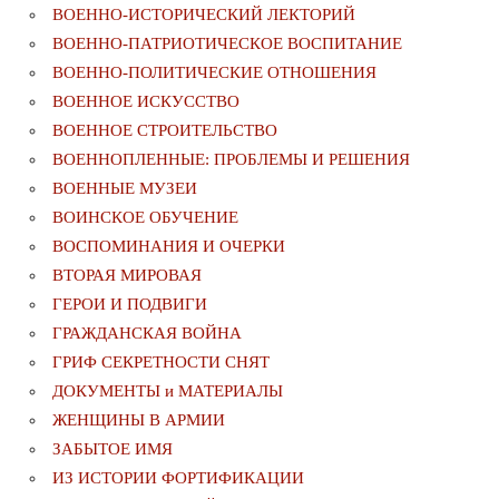
ВОЕННО-ИСТОРИЧЕСКИЙ ЛЕКТОРИЙ
ВОЕННО-ПАТРИОТИЧЕСКОЕ ВОСПИТАНИЕ
ВОЕННО-ПОЛИТИЧЕСКИE ОТНОШЕНИЯ
ВОЕННОЕ ИСКУССТВО
ВОЕННОЕ СТРОИТЕЛЬСТВО
ВОЕННОПЛЕННЫЕ: ПРОБЛЕМЫ И РЕШЕНИЯ
ВОЕННЫЕ МУЗЕИ
ВОИНСКОЕ ОБУЧЕНИЕ
ВОСПОМИНАНИЯ И ОЧЕРКИ
ВТОРАЯ МИРОВАЯ
ГЕРОИ И ПОДВИГИ
ГРАЖДАНСКАЯ ВОЙНА
ГРИФ СЕКРЕТНОСТИ СНЯТ
ДОКУМЕНТЫ и МАТЕРИАЛЫ
ЖЕНЩИНЫ В АРМИИ
ЗАБЫТОЕ ИМЯ
ИЗ ИСТОРИИ ФОРТИФИКАЦИИ