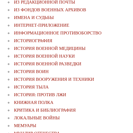
ИЗ РЕДАКЦИОННОЙ ПОЧТЫ
ИЗ ФОНДОВ ВОЕННЫХ АРХИВОВ
ИМЕНА И СУДЬБЫ
ИНТЕРНЕТ-ПРИЛОЖЕНИЕ
ИНФОРМАЦИОННОЕ ПРОТИВОБОРСТВО
ИСТОРИОГРАФИЯ
ИСТОРИЯ ВОЕННОЙ МЕДИЦИНЫ
ИСТОРИЯ ВОЕННОЙ НАУКИ
ИСТОРИЯ ВОЕННОЙ РАЗВЕДКИ
ИСТОРИЯ ВОИН
ИСТОРИЯ ВООРУЖЕНИЯ И ТЕХНИКИ
ИСТОРИЯ ТЫЛА
ИСТОРИЯ: ПРОТИВ ЛЖИ
КНИЖНАЯ ПОЛКА
КРИТИКА И БИБЛИОГРАФИЯ
ЛОКАЛЬНЫЕ ВОЙНЫ
МЕМУАРЫ