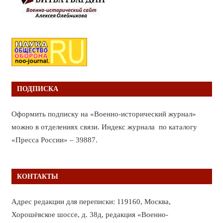
ПОДПИСКА
Оформить подписку на «Военно-исторический журнал»
можно в отделениях связи. Индекс журнала по каталогу
«Пресса России» – 39887.
КОНТАКТЫ
Адрес редакции для переписки: 119160, Москва,
Хорошёвское шоссе, д. 38д, редакция «Военно-