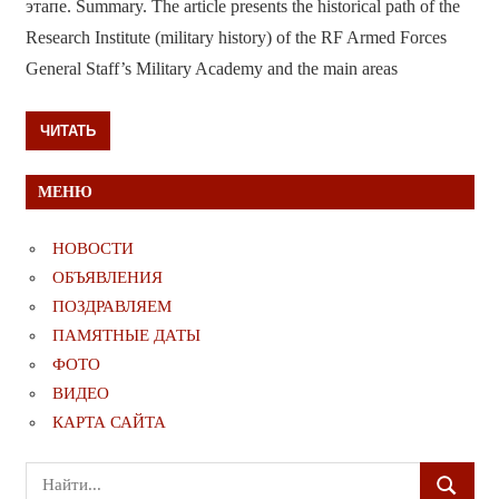
этапе. Summary. The article presents the historical path of the
Research Institute (military history) of the RF Armed Forces
General Staff’s Military Academy and the main areas
ЧИТАТЬ
МЕНЮ
НОВОСТИ
ОБЪЯВЛЕНИЯ
ПОЗДРАВЛЯЕМ
ПАМЯТНЫЕ ДАТЫ
ФОТО
ВИДЕО
КАРТА САЙТА
Поиск
ПОИСК