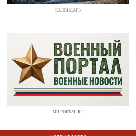
КАЛЕНДАРЬ
MILPORTAL.RU