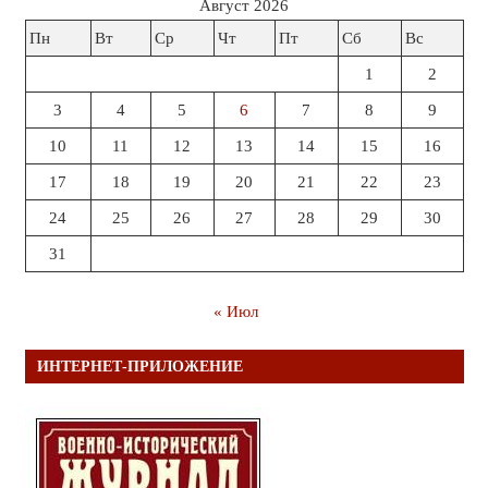
Август 2026
Пн
Вт
Ср
Чт
Пт
Сб
Вс
1
2
3
4
5
6
7
8
9
10
11
12
13
14
15
16
17
18
19
20
21
22
23
24
25
26
27
28
29
30
31
« Июл
ИНТЕРНЕТ-ПРИЛОЖЕНИЕ