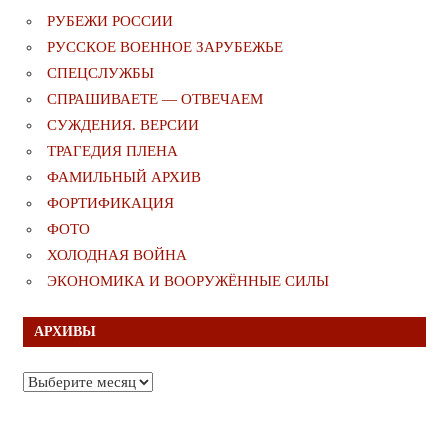
РУБЕЖИ РОССИИ
РУССКОЕ ВОЕННОЕ ЗАРУБЕЖЬЕ
СПЕЦСЛУЖБЫ
СПРАШИВАЕТЕ — ОТВЕЧАЕМ
СУЖДЕНИЯ. ВЕРСИИ
ТРАГЕДИЯ ПЛЕНА
ФАМИЛЬНЫЙ АРХИВ
ФОРТИФИКАЦИЯ
ФОТО
ХОЛОДНАЯ ВОЙНА
ЭКОНОМИКА И ВООРУЖЁННЫЕ СИЛЫ
АРХИВЫ
Архивы