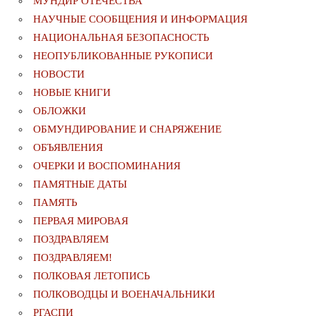
МУНДИР ОТЕЧЕСТВА
НАУЧНЫЕ СООБЩЕНИЯ И ИНФОРМАЦИЯ
НАЦИОНАЛЬНАЯ БЕЗОПАСНОСТЬ
НЕОПУБЛИКОВАННЫЕ РУКОПИСИ
НОВОСТИ
НОВЫЕ КНИГИ
ОБЛОЖКИ
ОБМУНДИРОВАНИЕ И СНАРЯЖЕНИЕ
ОБЪЯВЛЕНИЯ
ОЧЕРКИ И ВОСПОМИНАНИЯ
ПАМЯТНЫЕ ДАТЫ
ПАМЯТЬ
ПЕРВАЯ МИРОВАЯ
ПОЗДРАВЛЯЕМ
ПОЗДРАВЛЯЕМ!
ПОЛКОВАЯ ЛЕТОПИСЬ
ПОЛКОВОДЦЫ И ВОЕНАЧАЛЬНИКИ
РГАСПИ