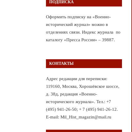
ПОДПИСКА
Оформить подписку на «Военно-
исторический журнал» можно в
отделениях связи. Индекс журнала по
каталогу «Пресса России» – 39887.
КОНТАКТЫ
Адрес редакции для переписки:
119160, Москва, Хорошёвское шоссе,
д. 38д, редакция «Военно-
исторического журнала». Тел.: +7
(495) 941-26-50; + 7 (495) 941-26-12.
E-mail: Mil_Hist_magazin@mail.ru