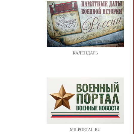
КАЛЕНДАРЬ
MILPORTAL.RU