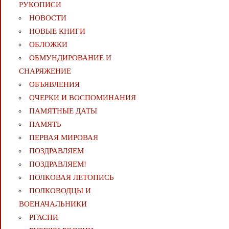
РУКОПИСИ
НОВОСТИ
НОВЫЕ КНИГИ
ОБЛОЖКИ
ОБМУНДИРОВАНИЕ И
СНАРЯЖЕНИЕ
ОБЪЯВЛЕНИЯ
ОЧЕРКИ И ВОСПОМИНАНИЯ
ПАМЯТНЫЕ ДАТЫ
ПАМЯТЬ
ПЕРВАЯ МИРОВАЯ
ПОЗДРАВЛЯЕМ
ПОЗДРАВЛЯЕМ!
ПОЛКОВАЯ ЛЕТОПИСЬ
ПОЛКОВОДЦЫ И
ВОЕНАЧАЛЬНИКИ
РГАСПИ