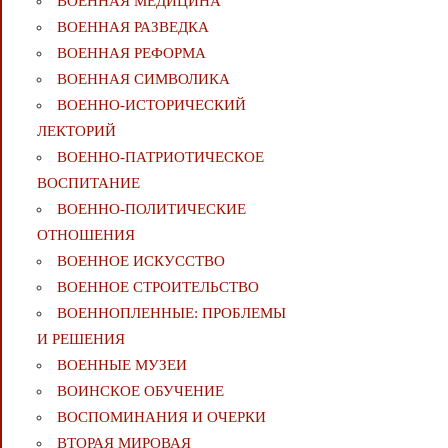
ВОЕННАЯ МЕДИЦИНА
ВОЕННАЯ РАЗВЕДКА
ВОЕННАЯ РЕФОРМА
ВОЕННАЯ СИМВОЛИКА
ВОЕННО-ИСТОРИЧЕСКИЙ
ЛЕКТОРИЙ
ВОЕННО-ПАТРИОТИЧЕСКОЕ
ВОСПИТАНИЕ
ВОЕННО-ПОЛИТИЧЕСКИE
ОТНОШЕНИЯ
ВОЕННОЕ ИСКУССТВО
ВОЕННОЕ СТРОИТЕЛЬСТВО
ВОЕННОПЛЕННЫЕ: ПРОБЛЕМЫ
И РЕШЕНИЯ
ВОЕННЫЕ МУЗЕИ
ВОИНСКОЕ ОБУЧЕНИЕ
ВОСПОМИНАНИЯ И ОЧЕРКИ
ВТОРАЯ МИРОВАЯ