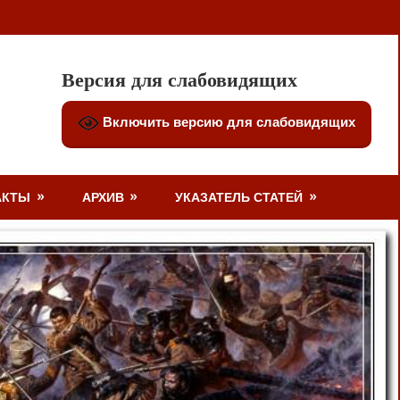
Версия для слабовидящих
Включить версию для слабовидящих
АКТЫ
АРХИВ
УКАЗАТЕЛЬ СТАТЕЙ