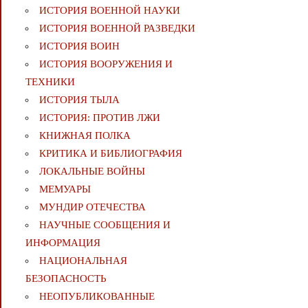
ИСТОРИЯ ВОЕННОЙ НАУКИ
ИСТОРИЯ ВОЕННОЙ РАЗВЕДКИ
ИСТОРИЯ ВОИН
ИСТОРИЯ ВООРУЖЕНИЯ И
ТЕХНИКИ
ИСТОРИЯ ТЫЛА
ИСТОРИЯ: ПРОТИВ ЛЖИ
КНИЖНАЯ ПОЛКА
КРИТИКА И БИБЛИОГРАФИЯ
ЛОКАЛЬНЫЕ ВОЙНЫ
МЕМУАРЫ
МУНДИР ОТЕЧЕСТВА
НАУЧНЫЕ СООБЩЕНИЯ И
ИНФОРМАЦИЯ
НАЦИОНАЛЬНАЯ
БЕЗОПАСНОСТЬ
НЕОПУБЛИКОВАННЫЕ