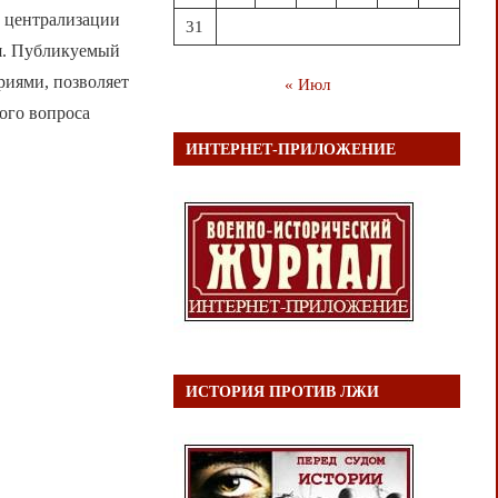
м централизации
31
ея. Публикуемый
риями, позволяет
« Июл
ого вопроса
ИНТЕРНЕТ-ПРИЛОЖЕНИЕ
ИСТОРИЯ ПРОТИВ ЛЖИ