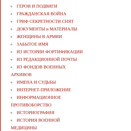
ГЕРОИ И ПОДВИГИ
ГРАЖДАНСКАЯ ВОЙНА
ГРИФ СЕКРЕТНОСТИ СНЯТ
ДОКУМЕНТЫ и МАТЕРИАЛЫ
ЖЕНЩИНЫ В АРМИИ
ЗАБЫТОЕ ИМЯ
ИЗ ИСТОРИИ ФОРТИФИКАЦИИ
ИЗ РЕДАКЦИОННОЙ ПОЧТЫ
ИЗ ФОНДОВ ВОЕННЫХ
АРХИВОВ
ИМЕНА И СУДЬБЫ
ИНТЕРНЕТ-ПРИЛОЖЕНИЕ
ИНФОРМАЦИОННОЕ
ПРОТИВОБОРСТВО
ИСТОРИОГРАФИЯ
ИСТОРИЯ ВОЕННОЙ
МЕДИЦИНЫ