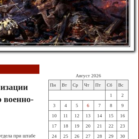
Август 2026
лизации
Пн
Вт
Ср
Чт
Пт
Сб
Вс
1
2
о военно-
3
4
5
6
7
8
9
10
11
12
13
14
15
16
17
18
19
20
21
22
23
отдела при штабе
24
25
26
27
28
29
30