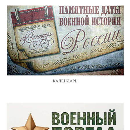
КАЛЕНДАРЬ