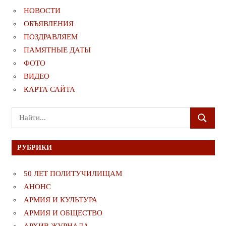
НОВОСТИ
ОБЪЯВЛЕНИЯ
ПОЗДРАВЛЯЕМ
ПАМЯТНЫЕ ДАТЫ
ФОТО
ВИДЕО
КАРТА САЙТА
Поиск
ПОИСК
для:
РУБРИКИ
50 ЛЕТ ПОЛИТУЧИЛИЩАМ
АНОНС
АРМИЯ И КУЛЬТУРА
АРМИЯ И ОБЩЕСТВО
АРХИВ ЖУРНАЛА