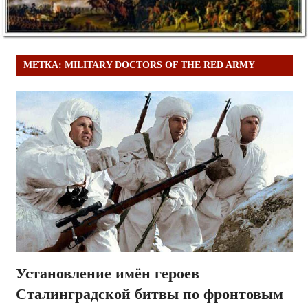
МЕТКА:
MILITARY DOCTORS OF THE RED ARMY
Установление имён героев
Сталинградской битвы по фронтовым