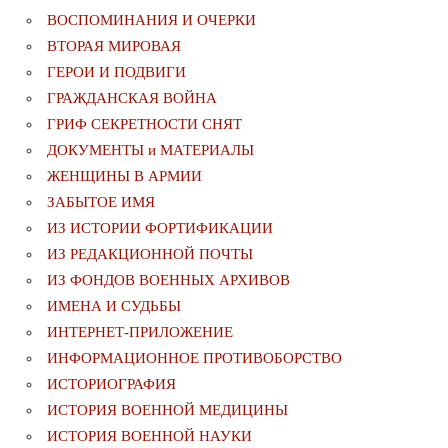
ВОСПОМИНАНИЯ И ОЧЕРКИ
ВТОРАЯ МИРОВАЯ
ГЕРОИ И ПОДВИГИ
ГРАЖДАНСКАЯ ВОЙНА
ГРИФ СЕКРЕТНОСТИ СНЯТ
ДОКУМЕНТЫ и МАТЕРИАЛЫ
ЖЕНЩИНЫ В АРМИИ
ЗАБЫТОЕ ИМЯ
ИЗ ИСТОРИИ ФОРТИФИКАЦИИ
ИЗ РЕДАКЦИОННОЙ ПОЧТЫ
ИЗ ФОНДОВ ВОЕННЫХ АРХИВОВ
ИМЕНА И СУДЬБЫ
ИНТЕРНЕТ-ПРИЛОЖЕНИЕ
ИНФОРМАЦИОННОЕ ПРОТИВОБОРСТВО
ИСТОРИОГРАФИЯ
ИСТОРИЯ ВОЕННОЙ МЕДИЦИНЫ
ИСТОРИЯ ВОЕННОЙ НАУКИ