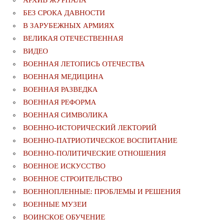
БЕЗ СРОКА ДАВНОСТИ
В ЗАРУБЕЖНЫХ АРМИЯХ
ВЕЛИКАЯ ОТЕЧЕСТВЕННАЯ
ВИДЕО
ВОЕННАЯ ЛЕТОПИСЬ ОТЕЧЕСТВА
ВОЕННАЯ МЕДИЦИНА
ВОЕННАЯ РАЗВЕДКА
ВОЕННАЯ РЕФОРМА
ВОЕННАЯ СИМВОЛИКА
ВОЕННО-ИСТОРИЧЕСКИЙ ЛЕКТОРИЙ
ВОЕННО-ПАТРИОТИЧЕСКОЕ ВОСПИТАНИЕ
ВОЕННО-ПОЛИТИЧЕСКИE ОТНОШЕНИЯ
ВОЕННОЕ ИСКУССТВО
ВОЕННОЕ СТРОИТЕЛЬСТВО
ВОЕННОПЛЕННЫЕ: ПРОБЛЕМЫ И РЕШЕНИЯ
ВОЕННЫЕ МУЗЕИ
ВОИНСКОЕ ОБУЧЕНИЕ