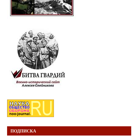
ПОДПИСКА