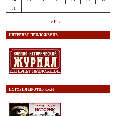
31
« Июл
ИНТЕРНЕТ-ПРИЛОЖЕНИЕ
ИСТОРИЯ ПРОТИВ ЛЖИ