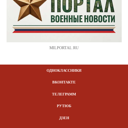
MILPORTAL.RU
ОДНОКЛАССНИКИ
ВКОНТАКТЕ
ТЕЛЕГРАММ
РУТЮБ
ДЗЕН