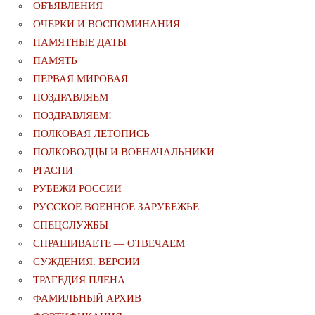
ОБЪЯВЛЕНИЯ
ОЧЕРКИ И ВОСПОМИНАНИЯ
ПАМЯТНЫЕ ДАТЫ
ПАМЯТЬ
ПЕРВАЯ МИРОВАЯ
ПОЗДРАВЛЯЕМ
ПОЗДРАВЛЯЕМ!
ПОЛКОВАЯ ЛЕТОПИСЬ
ПОЛКОВОДЦЫ И ВОЕНАЧАЛЬНИКИ
РГАСПИ
РУБЕЖИ РОССИИ
РУССКОЕ ВОЕННОЕ ЗАРУБЕЖЬЕ
СПЕЦСЛУЖБЫ
СПРАШИВАЕТЕ — ОТВЕЧАЕМ
СУЖДЕНИЯ. ВЕРСИИ
ТРАГЕДИЯ ПЛЕНА
ФАМИЛЬНЫЙ АРХИВ