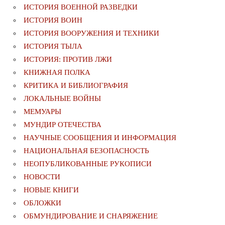
ИСТОРИЯ ВОЕННОЙ РАЗВЕДКИ
ИСТОРИЯ ВОИН
ИСТОРИЯ ВООРУЖЕНИЯ И ТЕХНИКИ
ИСТОРИЯ ТЫЛА
ИСТОРИЯ: ПРОТИВ ЛЖИ
КНИЖНАЯ ПОЛКА
КРИТИКА И БИБЛИОГРАФИЯ
ЛОКАЛЬНЫЕ ВОЙНЫ
МЕМУАРЫ
МУНДИР ОТЕЧЕСТВА
НАУЧНЫЕ СООБЩЕНИЯ И ИНФОРМАЦИЯ
НАЦИОНАЛЬНАЯ БЕЗОПАСНОСТЬ
НЕОПУБЛИКОВАННЫЕ РУКОПИСИ
НОВОСТИ
НОВЫЕ КНИГИ
ОБЛОЖКИ
ОБМУНДИРОВАНИЕ И СНАРЯЖЕНИЕ