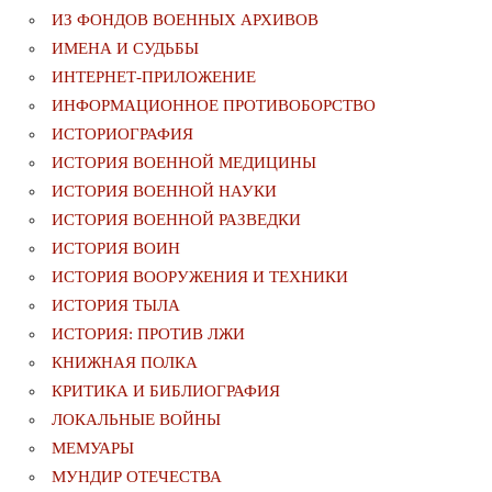
ИЗ ФОНДОВ ВОЕННЫХ АРХИВОВ
ИМЕНА И СУДЬБЫ
ИНТЕРНЕТ-ПРИЛОЖЕНИЕ
ИНФОРМАЦИОННОЕ ПРОТИВОБОРСТВО
ИСТОРИОГРАФИЯ
ИСТОРИЯ ВОЕННОЙ МЕДИЦИНЫ
ИСТОРИЯ ВОЕННОЙ НАУКИ
ИСТОРИЯ ВОЕННОЙ РАЗВЕДКИ
ИСТОРИЯ ВОИН
ИСТОРИЯ ВООРУЖЕНИЯ И ТЕХНИКИ
ИСТОРИЯ ТЫЛА
ИСТОРИЯ: ПРОТИВ ЛЖИ
КНИЖНАЯ ПОЛКА
КРИТИКА И БИБЛИОГРАФИЯ
ЛОКАЛЬНЫЕ ВОЙНЫ
МЕМУАРЫ
МУНДИР ОТЕЧЕСТВА