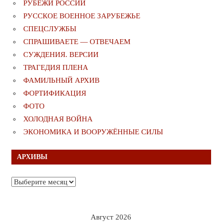
РУБЕЖИ РОССИИ
РУССКОЕ ВОЕННОЕ ЗАРУБЕЖЬЕ
СПЕЦСЛУЖБЫ
СПРАШИВАЕТЕ — ОТВЕЧАЕМ
СУЖДЕНИЯ. ВЕРСИИ
ТРАГЕДИЯ ПЛЕНА
ФАМИЛЬНЫЙ АРХИВ
ФОРТИФИКАЦИЯ
ФОТО
ХОЛОДНАЯ ВОЙНА
ЭКОНОМИКА И ВООРУЖЁННЫЕ СИЛЫ
АРХИВЫ
Архивы
Август 2026