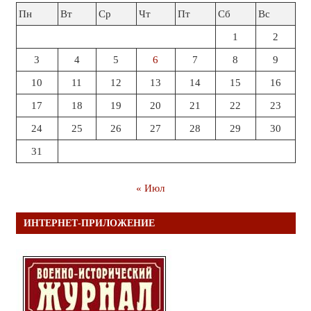
Пн
Вт
Ср
Чт
Пт
Сб
Вс
1
2
3
4
5
6
7
8
9
10
11
12
13
14
15
16
17
18
19
20
21
22
23
24
25
26
27
28
29
30
31
« Июл
ИНТЕРНЕТ-ПРИЛОЖЕНИЕ