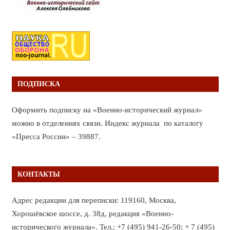
ПОДПИСКА
Оформить подписку на «Военно-исторический журнал»
можно в отделениях связи. Индекс журнала по каталогу
«Пресса России» – 39887.
КОНТАКТЫ
Адрес редакции для переписки: 119160, Москва,
Хорошёвское шоссе, д. 38д, редакция «Военно-
исторического журнала». Тел.: +7 (495) 941-26-50; + 7 (495)