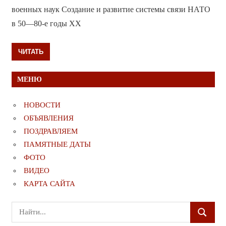
военных наук Создание и развитие системы связи НАТО
в 50—80-е годы XX
ЧИТАТЬ
МЕНЮ
НОВОСТИ
ОБЪЯВЛЕНИЯ
ПОЗДРАВЛЯЕМ
ПАМЯТНЫЕ ДАТЫ
ФОТО
ВИДЕО
КАРТА САЙТА
Поиск
ПОИСК
для: