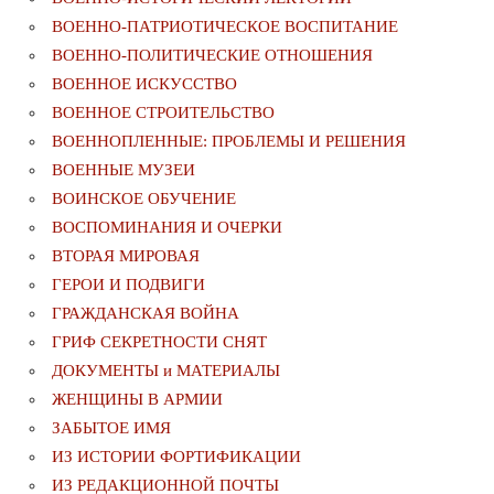
ВОЕННО-ПАТРИОТИЧЕСКОЕ ВОСПИТАНИЕ
ВОЕННО-ПОЛИТИЧЕСКИE ОТНОШЕНИЯ
ВОЕННОЕ ИСКУССТВО
ВОЕННОЕ СТРОИТЕЛЬСТВО
ВОЕННОПЛЕННЫЕ: ПРОБЛЕМЫ И РЕШЕНИЯ
ВОЕННЫЕ МУЗЕИ
ВОИНСКОЕ ОБУЧЕНИЕ
ВОСПОМИНАНИЯ И ОЧЕРКИ
ВТОРАЯ МИРОВАЯ
ГЕРОИ И ПОДВИГИ
ГРАЖДАНСКАЯ ВОЙНА
ГРИФ СЕКРЕТНОСТИ СНЯТ
ДОКУМЕНТЫ и МАТЕРИАЛЫ
ЖЕНЩИНЫ В АРМИИ
ЗАБЫТОЕ ИМЯ
ИЗ ИСТОРИИ ФОРТИФИКАЦИИ
ИЗ РЕДАКЦИОННОЙ ПОЧТЫ