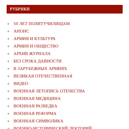
РУБРИКИ
50 ЛЕТ ПОЛИТУЧИЛИЩАМ
АНОНС
АРМИЯ И КУЛЬТУРА
АРМИЯ И ОБЩЕСТВО
АРХИВ ЖУРНАЛА
БЕЗ СРОКА ДАВНОСТИ
В ЗАРУБЕЖНЫХ АРМИЯХ
ВЕЛИКАЯ ОТЕЧЕСТВЕННАЯ
ВИДЕО
ВОЕННАЯ ЛЕТОПИСЬ ОТЕЧЕСТВА
ВОЕННАЯ МЕДИЦИНА
ВОЕННАЯ РАЗВЕДКА
ВОЕННАЯ РЕФОРМА
ВОЕННАЯ СИМВОЛИКА
ВОЕННО-ИСТОРИЧЕСКИЙ ЛЕКТОРИЙ