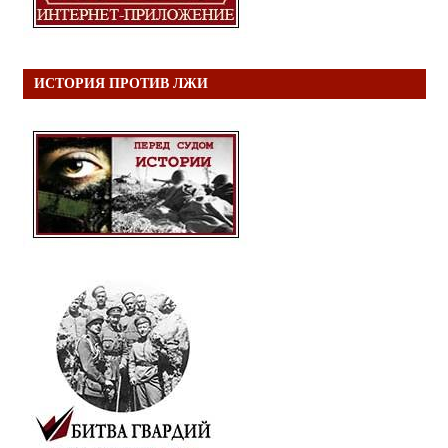
ИСТОРИЯ ПРОТИВ ЛЖИ