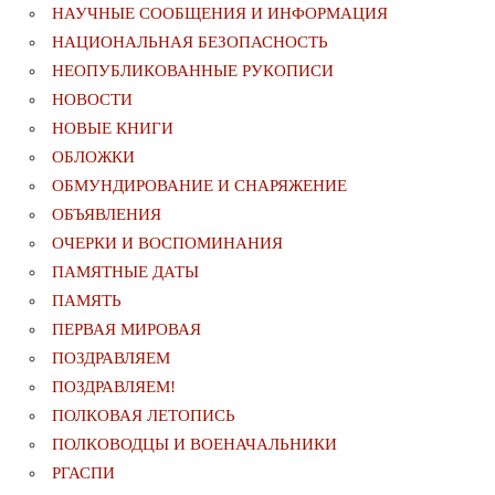
НАУЧНЫЕ СООБЩЕНИЯ И ИНФОРМАЦИЯ
НАЦИОНАЛЬНАЯ БЕЗОПАСНОСТЬ
НЕОПУБЛИКОВАННЫЕ РУКОПИСИ
НОВОСТИ
НОВЫЕ КНИГИ
ОБЛОЖКИ
ОБМУНДИРОВАНИЕ И СНАРЯЖЕНИЕ
ОБЪЯВЛЕНИЯ
ОЧЕРКИ И ВОСПОМИНАНИЯ
ПАМЯТНЫЕ ДАТЫ
ПАМЯТЬ
ПЕРВАЯ МИРОВАЯ
ПОЗДРАВЛЯЕМ
ПОЗДРАВЛЯЕМ!
ПОЛКОВАЯ ЛЕТОПИСЬ
ПОЛКОВОДЦЫ И ВОЕНАЧАЛЬНИКИ
РГАСПИ