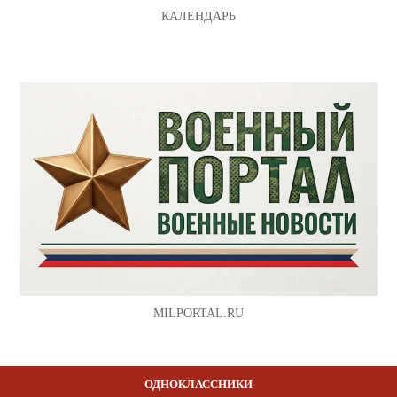
КАЛЕНДАРЬ
MILPORTAL.RU
ОДНОКЛАССНИКИ