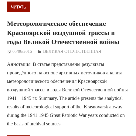
ЧИТАТЬ
Метеорологическое обеспечение
Красноярской воздушной трассы в
годы Великой Отечественной войны
05/06/2016
Дежурный по Редакции
ВЕЛИКАЯ ОТЕЧЕСТВЕННАЯ
Аннотация. В статье представлены результаты
проведённого на основе архивных источников анализа
метеорологического обеспечения Красноярской
воздушной трассы в годы Великой Отечественной войны
1941—1945 гг. Summary. The article presents the analytical
results of meteorological support of the Krasnoyarsk airway
during the 1941-1945 Great Patriotic War years conducted on
the basis of archival sources.