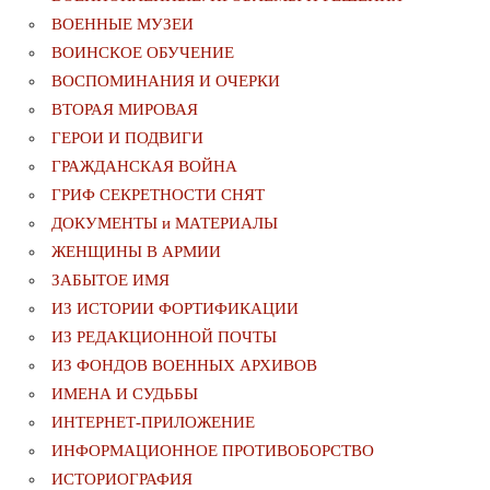
ВОЕННЫЕ МУЗЕИ
ВОИНСКОЕ ОБУЧЕНИЕ
ВОСПОМИНАНИЯ И ОЧЕРКИ
ВТОРАЯ МИРОВАЯ
ГЕРОИ И ПОДВИГИ
ГРАЖДАНСКАЯ ВОЙНА
ГРИФ СЕКРЕТНОСТИ СНЯТ
ДОКУМЕНТЫ и МАТЕРИАЛЫ
ЖЕНЩИНЫ В АРМИИ
ЗАБЫТОЕ ИМЯ
ИЗ ИСТОРИИ ФОРТИФИКАЦИИ
ИЗ РЕДАКЦИОННОЙ ПОЧТЫ
ИЗ ФОНДОВ ВОЕННЫХ АРХИВОВ
ИМЕНА И СУДЬБЫ
ИНТЕРНЕТ-ПРИЛОЖЕНИЕ
ИНФОРМАЦИОННОЕ ПРОТИВОБОРСТВО
ИСТОРИОГРАФИЯ