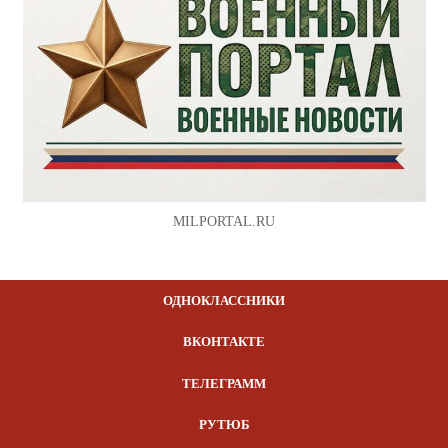
MILPORTAL.RU
ОДНОКЛАССНИКИ
ВКОНТАКТЕ
ТЕЛЕГРАММ
РУТЮБ