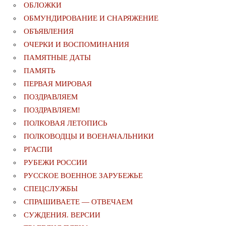
ОБЛОЖКИ
ОБМУНДИРОВАНИЕ И СНАРЯЖЕНИЕ
ОБЪЯВЛЕНИЯ
ОЧЕРКИ И ВОСПОМИНАНИЯ
ПАМЯТНЫЕ ДАТЫ
ПАМЯТЬ
ПЕРВАЯ МИРОВАЯ
ПОЗДРАВЛЯЕМ
ПОЗДРАВЛЯЕМ!
ПОЛКОВАЯ ЛЕТОПИСЬ
ПОЛКОВОДЦЫ И ВОЕНАЧАЛЬНИКИ
РГАСПИ
РУБЕЖИ РОССИИ
РУССКОЕ ВОЕННОЕ ЗАРУБЕЖЬЕ
СПЕЦСЛУЖБЫ
СПРАШИВАЕТЕ — ОТВЕЧАЕМ
СУЖДЕНИЯ. ВЕРСИИ