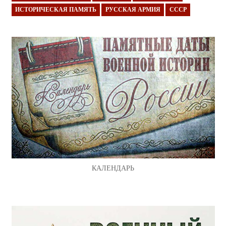
ИСТОРИЧЕСКАЯ ПАМЯТЬ
РУССКАЯ АРМИЯ
СССР
КАЛЕНДАРЬ