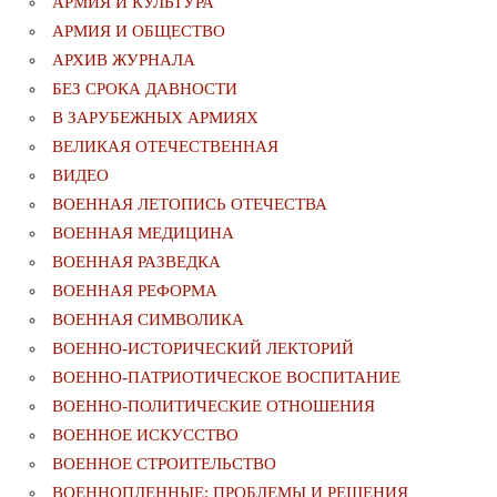
АРМИЯ И КУЛЬТУРА
АРМИЯ И ОБЩЕСТВО
АРХИВ ЖУРНАЛА
БЕЗ СРОКА ДАВНОСТИ
В ЗАРУБЕЖНЫХ АРМИЯХ
ВЕЛИКАЯ ОТЕЧЕСТВЕННАЯ
ВИДЕО
ВОЕННАЯ ЛЕТОПИСЬ ОТЕЧЕСТВА
ВОЕННАЯ МЕДИЦИНА
ВОЕННАЯ РАЗВЕДКА
ВОЕННАЯ РЕФОРМА
ВОЕННАЯ СИМВОЛИКА
ВОЕННО-ИСТОРИЧЕСКИЙ ЛЕКТОРИЙ
ВОЕННО-ПАТРИОТИЧЕСКОЕ ВОСПИТАНИЕ
ВОЕННО-ПОЛИТИЧЕСКИE ОТНОШЕНИЯ
ВОЕННОЕ ИСКУССТВО
ВОЕННОЕ СТРОИТЕЛЬСТВО
ВОЕННОПЛЕННЫЕ: ПРОБЛЕМЫ И РЕШЕНИЯ