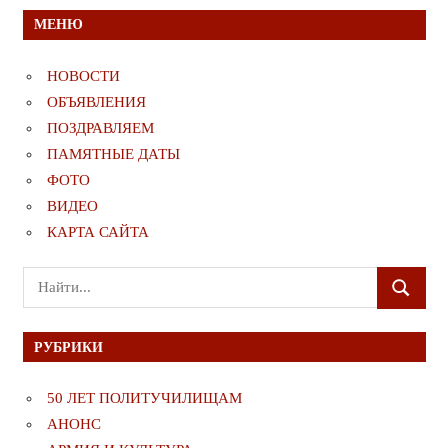
МЕНЮ
НОВОСТИ
ОБЪЯВЛЕНИЯ
ПОЗДРАВЛЯЕМ
ПАМЯТНЫЕ ДАТЫ
ФОТО
ВИДЕО
КАРТА САЙТА
Поиск
ПОИСК
для:
РУБРИКИ
50 ЛЕТ ПОЛИТУЧИЛИЩАМ
АНОНС