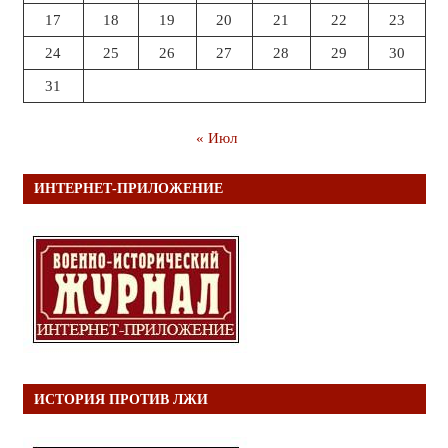
17
18
19
20
21
22
23
24
25
26
27
28
29
30
31
« Июл
ИНТЕРНЕТ-ПРИЛОЖЕНИЕ
ИСТОРИЯ ПРОТИВ ЛЖИ