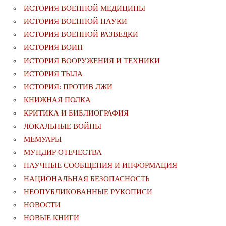
ИСТОРИЯ ВОЕННОЙ МЕДИЦИНЫ
ИСТОРИЯ ВОЕННОЙ НАУКИ
ИСТОРИЯ ВОЕННОЙ РАЗВЕДКИ
ИСТОРИЯ ВОИН
ИСТОРИЯ ВООРУЖЕНИЯ И ТЕХНИКИ
ИСТОРИЯ ТЫЛА
ИСТОРИЯ: ПРОТИВ ЛЖИ
КНИЖНАЯ ПОЛКА
КРИТИКА И БИБЛИОГРАФИЯ
ЛОКАЛЬНЫЕ ВОЙНЫ
МЕМУАРЫ
МУНДИР ОТЕЧЕСТВА
НАУЧНЫЕ СООБЩЕНИЯ И ИНФОРМАЦИЯ
НАЦИОНАЛЬНАЯ БЕЗОПАСНОСТЬ
НЕОПУБЛИКОВАННЫЕ РУКОПИСИ
НОВОСТИ
НОВЫЕ КНИГИ