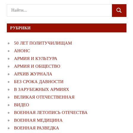
Поиск
ПОИСК
для:
РУБРИКИ
50 ЛЕТ ПОЛИТУЧИЛИЩАМ
АНОНС
АРМИЯ И КУЛЬТУРА
АРМИЯ И ОБЩЕСТВО
АРХИВ ЖУРНАЛА
БЕЗ СРОКА ДАВНОСТИ
В ЗАРУБЕЖНЫХ АРМИЯХ
ВЕЛИКАЯ ОТЕЧЕСТВЕННАЯ
ВИДЕО
ВОЕННАЯ ЛЕТОПИСЬ ОТЕЧЕСТВА
ВОЕННАЯ МЕДИЦИНА
ВОЕННАЯ РАЗВЕДКА