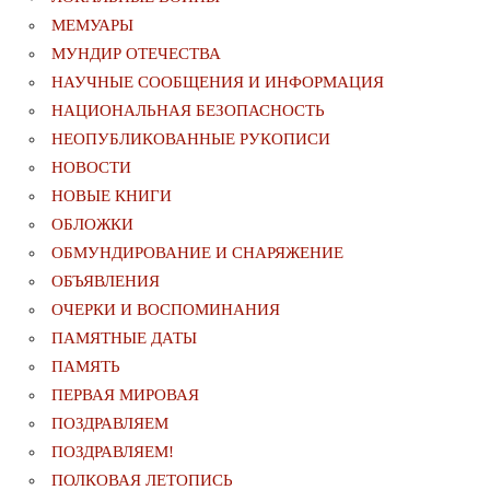
МЕМУАРЫ
МУНДИР ОТЕЧЕСТВА
НАУЧНЫЕ СООБЩЕНИЯ И ИНФОРМАЦИЯ
НАЦИОНАЛЬНАЯ БЕЗОПАСНОСТЬ
НЕОПУБЛИКОВАННЫЕ РУКОПИСИ
НОВОСТИ
НОВЫЕ КНИГИ
ОБЛОЖКИ
ОБМУНДИРОВАНИЕ И СНАРЯЖЕНИЕ
ОБЪЯВЛЕНИЯ
ОЧЕРКИ И ВОСПОМИНАНИЯ
ПАМЯТНЫЕ ДАТЫ
ПАМЯТЬ
ПЕРВАЯ МИРОВАЯ
ПОЗДРАВЛЯЕМ
ПОЗДРАВЛЯЕМ!
ПОЛКОВАЯ ЛЕТОПИСЬ