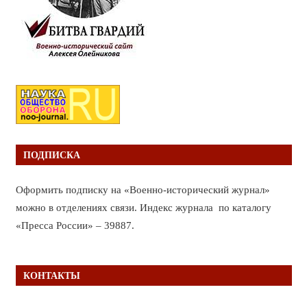
ПОДПИСКА
Оформить подписку на «Военно-исторический журнал»
можно в отделениях связи. Индекс журнала по каталогу
«Пресса России» – 39887.
КОНТАКТЫ