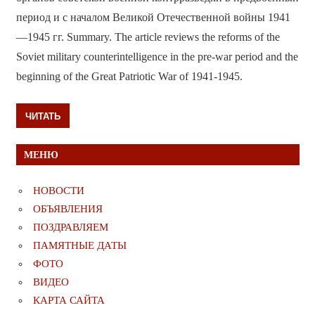
период и с началом Великой Отечественной войны 1941
—1945 гг. Summary. The article reviews the reforms of the
Soviet military counterintelligence in the pre-war period and the
beginning of the Great Patriotic War of 1941-1945.
ЧИТАТЬ
МЕНЮ
НОВОСТИ
ОБЪЯВЛЕНИЯ
ПОЗДРАВЛЯЕМ
ПАМЯТНЫЕ ДАТЫ
ФОТО
ВИДЕО
КАРТА САЙТА