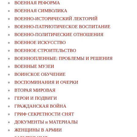
ВОЕННАЯ РЕФОРМА
ВОЕННАЯ СИМВОЛИКА
ВОЕННО-ИСТОРИЧЕСКИЙ ЛЕКТОРИЙ
ВОЕННО-ПАТРИОТИЧЕСКОЕ ВОСПИТАНИЕ
ВОЕННО-ПОЛИТИЧЕСКИE ОТНОШЕНИЯ
ВОЕННОЕ ИСКУССТВО
ВОЕННОЕ СТРОИТЕЛЬСТВО
ВОЕННОПЛЕННЫЕ: ПРОБЛЕМЫ И РЕШЕНИЯ
ВОЕННЫЕ МУЗЕИ
ВОИНСКОЕ ОБУЧЕНИЕ
ВОСПОМИНАНИЯ И ОЧЕРКИ
ВТОРАЯ МИРОВАЯ
ГЕРОИ И ПОДВИГИ
ГРАЖДАНСКАЯ ВОЙНА
ГРИФ СЕКРЕТНОСТИ СНЯТ
ДОКУМЕНТЫ и МАТЕРИАЛЫ
ЖЕНЩИНЫ В АРМИИ