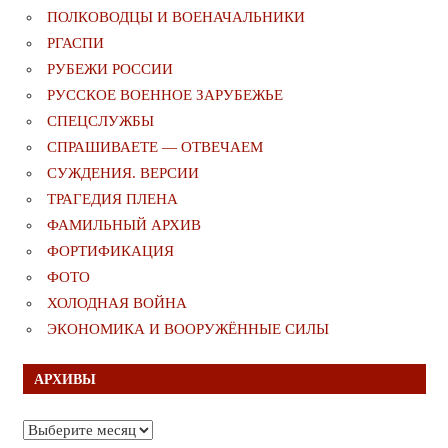
ПОЛКОВОДЦЫ И ВОЕНАЧАЛЬНИКИ
РГАСПИ
РУБЕЖИ РОССИИ
РУССКОЕ ВОЕННОЕ ЗАРУБЕЖЬЕ
СПЕЦСЛУЖБЫ
СПРАШИВАЕТЕ — ОТВЕЧАЕМ
СУЖДЕНИЯ. ВЕРСИИ
ТРАГЕДИЯ ПЛЕНА
ФАМИЛЬНЫЙ АРХИВ
ФОРТИФИКАЦИЯ
ФОТО
ХОЛОДНАЯ ВОЙНА
ЭКОНОМИКА И ВООРУЖЁННЫЕ СИЛЫ
АРХИВЫ
Архивы