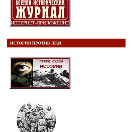
ИСТОРИЯ ПРОТИВ ЛЖИ