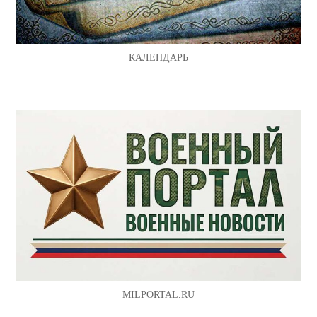
КАЛЕНДАРЬ
MILPORTAL.RU