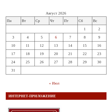
Август 2026
Пн
Вт
Ср
Чт
Пт
Сб
Вс
1
2
3
4
5
6
7
8
9
10
11
12
13
14
15
16
17
18
19
20
21
22
23
24
25
26
27
28
29
30
31
« Июл
ИНТЕРНЕТ-ПРИЛОЖЕНИЕ