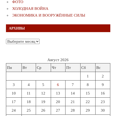
ФОТО
ХОЛОДНАЯ ВОЙНА
ЭКОНОМИКА И ВООРУЖЁННЫЕ СИЛЫ
АРХИВЫ
Архивы
Август 2026
Пн
Вт
Ср
Чт
Пт
Сб
Вс
1
2
3
4
5
6
7
8
9
10
11
12
13
14
15
16
17
18
19
20
21
22
23
24
25
26
27
28
29
30