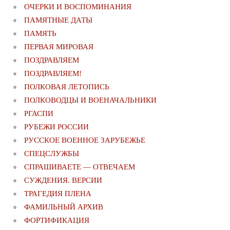
ОЧЕРКИ И ВОСПОМИНАНИЯ
ПАМЯТНЫЕ ДАТЫ
ПАМЯТЬ
ПЕРВАЯ МИРОВАЯ
ПОЗДРАВЛЯЕМ
ПОЗДРАВЛЯЕМ!
ПОЛКОВАЯ ЛЕТОПИСЬ
ПОЛКОВОДЦЫ И ВОЕНАЧАЛЬНИКИ
РГАСПИ
РУБЕЖИ РОССИИ
РУССКОЕ ВОЕННОЕ ЗАРУБЕЖЬЕ
СПЕЦСЛУЖБЫ
СПРАШИВАЕТЕ — ОТВЕЧАЕМ
СУЖДЕНИЯ. ВЕРСИИ
ТРАГЕДИЯ ПЛЕНА
ФАМИЛЬНЫЙ АРХИВ
ФОРТИФИКАЦИЯ