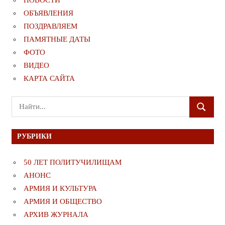
НОВОСТИ
ОБЪЯВЛЕНИЯ
ПОЗДРАВЛЯЕМ
ПАМЯТНЫЕ ДАТЫ
ФОТО
ВИДЕО
КАРТА САЙТА
Поиск
ПОИСК
для:
РУБРИКИ
50 ЛЕТ ПОЛИТУЧИЛИЩАМ
АНОНС
АРМИЯ И КУЛЬТУРА
АРМИЯ И ОБЩЕСТВО
АРХИВ ЖУРНАЛА