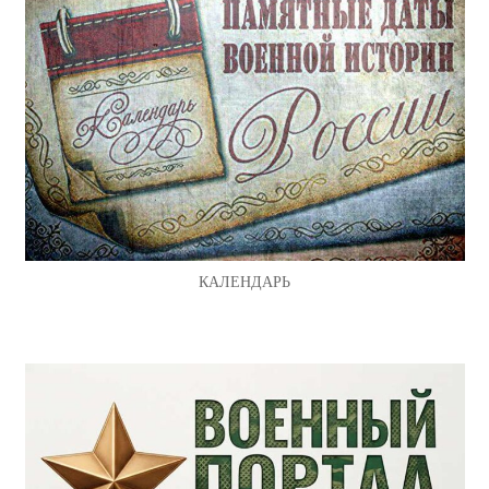
КАЛЕНДАРЬ