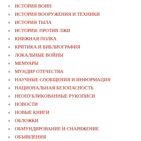
ИСТОРИЯ ВОИН
ИСТОРИЯ ВООРУЖЕНИЯ И ТЕХНИКИ
ИСТОРИЯ ТЫЛА
ИСТОРИЯ: ПРОТИВ ЛЖИ
КНИЖНАЯ ПОЛКА
КРИТИКА И БИБЛИОГРАФИЯ
ЛОКАЛЬНЫЕ ВОЙНЫ
МЕМУАРЫ
МУНДИР ОТЕЧЕСТВА
НАУЧНЫЕ СООБЩЕНИЯ И ИНФОРМАЦИЯ
НАЦИОНАЛЬНАЯ БЕЗОПАСНОСТЬ
НЕОПУБЛИКОВАННЫЕ РУКОПИСИ
НОВОСТИ
НОВЫЕ КНИГИ
ОБЛОЖКИ
ОБМУНДИРОВАНИЕ И СНАРЯЖЕНИЕ
ОБЪЯВЛЕНИЯ