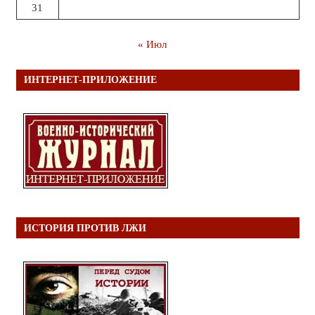
31
« Июл
ИНТЕРНЕТ-ПРИЛОЖЕНИЕ
ИСТОРИЯ ПРОТИВ ЛЖИ