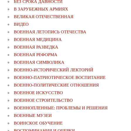
БЕЗ СРОКА ДАВНОСТИ
В ЗАРУБЕЖНЫХ АРМИЯХ
ВЕЛИКАЯ ОТЕЧЕСТВЕННАЯ
ВИДЕО
ВОЕННАЯ ЛЕТОПИСЬ ОТЕЧЕСТВА
ВОЕННАЯ МЕДИЦИНА
ВОЕННАЯ РАЗВЕДКА
ВОЕННАЯ РЕФОРМА
ВОЕННАЯ СИМВОЛИКА
ВОЕННО-ИСТОРИЧЕСКИЙ ЛЕКТОРИЙ
ВОЕННО-ПАТРИОТИЧЕСКОЕ ВОСПИТАНИЕ
ВОЕННО-ПОЛИТИЧЕСКИE ОТНОШЕНИЯ
ВОЕННОЕ ИСКУССТВО
ВОЕННОЕ СТРОИТЕЛЬСТВО
ВОЕННОПЛЕННЫЕ: ПРОБЛЕМЫ И РЕШЕНИЯ
ВОЕННЫЕ МУЗЕИ
ВОИНСКОЕ ОБУЧЕНИЕ
ВОСПОМИНАНИЯ И ОЧЕРКИ