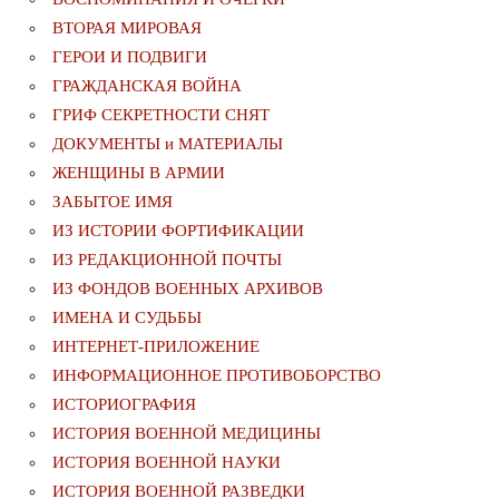
ВТОРАЯ МИРОВАЯ
ГЕРОИ И ПОДВИГИ
ГРАЖДАНСКАЯ ВОЙНА
ГРИФ СЕКРЕТНОСТИ СНЯТ
ДОКУМЕНТЫ и МАТЕРИАЛЫ
ЖЕНЩИНЫ В АРМИИ
ЗАБЫТОЕ ИМЯ
ИЗ ИСТОРИИ ФОРТИФИКАЦИИ
ИЗ РЕДАКЦИОННОЙ ПОЧТЫ
ИЗ ФОНДОВ ВОЕННЫХ АРХИВОВ
ИМЕНА И СУДЬБЫ
ИНТЕРНЕТ-ПРИЛОЖЕНИЕ
ИНФОРМАЦИОННОЕ ПРОТИВОБОРСТВО
ИСТОРИОГРАФИЯ
ИСТОРИЯ ВОЕННОЙ МЕДИЦИНЫ
ИСТОРИЯ ВОЕННОЙ НАУКИ
ИСТОРИЯ ВОЕННОЙ РАЗВЕДКИ