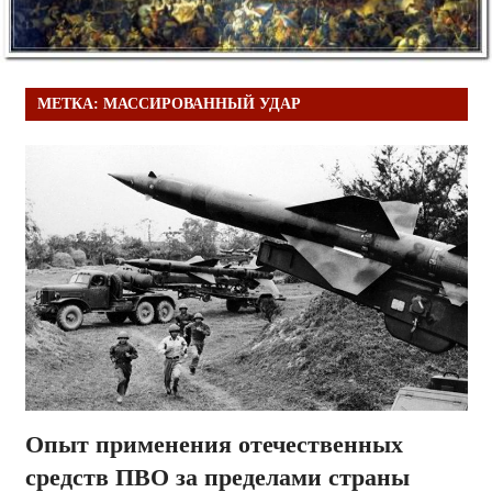
МЕТКА:
МАССИРОВАННЫЙ УДАР
Опыт применения отечественных
средств ПВО за пределами страны