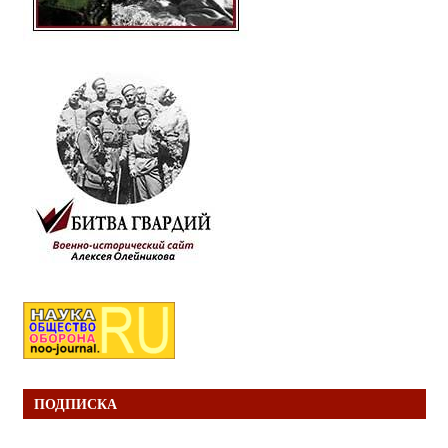
ПОДПИСКА