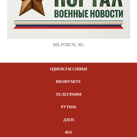
MILPORTAL.RU
ОДНОКЛАССНИКИ
ВКОНТАКТЕ
ТЕЛЕГРАММ
РУТЮБ
ДЗЕН
RSS