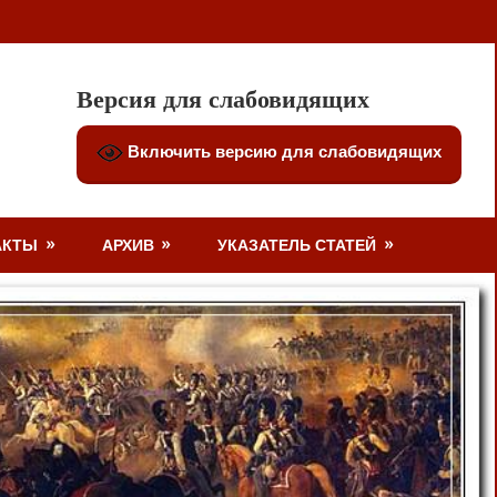
Версия для слабовидящих
Включить версию для слабовидящих
АКТЫ
АРХИВ
УКАЗАТЕЛЬ СТАТЕЙ