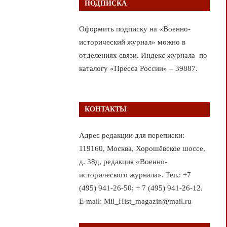
ПОДПИСКА
Оформить подписку на «Военно-
исторический журнал» можно в
отделениях связи. Индекс журнала по
каталогу «Пресса России» – 39887.
КОНТАКТЫ
Адрес редакции для переписки:
119160, Москва, Хорошёвское шоссе,
д. 38д, редакция «Военно-
исторического журнала». Тел.: +7
(495) 941-26-50; + 7 (495) 941-26-12.
E-mail: Mil_Hist_magazin@mail.ru