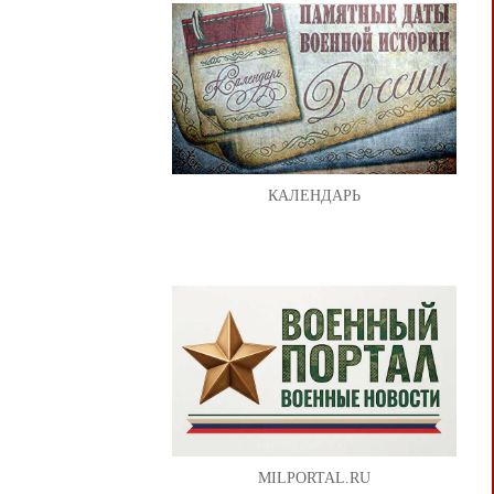
КАЛЕНДАРЬ
MILPORTAL.RU