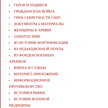
ГЕРОИ И ПОДВИГИ
ГРАЖДАНСКАЯ ВОЙНА
ГРИФ СЕКРЕТНОСТИ СНЯТ
ДОКУМЕНТЫ и МАТЕРИАЛЫ
ЖЕНЩИНЫ В АРМИИ
ЗАБЫТОЕ ИМЯ
ИЗ ИСТОРИИ ФОРТИФИКАЦИИ
ИЗ РЕДАКЦИОННОЙ ПОЧТЫ
ИЗ ФОНДОВ ВОЕННЫХ
АРХИВОВ
ИМЕНА И СУДЬБЫ
ИНТЕРНЕТ-ПРИЛОЖЕНИЕ
ИНФОРМАЦИОННОЕ
ПРОТИВОБОРСТВО
ИСТОРИОГРАФИЯ
ИСТОРИЯ ВОЕННОЙ
МЕДИЦИНЫ