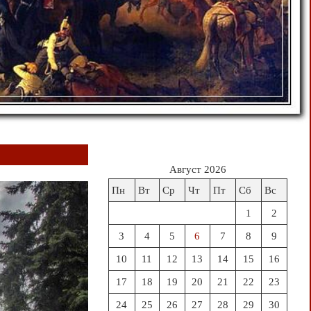
Август 2026
Пн
Вт
Ср
Чт
Пт
Сб
Вс
1
2
3
4
5
6
7
8
9
10
11
12
13
14
15
16
17
18
19
20
21
22
23
24
25
26
27
28
29
30