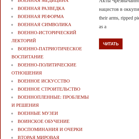
Акты Чрезвычайно
ВОЕННАЯ МЕДИЦИНА
ВОЕННАЯ РАЗВЕДКА
нацистов в оккуп
ВОЕННАЯ РЕФОРМА
their arms, ripped p
ВОЕННАЯ СИМВОЛИКА
as a
ВОЕННО-ИСТОРИЧЕСКИЙ
ЛЕКТОРИЙ
ЧИТАТЬ
ВОЕННО-ПАТРИОТИЧЕСКОЕ
ВОСПИТАНИЕ
ВОЕННО-ПОЛИТИЧЕСКИE
ОТНОШЕНИЯ
ВОЕННОЕ ИСКУССТВО
ВОЕННОЕ СТРОИТЕЛЬСТВО
ВОЕННОПЛЕННЫЕ: ПРОБЛЕМЫ
И РЕШЕНИЯ
ВОЕННЫЕ МУЗЕИ
ВОИНСКОЕ ОБУЧЕНИЕ
ВОСПОМИНАНИЯ И ОЧЕРКИ
ВТОРАЯ МИРОВАЯ