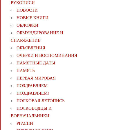
РУКОПИСИ
НОВОСТИ
НОВЫЕ КНИГИ
ОБЛОЖКИ
ОБМУНДИРОВАНИЕ И
СНАРЯЖЕНИЕ
ОБЪЯВЛЕНИЯ
ОЧЕРКИ И ВОСПОМИНАНИЯ
ПАМЯТНЫЕ ДАТЫ
ПАМЯТЬ
ПЕРВАЯ МИРОВАЯ
ПОЗДРАВЛЯЕМ
ПОЗДРАВЛЯЕМ!
ПОЛКОВАЯ ЛЕТОПИСЬ
ПОЛКОВОДЦЫ И
ВОЕНАЧАЛЬНИКИ
РГАСПИ