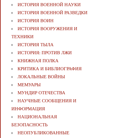
ИСТОРИЯ ВОЕННОЙ НАУКИ
ИСТОРИЯ ВОЕННОЙ РАЗВЕДКИ
ИСТОРИЯ ВОИН
ИСТОРИЯ ВООРУЖЕНИЯ И
ТЕХНИКИ
ИСТОРИЯ ТЫЛА
ИСТОРИЯ: ПРОТИВ ЛЖИ
КНИЖНАЯ ПОЛКА
КРИТИКА И БИБЛИОГРАФИЯ
ЛОКАЛЬНЫЕ ВОЙНЫ
МЕМУАРЫ
МУНДИР ОТЕЧЕСТВА
НАУЧНЫЕ СООБЩЕНИЯ И
ИНФОРМАЦИЯ
НАЦИОНАЛЬНАЯ
БЕЗОПАСНОСТЬ
НЕОПУБЛИКОВАННЫЕ