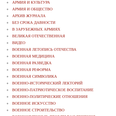
АРМИЯ И КУЛЬТУРА
АРМИЯ И ОБЩЕСТВО
АРХИВ ЖУРНАЛА
БЕЗ СРОКА ДАВНОСТИ
В ЗАРУБЕЖНЫХ АРМИЯХ
ВЕЛИКАЯ ОТЕЧЕСТВЕННАЯ
ВИДЕО
ВОЕННАЯ ЛЕТОПИСЬ ОТЕЧЕСТВА
ВОЕННАЯ МЕДИЦИНА
ВОЕННАЯ РАЗВЕДКА
ВОЕННАЯ РЕФОРМА
ВОЕННАЯ СИМВОЛИКА
ВОЕННО-ИСТОРИЧЕСКИЙ ЛЕКТОРИЙ
ВОЕННО-ПАТРИОТИЧЕСКОЕ ВОСПИТАНИЕ
ВОЕННО-ПОЛИТИЧЕСКИE ОТНОШЕНИЯ
ВОЕННОЕ ИСКУССТВО
ВОЕННОЕ СТРОИТЕЛЬСТВО