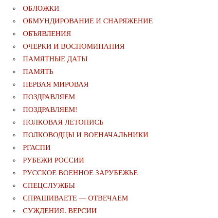
ОБЛОЖКИ
ОБМУНДИРОВАНИЕ И СНАРЯЖЕНИЕ
ОБЪЯВЛЕНИЯ
ОЧЕРКИ И ВОСПОМИНАНИЯ
ПАМЯТНЫЕ ДАТЫ
ПАМЯТЬ
ПЕРВАЯ МИРОВАЯ
ПОЗДРАВЛЯЕМ
ПОЗДРАВЛЯЕМ!
ПОЛКОВАЯ ЛЕТОПИСЬ
ПОЛКОВОДЦЫ И ВОЕНАЧАЛЬНИКИ
РГАСПИ
РУБЕЖИ РОССИИ
РУССКОЕ ВОЕННОЕ ЗАРУБЕЖЬЕ
СПЕЦСЛУЖБЫ
СПРАШИВАЕТЕ — ОТВЕЧАЕМ
СУЖДЕНИЯ. ВЕРСИИ