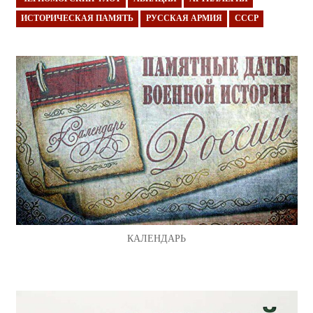
ИСТОРИЧЕСКАЯ ПАМЯТЬ
РУССКАЯ АРМИЯ
СССР
КАЛЕНДАРЬ