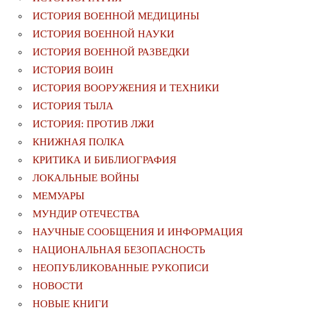
ИСТОРИЯ ВОЕННОЙ МЕДИЦИНЫ
ИСТОРИЯ ВОЕННОЙ НАУКИ
ИСТОРИЯ ВОЕННОЙ РАЗВЕДКИ
ИСТОРИЯ ВОИН
ИСТОРИЯ ВООРУЖЕНИЯ И ТЕХНИКИ
ИСТОРИЯ ТЫЛА
ИСТОРИЯ: ПРОТИВ ЛЖИ
КНИЖНАЯ ПОЛКА
КРИТИКА И БИБЛИОГРАФИЯ
ЛОКАЛЬНЫЕ ВОЙНЫ
МЕМУАРЫ
МУНДИР ОТЕЧЕСТВА
НАУЧНЫЕ СООБЩЕНИЯ И ИНФОРМАЦИЯ
НАЦИОНАЛЬНАЯ БЕЗОПАСНОСТЬ
НЕОПУБЛИКОВАННЫЕ РУКОПИСИ
НОВОСТИ
НОВЫЕ КНИГИ