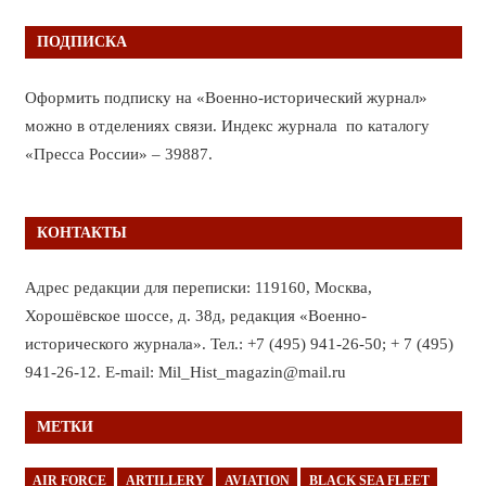
ПОДПИСКА
Оформить подписку на «Военно-исторический журнал»
можно в отделениях связи. Индекс журнала по каталогу
«Пресса России» – 39887.
КОНТАКТЫ
Адрес редакции для переписки: 119160, Москва,
Хорошёвское шоссе, д. 38д, редакция «Военно-
исторического журнала». Тел.: +7 (495) 941-26-50; + 7 (495)
941-26-12. E-mail: Mil_Hist_magazin@mail.ru
МЕТКИ
AIR FORCE
ARTILLERY
AVIATION
BLACK SEA FLEET