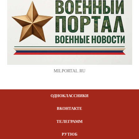
MILPORTAL.RU
ОДНОКЛАССНИКИ
ВКОНТАКТЕ
ТЕЛЕГРАММ
РУТЮБ