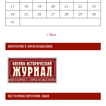
17
18
19
20
21
22
23
24
25
26
27
28
29
30
31
« Июл
ИНТЕРНЕТ-ПРИЛОЖЕНИЕ
ИСТОРИЯ ПРОТИВ ЛЖИ