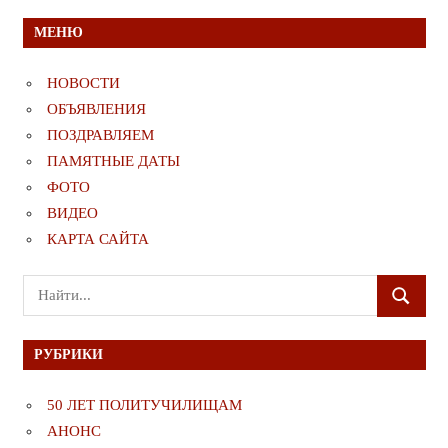
МЕНЮ
НОВОСТИ
ОБЪЯВЛЕНИЯ
ПОЗДРАВЛЯЕМ
ПАМЯТНЫЕ ДАТЫ
ФОТО
ВИДЕО
КАРТА САЙТА
Поиск
ПОИСК
для:
РУБРИКИ
50 ЛЕТ ПОЛИТУЧИЛИЩАМ
АНОНС