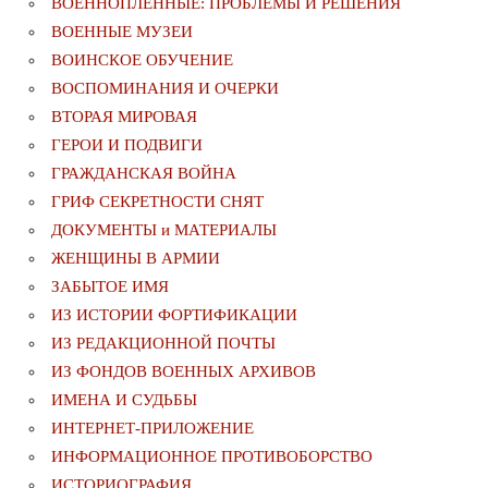
ВОЕННОПЛЕННЫЕ: ПРОБЛЕМЫ И РЕШЕНИЯ
ВОЕННЫЕ МУЗЕИ
ВОИНСКОЕ ОБУЧЕНИЕ
ВОСПОМИНАНИЯ И ОЧЕРКИ
ВТОРАЯ МИРОВАЯ
ГЕРОИ И ПОДВИГИ
ГРАЖДАНСКАЯ ВОЙНА
ГРИФ СЕКРЕТНОСТИ СНЯТ
ДОКУМЕНТЫ и МАТЕРИАЛЫ
ЖЕНЩИНЫ В АРМИИ
ЗАБЫТОЕ ИМЯ
ИЗ ИСТОРИИ ФОРТИФИКАЦИИ
ИЗ РЕДАКЦИОННОЙ ПОЧТЫ
ИЗ ФОНДОВ ВОЕННЫХ АРХИВОВ
ИМЕНА И СУДЬБЫ
ИНТЕРНЕТ-ПРИЛОЖЕНИЕ
ИНФОРМАЦИОННОЕ ПРОТИВОБОРСТВО
ИСТОРИОГРАФИЯ