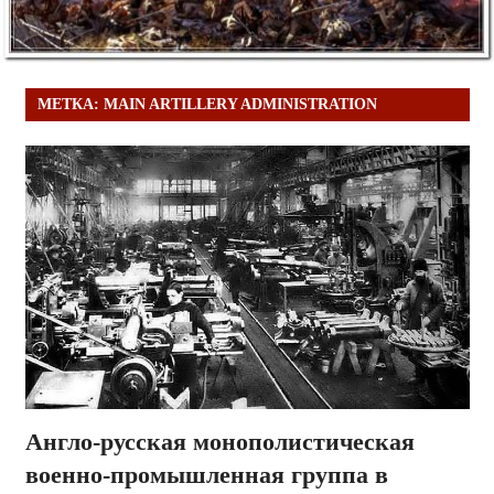
МЕТКА:
MAIN ARTILLERY ADMINISTRATION
Англо-русская монополистическая
военно-промышленная группа в