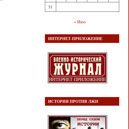
31
« Июл
ИНТЕРНЕТ-ПРИЛОЖЕНИЕ
ИСТОРИЯ ПРОТИВ ЛЖИ