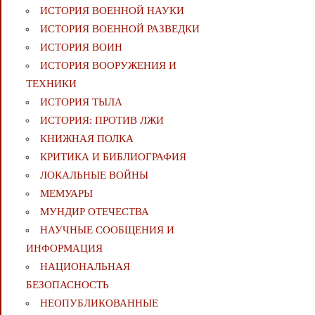
ИСТОРИЯ ВОЕННОЙ НАУКИ
ИСТОРИЯ ВОЕННОЙ РАЗВЕДКИ
ИСТОРИЯ ВОИН
ИСТОРИЯ ВООРУЖЕНИЯ И
ТЕХНИКИ
ИСТОРИЯ ТЫЛА
ИСТОРИЯ: ПРОТИВ ЛЖИ
КНИЖНАЯ ПОЛКА
КРИТИКА И БИБЛИОГРАФИЯ
ЛОКАЛЬНЫЕ ВОЙНЫ
МЕМУАРЫ
МУНДИР ОТЕЧЕСТВА
НАУЧНЫЕ СООБЩЕНИЯ И
ИНФОРМАЦИЯ
НАЦИОНАЛЬНАЯ
БЕЗОПАСНОСТЬ
НЕОПУБЛИКОВАННЫЕ