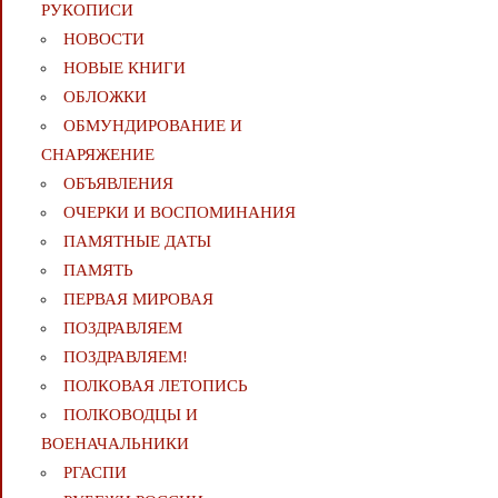
РУКОПИСИ
НОВОСТИ
НОВЫЕ КНИГИ
ОБЛОЖКИ
ОБМУНДИРОВАНИЕ И
СНАРЯЖЕНИЕ
ОБЪЯВЛЕНИЯ
ОЧЕРКИ И ВОСПОМИНАНИЯ
ПАМЯТНЫЕ ДАТЫ
ПАМЯТЬ
ПЕРВАЯ МИРОВАЯ
ПОЗДРАВЛЯЕМ
ПОЗДРАВЛЯЕМ!
ПОЛКОВАЯ ЛЕТОПИСЬ
ПОЛКОВОДЦЫ И
ВОЕНАЧАЛЬНИКИ
РГАСПИ