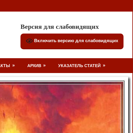
Версия для слабовидящих
Включить версию для слабовидящих
АКТЫ
АРХИВ
УКАЗАТЕЛЬ СТАТЕЙ