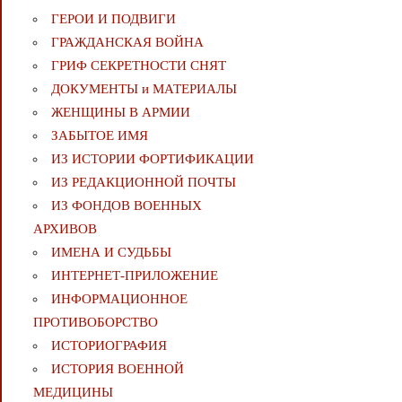
ГЕРОИ И ПОДВИГИ
ГРАЖДАНСКАЯ ВОЙНА
ГРИФ СЕКРЕТНОСТИ СНЯТ
ДОКУМЕНТЫ и МАТЕРИАЛЫ
ЖЕНЩИНЫ В АРМИИ
ЗАБЫТОЕ ИМЯ
ИЗ ИСТОРИИ ФОРТИФИКАЦИИ
ИЗ РЕДАКЦИОННОЙ ПОЧТЫ
ИЗ ФОНДОВ ВОЕННЫХ
АРХИВОВ
ИМЕНА И СУДЬБЫ
ИНТЕРНЕТ-ПРИЛОЖЕНИЕ
ИНФОРМАЦИОННОЕ
ПРОТИВОБОРСТВО
ИСТОРИОГРАФИЯ
ИСТОРИЯ ВОЕННОЙ
МЕДИЦИНЫ