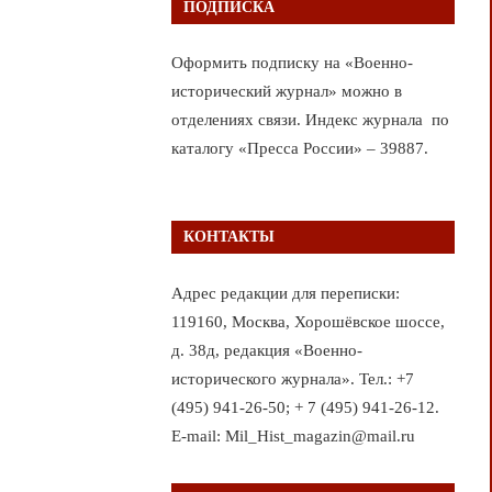
ПОДПИСКА
Оформить подписку на «Военно-
исторический журнал» можно в
отделениях связи. Индекс журнала по
каталогу «Пресса России» – 39887.
КОНТАКТЫ
Адрес редакции для переписки:
119160, Москва, Хорошёвское шоссе,
д. 38д, редакция «Военно-
исторического журнала». Тел.: +7
(495) 941-26-50; + 7 (495) 941-26-12.
E-mail: Mil_Hist_magazin@mail.ru