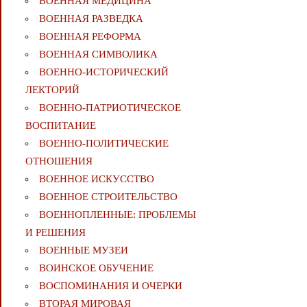
ВОЕННАЯ МЕДИЦИНА
ВОЕННАЯ РАЗВЕДКА
ВОЕННАЯ РЕФОРМА
ВОЕННАЯ СИМВОЛИКА
ВОЕННО-ИСТОРИЧЕСКИЙ
ЛЕКТОРИЙ
ВОЕННО-ПАТРИОТИЧЕСКОЕ
ВОСПИТАНИЕ
ВОЕННО-ПОЛИТИЧЕСКИE
ОТНОШЕНИЯ
ВОЕННОЕ ИСКУССТВО
ВОЕННОЕ СТРОИТЕЛЬСТВО
ВОЕННОПЛЕННЫЕ: ПРОБЛЕМЫ
И РЕШЕНИЯ
ВОЕННЫЕ МУЗЕИ
ВОИНСКОЕ ОБУЧЕНИЕ
ВОСПОМИНАНИЯ И ОЧЕРКИ
ВТОРАЯ МИРОВАЯ