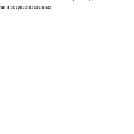
так и впервые введённых