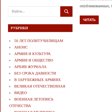
опубликованных, 
Поиск
ПОИСК
для:
ЧИТАТЬ
РУБРИКИ
50 ЛЕТ ПОЛИТУЧИЛИЩАМ
АНОНС
АРМИЯ И КУЛЬТУРА
АРМИЯ И ОБЩЕСТВО
АРХИВ ЖУРНАЛА
БЕЗ СРОКА ДАВНОСТИ
В ЗАРУБЕЖНЫХ АРМИЯХ
ВЕЛИКАЯ ОТЕЧЕСТВЕННАЯ
ВИДЕО
ВОЕННАЯ ЛЕТОПИСЬ
ОТЕЧЕСТВА