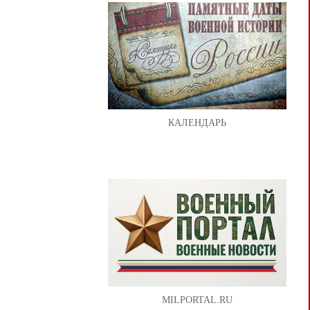
КАЛЕНДАРЬ
MILPORTAL.RU